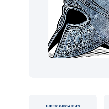
ALBERTO GARCÍA REYES