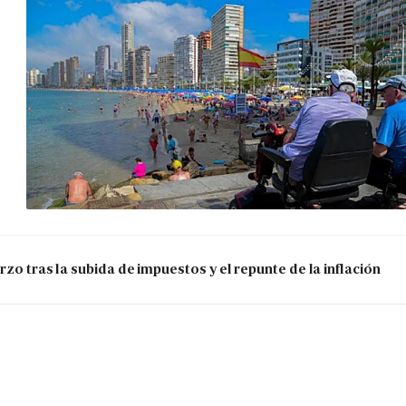
zo tras la subida de impuestos y el repunte de la inflación