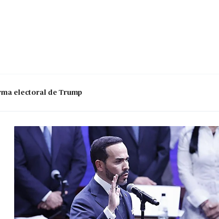
 arma electoral de Trump