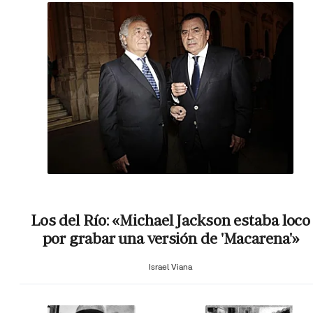
Los del Río: «Michael Jackson estaba loco
por grabar una versión de 'Macarena'»
Israel Viana