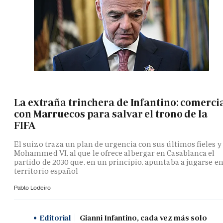
La extraña trinchera de Infantino: comerci
con Marruecos para salvar el trono de la
FIFA
El suizo traza un plan de urgencia con sus últimos fieles y
Mohammed VI, al que le ofrece albergar en Casablanca el
partido de 2030 que, en un principio, apuntaba a jugarse e
territorio español
Pablo Lodeiro
Editorial
Gianni Infantino, cada vez más solo