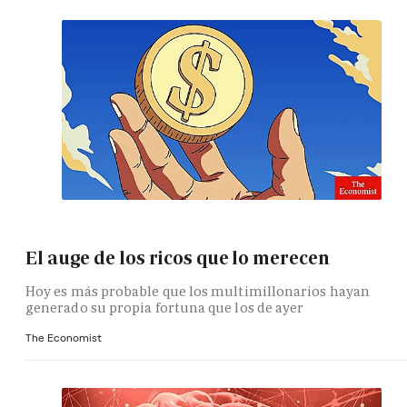
El auge de los ricos que lo merecen
Hoy es más probable que los multimillonarios hayan
generado su propia fortuna que los de ayer
The Economist