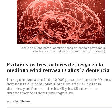
Lo que es bueno para el corazón acaba ayudando a proteger la
salud del cerebro.
(Markus Kammermann / Unsplash)
Evitar estos tres factores de riesgo en la
mediana edad retrasa 13 años la demencia
Un seguimiento a más de 12.000 personas durante 30 años
demuestra que controlar la presión arterial, evitar la
diabetes y no fumar entre los 45 y los 65 años frena
drásticamente el deterioro cognitivo
Antonio Villarreal