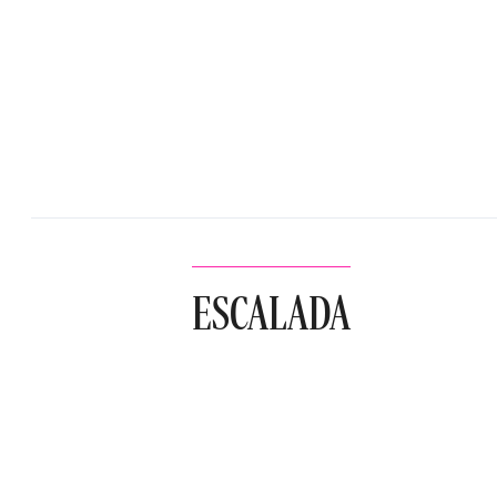
ESCALADA