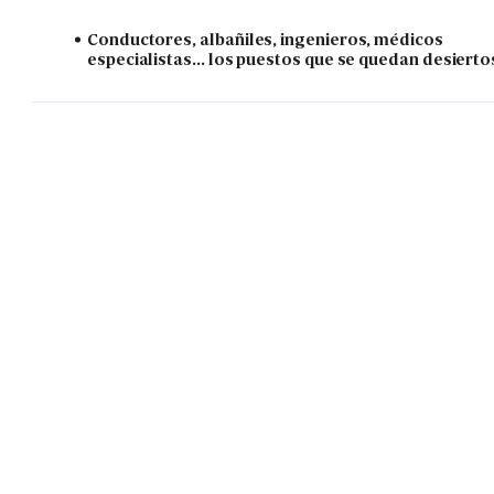
Conductores, albañiles, ingenieros, médicos
especialistas... los puestos que se quedan desierto