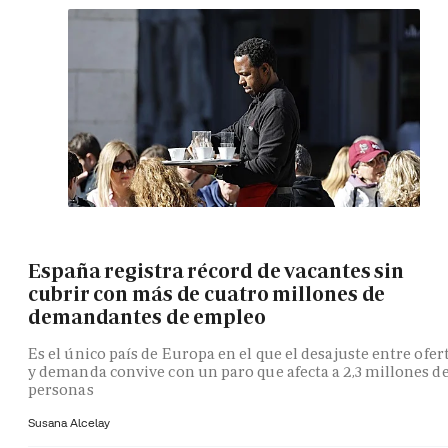
España registra récord de vacantes sin
cubrir con más de cuatro millones de
demandantes de empleo
Es el único país de Europa en el que el desajuste entre ofer
y demanda convive con un paro que afecta a 2,3 millones d
personas
Susana Alcelay