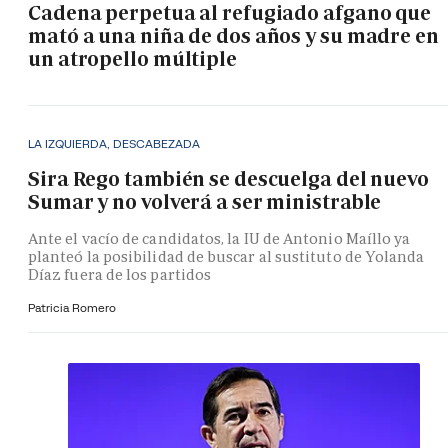
Cadena perpetua al refugiado afgano que
mató a una niña de dos años y su madre en
un atropello múltiple
LA IZQUIERDA, DESCABEZADA
Sira Rego también se descuelga del nuevo
Sumar y no volverá a ser ministrable
Ante el vacío de candidatos, la IU de Antonio Maíllo ya
planteó la posibilidad de buscar al sustituto de Yolanda
Díaz fuera de los partidos
Patricia Romero