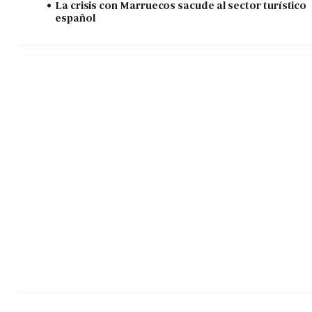
La crisis con Marruecos sacude al sector turístico
español