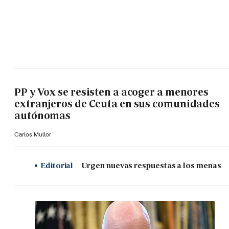
PP y Vox se resisten a acoger a menores
extranjeros de Ceuta en sus comunidades
autónomas
Carlos Mullor
Editorial
Urgen nuevas respuestas a los menas