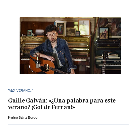
'ALÓ, VERANO...'
Guille Galván: «¿Una palabra para este
verano? ¡Gol de Ferran!»
Karina Sainz Borgo