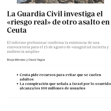
La Guardia Civil investiga el
«riesgo real» de otro asalto en
Ceuta
El informe preliminar confirma la existencia de una
convocatoria para el 15 de agosto de «magnitud incierta y
audiencia amplia»
Borja Méndez y
David Yagüe
Ceuta pide recursos para evitar que se cuelen
adultos
La conspiración que señala a Israel por lo ocurrid
alcanza los 100 millones de usuarios