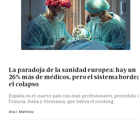
La paradoja de la sanidad europea: hay un
26% más de médicos, pero el sistema borde
el colapso
España es el cuarto país con más profesionales, precedido 
Francia, Italia y Alemania, que lidera el ranking
Ana I. Martínez