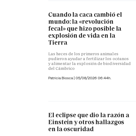
Cuando la caca cambió el
mundo: la «revolución
fecal» que hizo posible la
explosión de vida en la
Tierra
Las heces de los primeros animales
pudieron ayudar a fertilizar los océanos
y alimentar la explosión de biodiversidad
del Cámbrico
Patricia Biosca
|
05/08/2026 06:44h.
El eclipse que dio la razón a
Einstein y otros hallazgos
en la oscuridad