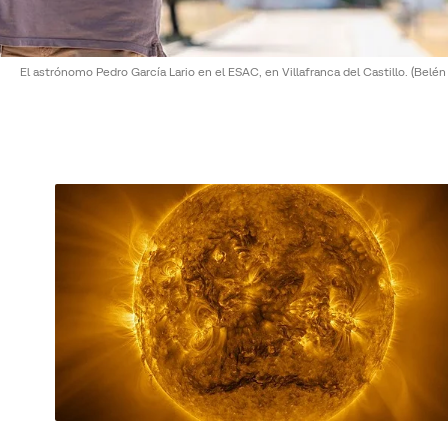
El astrónomo Pedro García Lario en el ESAC, en Villafranca del Castillo.
(Belén