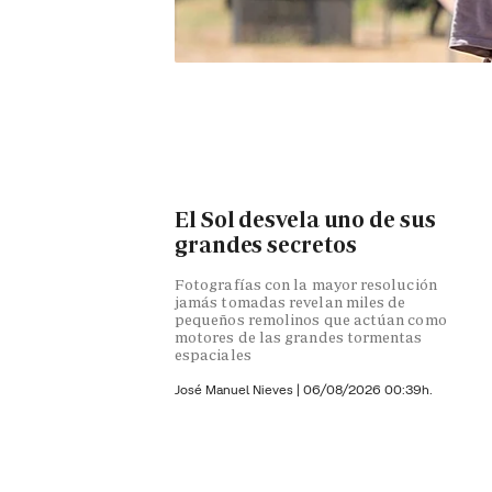
El Sol desvela uno de sus
grandes secretos
Fotografías con la mayor resolución
jamás tomadas revelan miles de
pequeños remolinos que actúan como
motores de las grandes tormentas
espaciales
José Manuel Nieves
|
06/08/2026 00:39h.