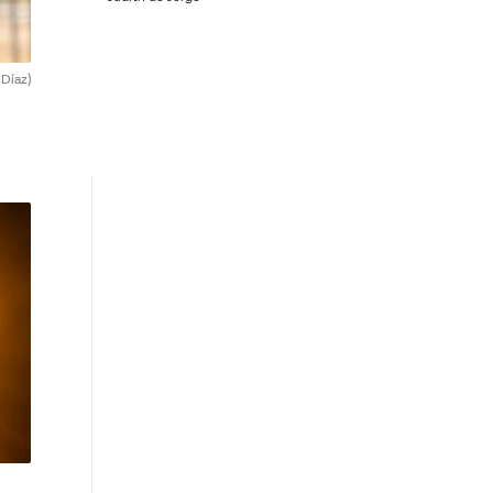
 Díaz)