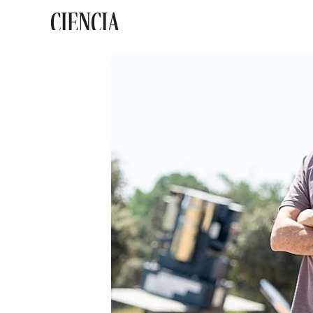
CIENCIA