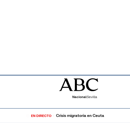
Nacional
Sevilla
Crisis migratoria en Ceuta
EN DIRECTO