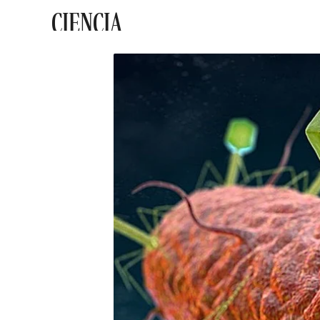
CIENCIA