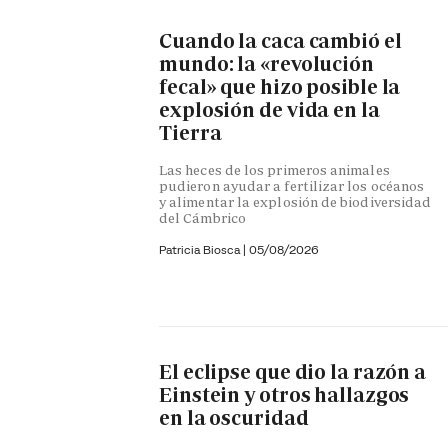
Cuando la caca cambió el
mundo: la «revolución
fecal» que hizo posible la
explosión de vida en la
Tierra
Las heces de los primeros animales
pudieron ayudar a fertilizar los océanos
y alimentar la explosión de biodiversidad
del Cámbrico
Patricia Biosca
|
05/08/2026
El eclipse que dio la razón a
Einstein y otros hallazgos
en la oscuridad