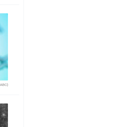
(ABC)