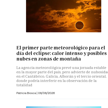
El primer parte meteorológico para el
día del eclipse: calor intenso y posibles
nubes en zonas de montaña
La agencia meteorológica prevé una jornada estable
en la mayor parte del país, pero advierte de nubosida
en el Cantábrico, Galicia, Alborán y el tercio oriental,
donde podría interferir en la observación de la
totalidad
Patricia Biosca
|
08/08/2026