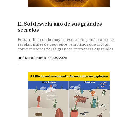
El Sol desvela uno de sus grandes
secretos
Fotografías con la mayor resolución jamás tomadas
revelan miles de pequeños remolinos que actúan
como motores de las grandes tormentas espaciales
José Manuel Nieves
|
06/08/2026