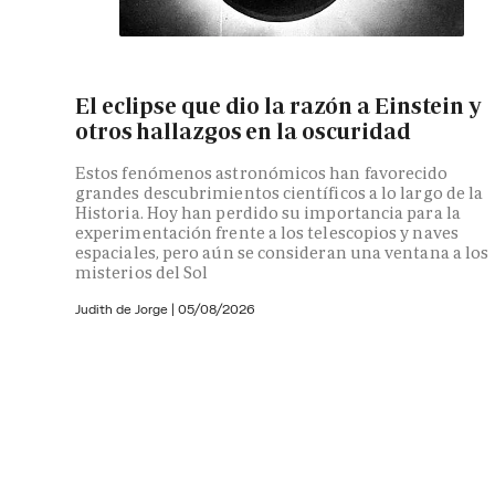
El eclipse que dio la razón a Einstein y
otros hallazgos en la oscuridad
Estos fenómenos astronómicos han favorecido
grandes descubrimientos científicos a lo largo de la
Historia. Hoy han perdido su importancia para la
experimentación frente a los telescopios y naves
espaciales, pero aún se consideran una ventana a los
misterios del Sol
Judith de Jorge
|
05/08/2026