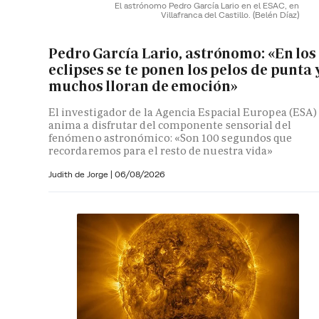
El astrónomo Pedro García Lario en el ESAC, en
Villafranca del Castillo.
(Belén Díaz)
Pedro García Lario, astrónomo: «En los
eclipses se te ponen los pelos de punta 
muchos lloran de emoción»
El investigador de la Agencia Espacial Europea (ESA)
anima a disfrutar del componente sensorial del
fenómeno astronómico: «Son 100 segundos que
recordaremos para el resto de nuestra vida»
Judith de Jorge
|
06/08/2026