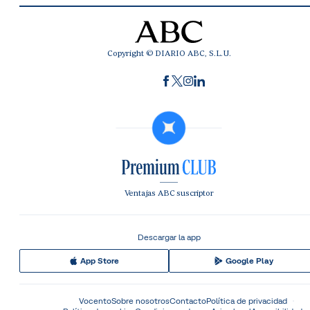
Copyright © DIARIO ABC, S.L.U.
Ventajas ABC suscriptor
Descargar la app
App Store
Google Play
Vocento
Sobre nosotros
Contacto
Política de privacidad