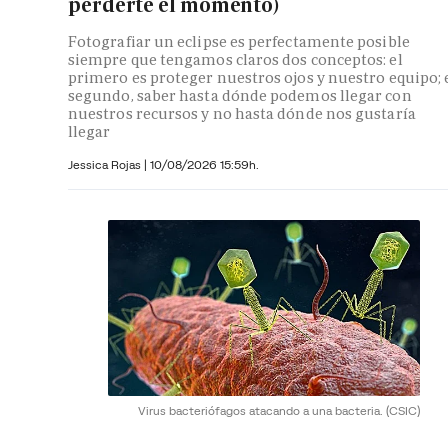
perderte el momento)
Fotografiar un eclipse es perfectamente posible
siempre que tengamos claros dos conceptos: el
primero es proteger nuestros ojos y nuestro equipo; 
segundo, saber hasta dónde podemos llegar con
nuestros recursos y no hasta dónde nos gustaría
llegar
Jessica Rojas
|
10/08/2026 15:59h.
Virus bacteriófagos atacando a una bacteria.
(CSIC)