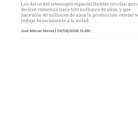
Los datos del telescopio espacial Hubble revelan que 
declive comenzó hace 500 millones de años, y que
hace sólo 40 millones de años la producción estelar s
redujo bruscamente a la mitad
José Manuel Nieves
|
09/08/2026 13:28h.