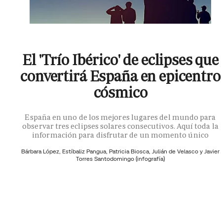
El 'Trío Ibérico' de eclipses que
convertirá España en epicentro
cósmico
España en uno de los mejores lugares del mundo para
observar tres eclipses solares consecutivos. Aquí toda la
información para disfrutar de un momento único
Bárbara López,
Estíbaliz Pangua,
Patricia Biosca,
Julián de Velasco y
Javier
Torres Santodomingo (infografía)