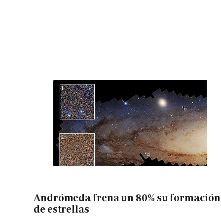
Andrómeda frena un 80% su formación
de estrellas