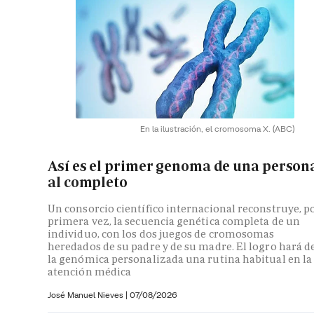
En la ilustración, el cromosoma X.
(ABC)
Así es el primer genoma de una person
al completo
Un consorcio científico internacional reconstruye, p
primera vez, la secuencia genética completa de un
individuo, con los dos juegos de cromosomas
heredados de su padre y de su madre. El logro hará d
la genómica personalizada una rutina habitual en la
atención médica
José Manuel Nieves
|
07/08/2026