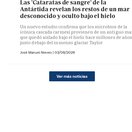
Las 'Cataratas de sangre' de la
Antártida revelan los restos de un mar
desconocido y oculto bajo el hielo
Un nuevo estudio confirma que los microbios de la
icónica cascada carmesí provienen de un antiguo ma
que quedó aislado bajo el hielo hace millones de año
justo debajo del inmenso glaciar Taylor
José Manuel Nieves
|
03/08/2026
Ver más noticias