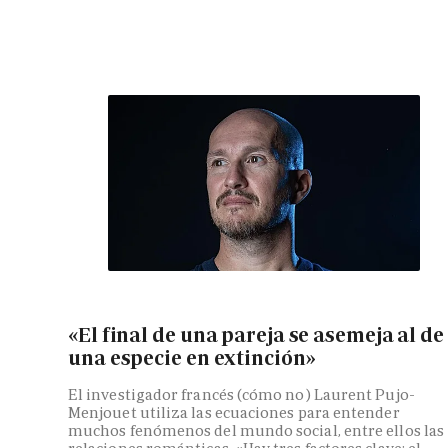
«El final de una pareja se asemeja al de
una especie en extinción»
El investigador francés (cómo no) Laurent Pujo-
Menjouet utiliza las ecuaciones para entender
muchos fenómenos del mundo social, entre ellos las