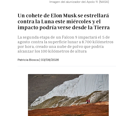
Imagen del alunizador del Apolo 11.
(NASA)
Un cohete de Elon Musk se estrellará
contra la Luna este miércoles y el
impacto podría verse desde la Tierra
La segunda etapa de un Falcon 9 impactará el 5 de
agosto contra la superficie lunar a 8.700 kilómetros
por hora, creado una nube de polvo que podría
alcanzar los 100 kilómetros de altura
Patricia Biosca
|
03/08/2026