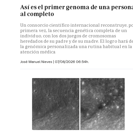
Así es el primer genoma de una person
al completo
Un consorcio científico internacional reconstruye, p
primera vez, la secuencia genética completa de un
individuo, con los dos juegos de cromosomas
heredados de su padre y de su madre. El logro hará d
la genómica personalizada una rutina habitual en la
atención médica
José Manuel Nieves
|
07/08/2026 06:54h.