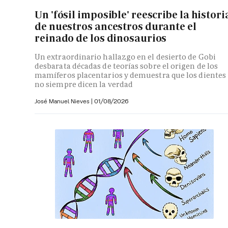
Un 'fósil imposible' reescribe la histori
de nuestros ancestros durante el
reinado de los dinosaurios
Un extraordinario hallazgo en el desierto de Gobi
desbarata décadas de teorías sobre el origen de los
mamíferos placentarios y demuestra que los dientes
no siempre dicen la verdad
José Manuel Nieves
|
01/08/2026