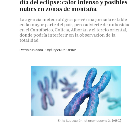
día del eclipse: calor intenso y posibles
nubes en zonas de montaña
La agencia meteorológica prevé una jornada estable
en la mayor parte del país, pero advierte de nubosida
en el Cantábrico, Galicia, Alborán y el tercio oriental,
donde podría interferir en la observación de la
totalidad
Patricia Biosca
|
08/08/2026 01:19h.
En la ilustración, el cromosoma X.
(ABC)