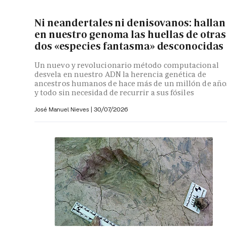
Ni neandertales ni denisovanos: hallan
en nuestro genoma las huellas de otras
dos «especies fantasma» desconocidas
Un nuevo y revolucionario método computacional
desvela en nuestro ADN la herencia genética de
ancestros humanos de hace más de un millón de año
y todo sin necesidad de recurrir a sus fósiles
José Manuel Nieves
|
30/07/2026