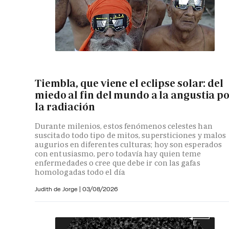
Tiembla, que viene el eclipse solar: del
miedo al fin del mundo a la angustia p
la radiación
Durante milenios, estos fenómenos celestes han
suscitado todo tipo de mitos, supersticiones y malos
augurios en diferentes culturas; hoy son esperados
con entusiasmo, pero todavía hay quien teme
enfermedades o cree que debe ir con las gafas
homologadas todo el día
Judith de Jorge
|
03/08/2026