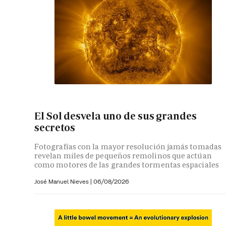
El Sol desvela uno de sus grandes
secretos
Fotografías con la mayor resolución jamás tomadas
revelan miles de pequeños remolinos que actúan
como motores de las grandes tormentas espaciales
José Manuel Nieves
|
06/08/2026