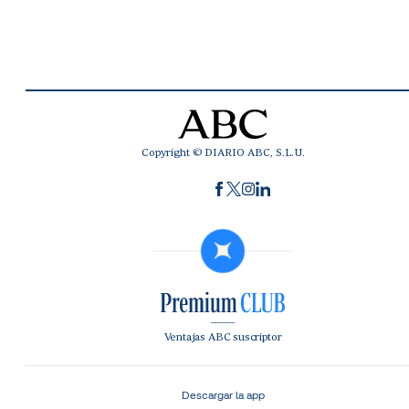
Copyright © DIARIO ABC, S.L.U.
Ventajas ABC suscriptor
Descargar la app