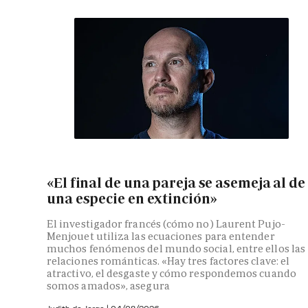
«El final de una pareja se asemeja al de
una especie en extinción»
El investigador francés (cómo no) Laurent Pujo-
Menjouet utiliza las ecuaciones para entender
muchos fenómenos del mundo social, entre ellos las
relaciones románticas. «Hay tres factores clave: el
atractivo, el desgaste y cómo respondemos cuando
somos amados», asegura