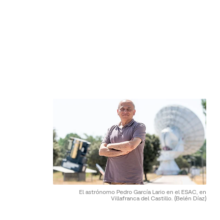
El astrónomo Pedro García Lario en el ESAC, en
Villafranca del Castillo.
(Belén Díaz)