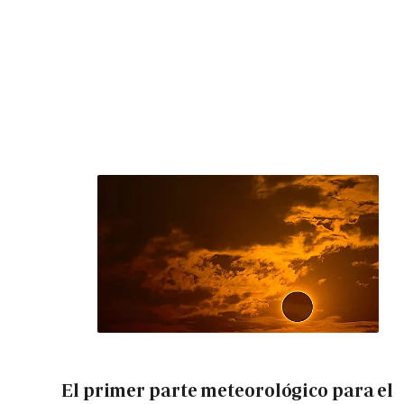
El primer parte meteorológico para el