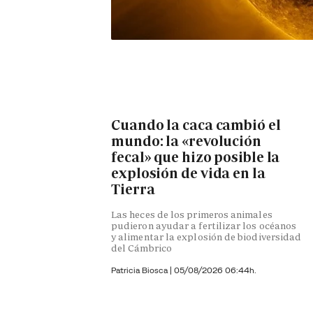
Cuando la caca cambió el
mundo: la «revolución
fecal» que hizo posible la
explosión de vida en la
Tierra
Las heces de los primeros animales
pudieron ayudar a fertilizar los océanos
y alimentar la explosión de biodiversidad
del Cámbrico
Patricia Biosca
|
05/08/2026 06:44h.