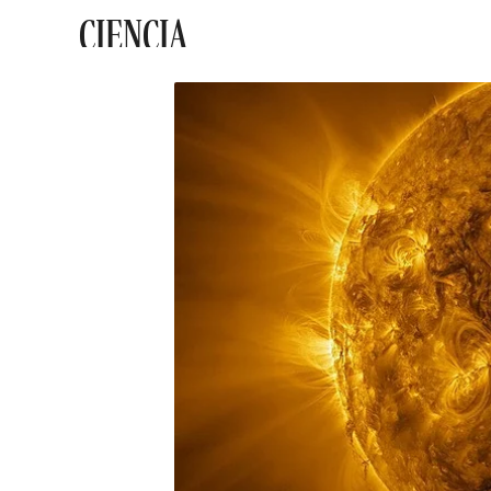
CIENCIA