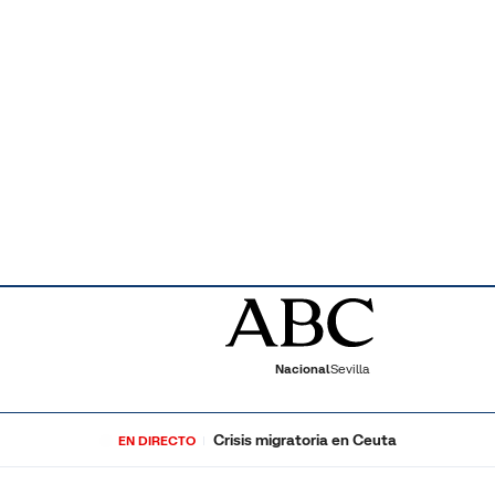
Nacional
Sevilla
Crisis migratoria en Ceuta
EN DIRECTO