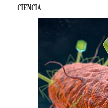
CIENCIA