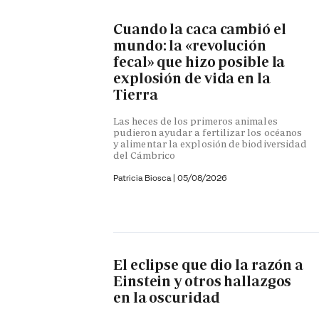
Cuando la caca cambió el
mundo: la «revolución
fecal» que hizo posible la
explosión de vida en la
Tierra
Las heces de los primeros animales
pudieron ayudar a fertilizar los océanos
y alimentar la explosión de biodiversidad
del Cámbrico
Patricia Biosca
|
05/08/2026
El eclipse que dio la razón a
Einstein y otros hallazgos
en la oscuridad