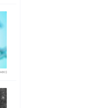
(ABC)