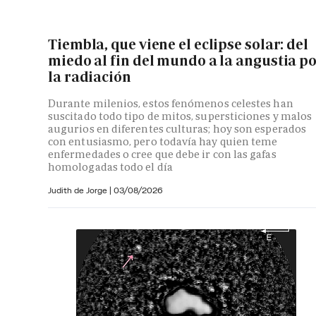
Tiembla, que viene el eclipse solar: del
miedo al fin del mundo a la angustia p
la radiación
Durante milenios, estos fenómenos celestes han
suscitado todo tipo de mitos, supersticiones y malos
augurios en diferentes culturas; hoy son esperados
con entusiasmo, pero todavía hay quien teme
enfermedades o cree que debe ir con las gafas
homologadas todo el día
Judith de Jorge
|
03/08/2026