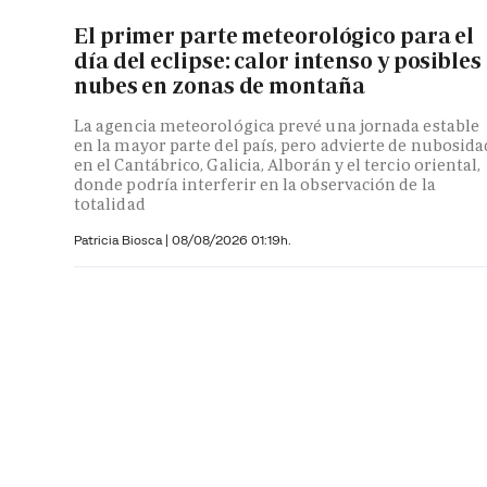
El primer parte meteorológico para el
día del eclipse: calor intenso y posibles
nubes en zonas de montaña
La agencia meteorológica prevé una jornada estable
en la mayor parte del país, pero advierte de nubosida
en el Cantábrico, Galicia, Alborán y el tercio oriental,
donde podría interferir en la observación de la
totalidad
Patricia Biosca
|
08/08/2026 01:19h.