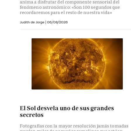
anima a disfrutar del componente sensorial del
fenómeno astronómico: «Son 100 segundos que
recordaremos para el resto de nuestra vida»
Judith de Jorge
|
06/08/2026
El Sol desvela uno de sus grandes
secretos
Fotografías con la mayor resolución jamás tomadas