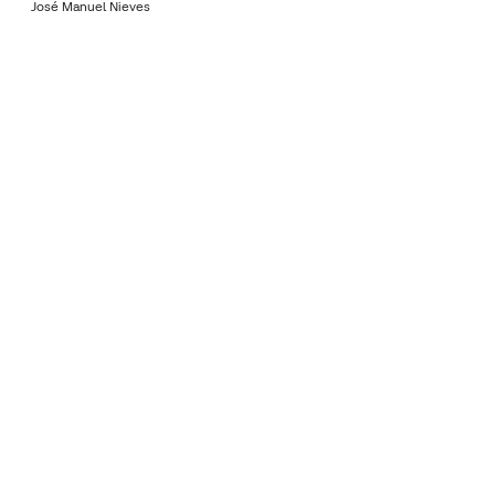
José Manuel Nieves