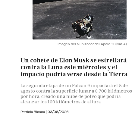
Imagen del alunizador del Apolo 11.
(NASA)
Un cohete de Elon Musk se estrellará
contra la Luna este miércoles y el
impacto podría verse desde la Tierra
La segunda etapa de un Falcon 9 impactará el 5 de
agosto contra la superficie lunar a 8.700 kilómetros
por hora, creado una nube de polvo que podría
alcanzar los 100 kilómetros de altura
Patricia Biosca
|
03/08/2026