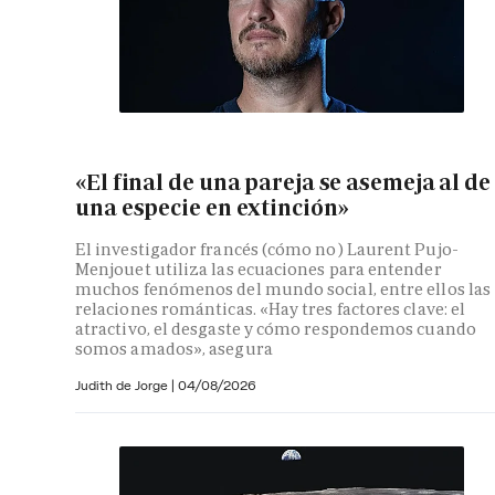
«El final de una pareja se asemeja al de
una especie en extinción»
El investigador francés (cómo no) Laurent Pujo-
Menjouet utiliza las ecuaciones para entender
muchos fenómenos del mundo social, entre ellos las
relaciones románticas. «Hay tres factores clave: el
atractivo, el desgaste y cómo respondemos cuando
somos amados», asegura
Judith de Jorge
|
04/08/2026