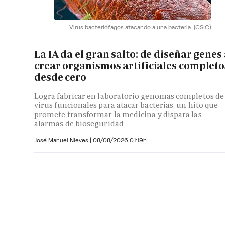
Virus bacteriófagos atacando a una bacteria.
(CSIC)
La IA da el gran salto: de diseñar genes
crear organismos artificiales completo
desde cero
Logra fabricar en laboratorio genomas completos de
virus funcionales para atacar bacterias, un hito que
promete transformar la medicina y dispara las
alarmas de bioseguridad
José Manuel Nieves
|
08/08/2026 01:19h.