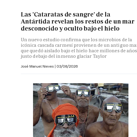
Las 'Cataratas de sangre' de la
Antártida revelan los restos de un mar
desconocido y oculto bajo el hielo
Un nuevo estudio confirma que los microbios de la
icónica cascada carmesí provienen de un antiguo ma
que quedó aislado bajo el hielo hace millones de año
justo debajo del inmenso glaciar Taylor
José Manuel Nieves
|
03/08/2026