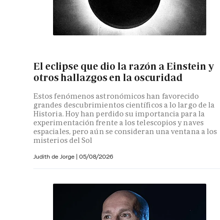
El eclipse que dio la razón a Einstein y
otros hallazgos en la oscuridad
Estos fenómenos astronómicos han favorecido
grandes descubrimientos científicos a lo largo de la
Historia. Hoy han perdido su importancia para la
experimentación frente a los telescopios y naves
espaciales, pero aún se consideran una ventana a los
misterios del Sol
Judith de Jorge
|
05/08/2026