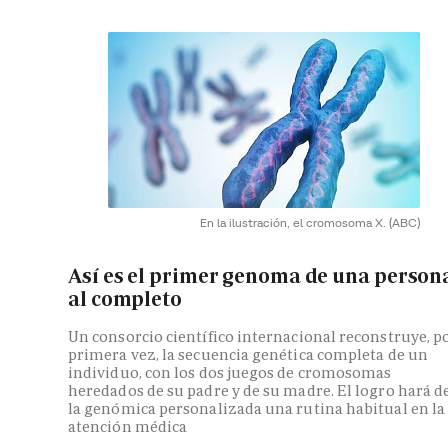
En la ilustración, el cromosoma X.
(ABC)
Así es el primer genoma de una person
al completo
Un consorcio científico internacional reconstruye, p
primera vez, la secuencia genética completa de un
individuo, con los dos juegos de cromosomas
heredados de su padre y de su madre. El logro hará d
la genómica personalizada una rutina habitual en la
atención médica