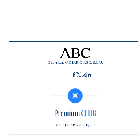
Copyright © DIARIO ABC, S.L.U.
Ventajas ABC suscriptor