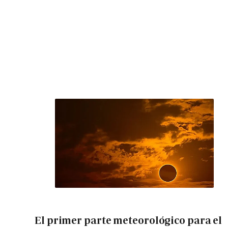
El primer parte meteorológico para el