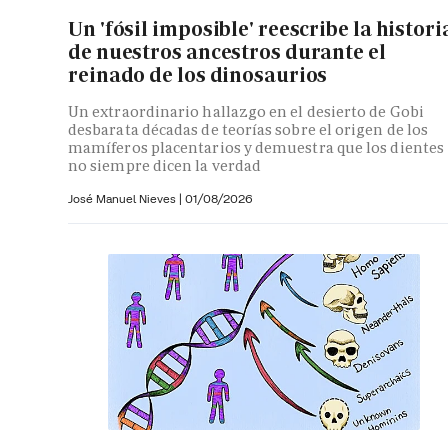
Un 'fósil imposible' reescribe la histori
de nuestros ancestros durante el
reinado de los dinosaurios
Un extraordinario hallazgo en el desierto de Gobi
desbarata décadas de teorías sobre el origen de los
mamíferos placentarios y demuestra que los dientes
no siempre dicen la verdad
José Manuel Nieves
|
01/08/2026