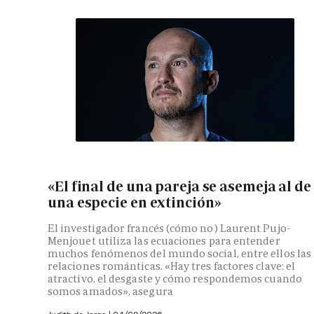
«El final de una pareja se asemeja al de
una especie en extinción»
El investigador francés (cómo no) Laurent Pujo-
Menjouet utiliza las ecuaciones para entender
muchos fenómenos del mundo social, entre ellos las
relaciones románticas. «Hay tres factores clave: el
atractivo, el desgaste y cómo respondemos cuando
somos amados», asegura