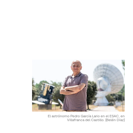
El astrónomo Pedro García Lario en el ESAC, en
Villafranca del Castillo.
(Belén Díaz)