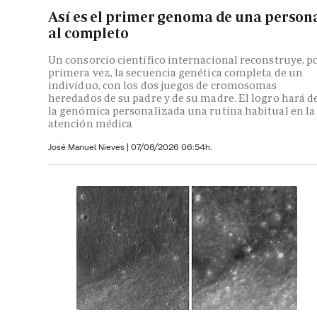
Así es el primer genoma de una person
al completo
Un consorcio científico internacional reconstruye, p
primera vez, la secuencia genética completa de un
individuo, con los dos juegos de cromosomas
heredados de su padre y de su madre. El logro hará d
la genómica personalizada una rutina habitual en la
atención médica
José Manuel Nieves
|
07/08/2026 06:54h.