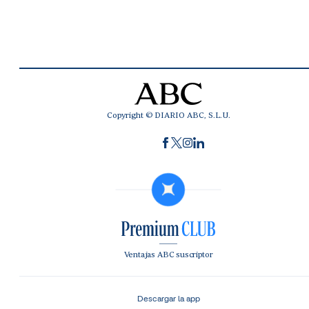
Copyright © DIARIO ABC, S.L.U.
Ventajas ABC suscriptor
Descargar la app