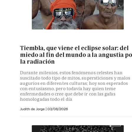
Tiembla, que viene el eclipse solar: del
miedo al fin del mundo a la angustia p
la radiación
Durante milenios, estos fenómenos celestes han
suscitado todo tipo de mitos, supersticiones y malos
augurios en diferentes culturas; hoy son esperados
con entusiasmo, pero todavía hay quien teme
enfermedades o cree que debe ir con las gafas
homologadas todo el día
Judith de Jorge
|
03/08/2026