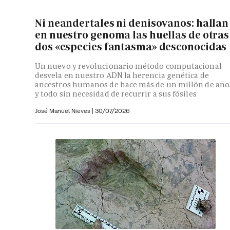
Ni neandertales ni denisovanos: hallan
en nuestro genoma las huellas de otras
dos «especies fantasma» desconocidas
Un nuevo y revolucionario método computacional
desvela en nuestro ADN la herencia genética de
ancestros humanos de hace más de un millón de año
y todo sin necesidad de recurrir a sus fósiles
José Manuel Nieves
|
30/07/2026