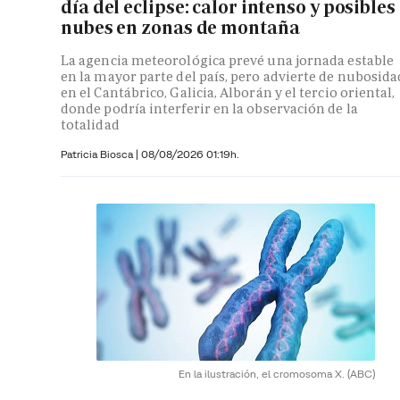
día del eclipse: calor intenso y posibles
nubes en zonas de montaña
La agencia meteorológica prevé una jornada estable
en la mayor parte del país, pero advierte de nubosida
en el Cantábrico, Galicia, Alborán y el tercio oriental,
donde podría interferir en la observación de la
totalidad
Patricia Biosca
|
08/08/2026 01:19h.
En la ilustración, el cromosoma X.
(ABC)