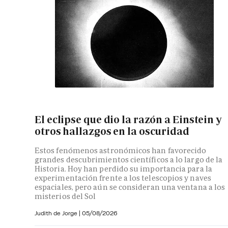
El eclipse que dio la razón a Einstein y
otros hallazgos en la oscuridad
Estos fenómenos astronómicos han favorecido
grandes descubrimientos científicos a lo largo de la
Historia. Hoy han perdido su importancia para la
experimentación frente a los telescopios y naves
espaciales, pero aún se consideran una ventana a los
misterios del Sol
Judith de Jorge
|
05/08/2026