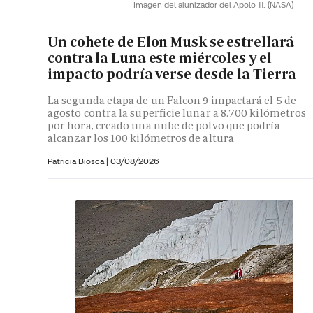
Imagen del alunizador del Apolo 11.
(NASA)
Un cohete de Elon Musk se estrellará
contra la Luna este miércoles y el
impacto podría verse desde la Tierra
La segunda etapa de un Falcon 9 impactará el 5 de
agosto contra la superficie lunar a 8.700 kilómetros
por hora, creado una nube de polvo que podría
alcanzar los 100 kilómetros de altura
Patricia Biosca
|
03/08/2026