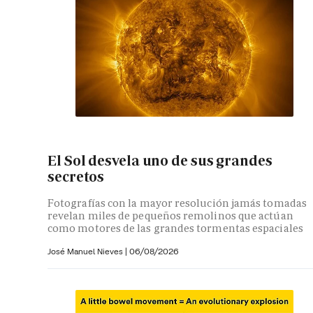
El Sol desvela uno de sus grandes
secretos
Fotografías con la mayor resolución jamás tomadas
revelan miles de pequeños remolinos que actúan
como motores de las grandes tormentas espaciales
José Manuel Nieves
|
06/08/2026