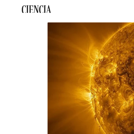
CIENCIA