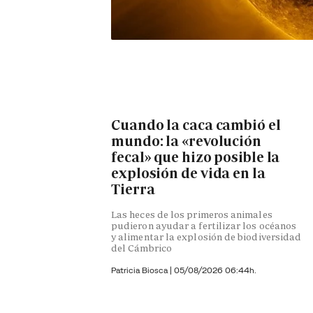
Cuando la caca cambió el
mundo: la «revolución
fecal» que hizo posible la
explosión de vida en la
Tierra
Las heces de los primeros animales
pudieron ayudar a fertilizar los océanos
y alimentar la explosión de biodiversidad
del Cámbrico
Patricia Biosca
|
05/08/2026 06:44h.