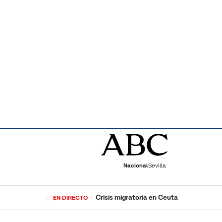
Nacional
Sevilla
Crisis migratoria en Ceuta
EN DIRECTO