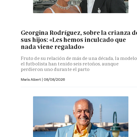
Georgina Rodríguez, sobre la crianza d
sus hijos: «Les hemos inculcado que
nada viene regalado»
Fruto de su relación de más de una década, la modelo
el futbolista han tenido seis retoños, aunque
perdieron uno durante el parto
María Albert
|
08/08/2026