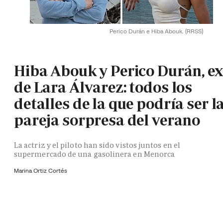
Perico Durán e Hiba Abouk.
(RRSS)
Hiba Abouk y Perico Durán, ex
de Lara Álvarez: todos los
detalles de la que podría ser l
pareja sorpresa del verano
La actriz y el piloto han sido vistos juntos en el
supermercado de una gasolinera en Menorca
Marina Ortiz Cortés