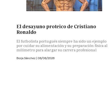
El desayuno proteico de Cristiano
Ronaldo
El futbolista portugués siempre ha sido un ejemplo
por cuidar su alimentación y su preparación física al
milímetro para alargar su carrera profesional
Borja Sánchez
|
08/08/2026