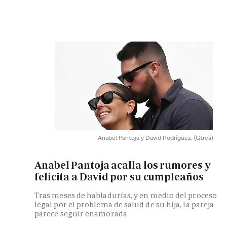
Anabel Pantoja y David Rodríguez.
(Gtres)
Anabel Pantoja acalla los rumores y
felicita a David por su cumpleaños
Tras meses de habladurías, y en medio del proceso
legal por el problema de salud de su hija, la pareja
parece seguir enamorada