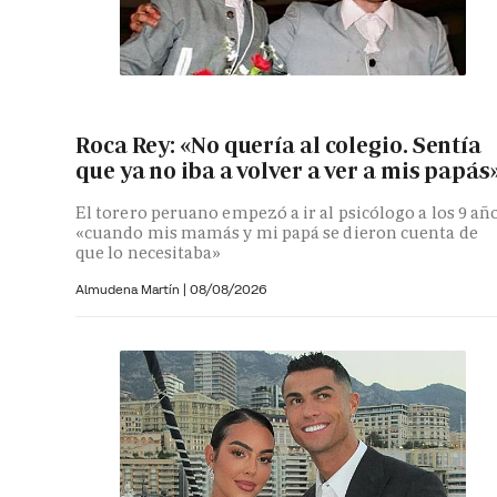
Roca Rey: «No quería al colegio. Sentía
que ya no iba a volver a ver a mis papás
El torero peruano empezó a ir al psicólogo a los 9 añ
«cuando mis mamás y mi papá se dieron cuenta de
que lo necesitaba»
Almudena Martín
|
08/08/2026