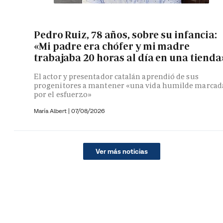
Pedro Ruiz, 78 años, sobre su infancia:
«Mi padre era chófer y mi madre
trabajaba 20 horas al día en una tienda
El actor y presentador catalán aprendió de sus
progenitores a mantener «una vida humilde marcad
por el esfuerzo»
María Albert
|
07/08/2026
Ver más noticias