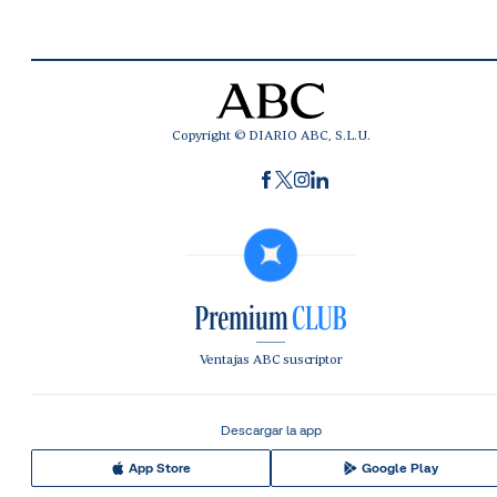
Copyright © DIARIO ABC, S.L.U.
Ventajas ABC suscriptor
Descargar la app
App Store
Google Play