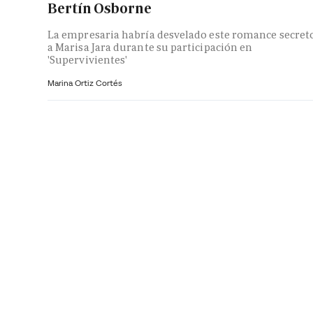
Bertín Osborne
La empresaria habría desvelado este romance secret
a Marisa Jara durante su participación en
'Supervivientes'
Marina Ortiz Cortés