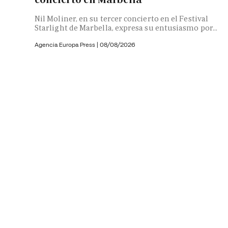
Nil Moliner, en su tercer concierto en el Festival
Starlight de Marbella, expresa su entusiasmo por...
Agencia Europa Press
|
08/08/2026