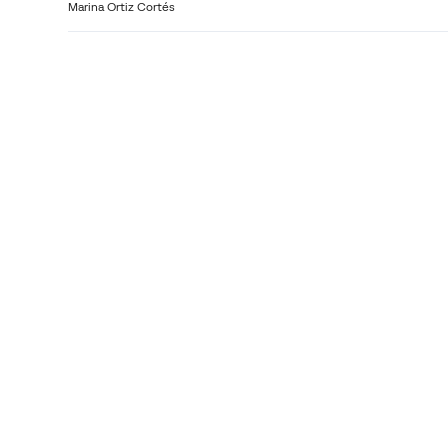
Marina Ortiz Cortés