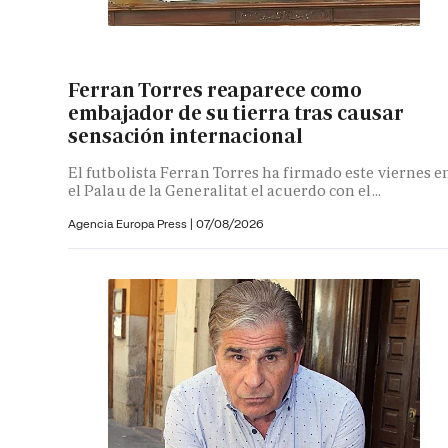
Ferran Torres reaparece como
embajador de su tierra tras causar
sensación internacional
El futbolista Ferran Torres ha firmado este viernes e
el Palau de la Generalitat el acuerdo con el...
Agencia Europa Press
|
07/08/2026