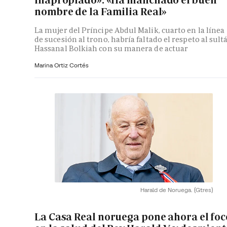
nombre de la Familia Real»
La mujer del Príncipe Abdul Malik, cuarto en la línea
de sucesión al trono, habría faltado el respeto al sult
Hassanal Bolkiah con su manera de actuar
Marina Ortiz Cortés
Harald de Noruega.
(Gtres)
La Casa Real noruega pone ahora el foc