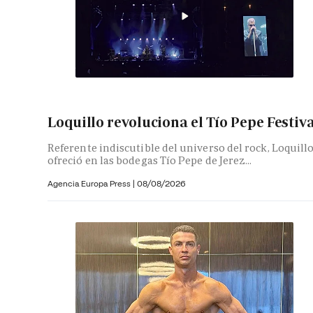
Loquillo revoluciona el Tío Pepe Festiv
Referente indiscutible del universo del rock, Loquill
ofreció en las bodegas Tío Pepe de Jerez...
Agencia Europa Press
|
08/08/2026