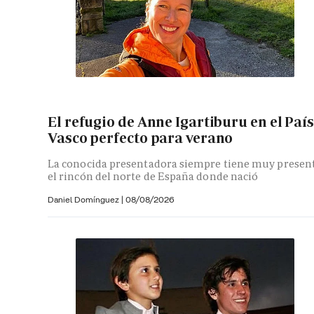
El refugio de Anne Igartiburu en el País
Vasco perfecto para verano
La conocida presentadora siempre tiene muy presen
el rincón del norte de España donde nació
Daniel Domínguez
|
08/08/2026