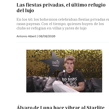
Las fiestas privadas, el último refugio
del lujo
En los 60, los bohemios celebraban fiestas privadas e
casas payesas. Con el tiempo, quienes huyen de los
clubs se refugian en villas y yates de lujo
Antonio Albert
|
08/08/2026
Álvaro de Luna hace vibrar al Starlite