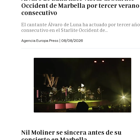
Occident de Marbella por tercer verano
consecutivo
El cantante Álvaro de Luna ha actuado por tercer añ
consecutivo en el Starlite Occident de...
Agencia Europa Press
|
08/08/2026
Nil Moliner se sincera antes de su
concierto en Marbella