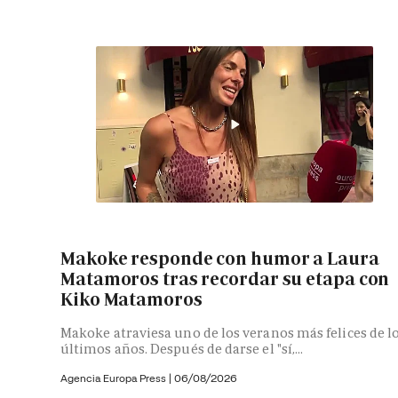
Makoke responde con humor a Laura
Matamoros tras recordar su etapa con
Kiko Matamoros
Makoke atraviesa uno de los veranos más felices de l
últimos años. Después de darse el "sí,...
Agencia Europa Press
|
06/08/2026