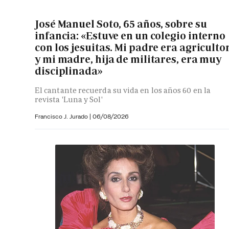
José Manuel Soto, 65 años, sobre su
infancia: «Estuve en un colegio interno
con los jesuitas. Mi padre era agriculto
y mi madre, hija de militares, era muy
disciplinada»
El cantante recuerda su vida en los años 60 en la
revista 'Luna y Sol'
Francisco J. Jurado
|
06/08/2026