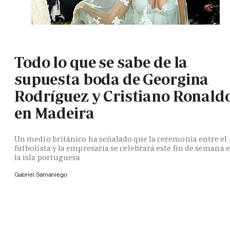
Todo lo que se sabe de la
supuesta boda de Georgina
Rodríguez y Cristiano Ronald
en Madeira
Un medio británico ha señalado que la ceremonia entre el
futbolista y la empresaria se celebrará este fin de semana 
la isla portuguesa
Gabriel Samaniego