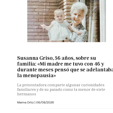
Susanna Griso, 56 años, sobre su
familia: «Mi madre me tuvo con 46 y
durante meses pensó que se adelantab
la menopausia»
La presentadora comparte algunas curiosidades
familiares y de su pasado como la menor de siete
hermanos
Marina Ortiz
|
06/08/2026