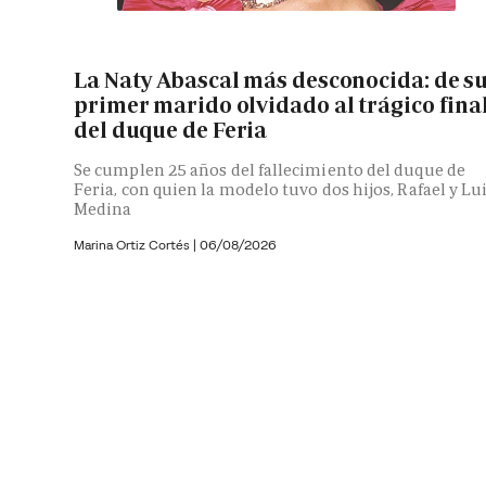
La Naty Abascal más desconocida: de s
primer marido olvidado al trágico fina
del duque de Feria
Se cumplen 25 años del fallecimiento del duque de
Feria, con quien la modelo tuvo dos hijos, Rafael y Lu
Medina
Marina Ortiz Cortés
|
06/08/2026