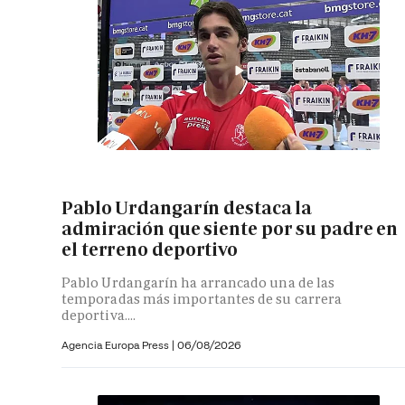
Pablo Urdangarín destaca la
admiración que siente por su padre en
el terreno deportivo
Pablo Urdangarín ha arrancado una de las
temporadas más importantes de su carrera
deportiva....
Agencia Europa Press
|
06/08/2026