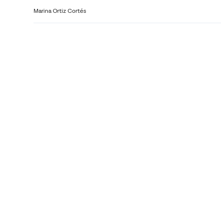
Marina Ortiz Cortés