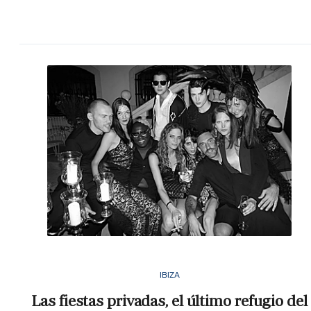
IBIZA
Las fiestas privadas, el último refugio del