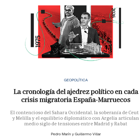
GEOPOLÍTICA
La cronología del ajedrez político en cada
crisis migratoria España-Marruecos
El contencioso del Sahara Occidental, la soberanía de Ceu
y Melilla y el equilibrio diplomático con Argelia articula
medio siglo de tensiones entre Madrid y Rabat
Pedro Marín y
Guillermo Villar