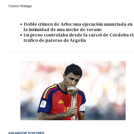
Carlos Hidalgo
Doble crimen de Arbo: una ejecución anunciada en
la intimidad de una noche de verano
Un preso controlaba desde la cárcel de Córdoba el
tráfico de pateras de Argelia
SALVADOR SOSTRES