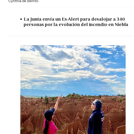
Cynthia de Benito
La Junta envía un Es-Alert para desalojar a 340
personas por la evolución del incendio en Niebla