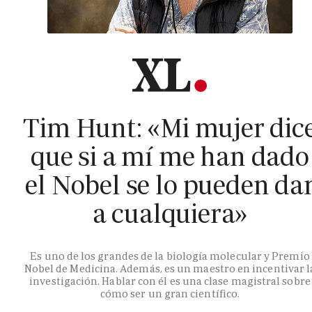
Tim Hunt: «Mi mujer dic
que si a mí me han dado
el Nobel se lo pueden da
a cualquiera»
Es uno de los grandes de la biología molecular y Premio
Nobel de Medicina. Además, es un maestro en incentivar l
investigación. Hablar con él es una clase magistral sobre
cómo ser un gran científico.