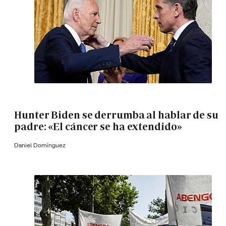
Hunter Biden se derrumba al hablar de su
padre: «El cáncer se ha extendido»
Daniel Domínguez