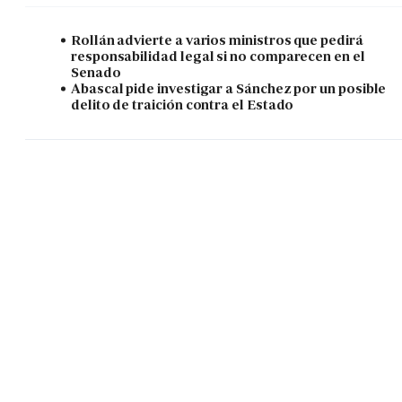
Rollán advierte a varios ministros que pedirá
responsabilidad legal si no comparecen en el
Senado
Abascal pide investigar a Sánchez por un posible
delito de traición contra el Estado