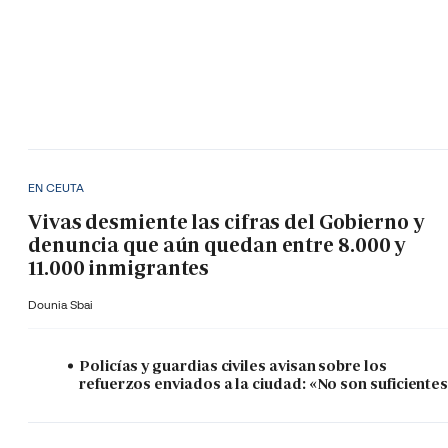
EN CEUTA
Vivas desmiente las cifras del Gobierno y
denuncia que aún quedan entre 8.000 y
11.000 inmigrantes
Dounia Sbai
Policías y guardias civiles avisan sobre los
refuerzos enviados a la ciudad: «No son suficiente