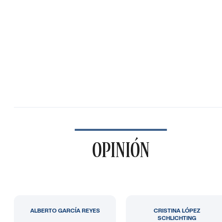
OPINIÓN
ALBERTO GARCÍA REYES
CRISTINA LÓPEZ
SCHLICHTING