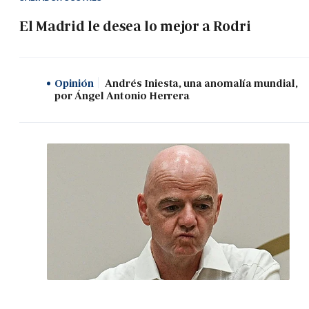
El Madrid le desea lo mejor a Rodri
Opinión
Andrés Iniesta, una anomalía mundial,
por Ángel Antonio Herrera