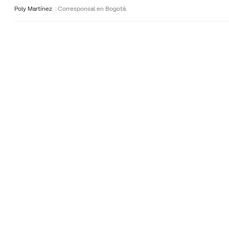
Poly Martínez
Corresponsal en Bogotá