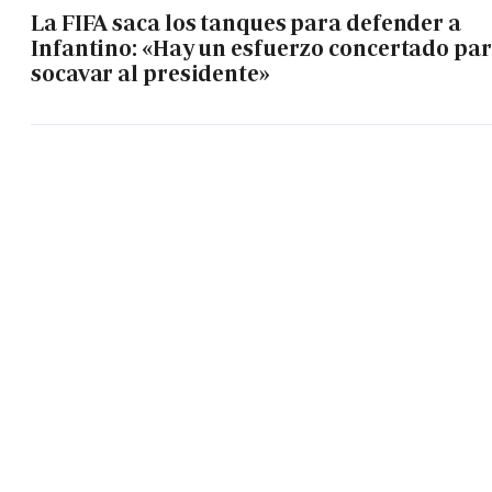
La FIFA saca los tanques para defender a
Infantino: «Hay un esfuerzo concertado pa
socavar al presidente»