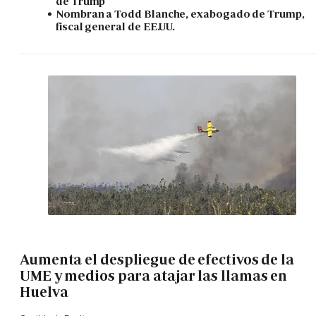
de Trump
Nombran a Todd Blanche, exabogado de Trump,
fiscal general de EE.UU.
Aumenta el despliegue de efectivos de la
UME y medios para atajar las llamas en
Huelva