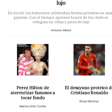
lujo
En los 60, los bohemios celebraban fiestas privadas en cas
payesas. Con el tiempo, quienes huyen de los clubs se
refugian en villas y yates de lujo
Antonio Albert
Perez Hilton: de
El desayuno proteico d
aterrorizar famosos a
Cristiano Ronaldo
tocar fondo
Borja Sánchez
Marina Ortiz Cortés