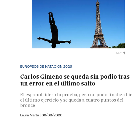
(AFP)
EUROPEOS DE NATACIÓN 2026
Carlos Gimeno se queda sin podio tras
un error en el último salto
El español lideró la prueba, pero no pudo finaliza bi
el último ejercicio y se queda a cuatro puntos del
bronce
Laura Marta
|
08/08/2026