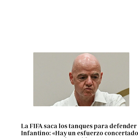
La FIFA saca los tanques para defender
Infantino: «Hay un esfuerzo concertad