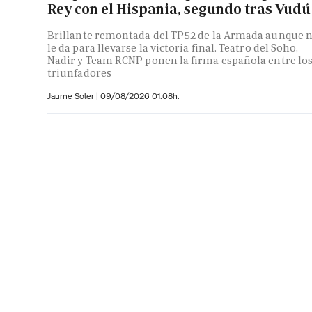
Rey con el Hispania, segundo tras Vudú
Brillante remontada del TP52 de la Armada aunque 
le da para llevarse la victoria final. Teatro del Soho,
Nadir y Team RCNP ponen la firma española entre lo
triunfadores
Jaume Soler
|
09/08/2026 01:08h.