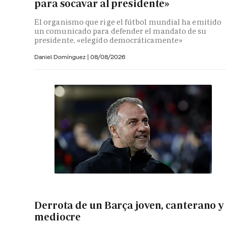
para socavar al presidente»
El organismo que rige el fútbol mundial ha emitido
un comunicado para defender el mandato de su
presidente, «elegido democráticamente»
Daniel Domínguez
|
08/08/2026
Derrota de un Barça joven, canterano y
mediocre