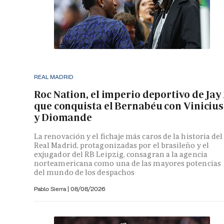
REAL MADRID
Roc Nation, el imperio deportivo de Jay
que conquista el Bernabéu con Vinicius
y Diomande
La renovación y el fichaje más caros de la historia del
Real Madrid, protagonizadas por el brasileño y el
exjugador del RB Leipzig, consagran a la agencia
norteamericana como una de las mayores potencias
del mundo de los despachos
Pablo Sierra |
08/08/2026