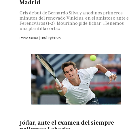
Madrid
Gris debut de Bernardo Silva y anodinos primeros
minutos del renovado Vinicius, en el amistoso ante e
Ferencváros (1-2). Mourinho pide fichar: «Tenemos
una plantilla corta»
Pablo Sierra |
08/08/2026
Jódar, ante el examen del siempre