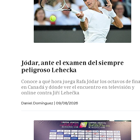
Jódar, ante el examen del siempre
peligroso Lehecka
Conoce a qué hora juega Rafa Jódar los octavos de fin
en Canadá y dónde ver el encuentro en televisión y
online contra Jiří Lehečka
Daniel Domínguez
|
09/08/2026