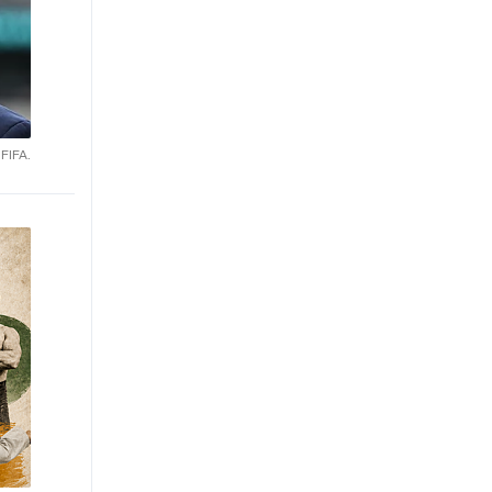
 FIFA.