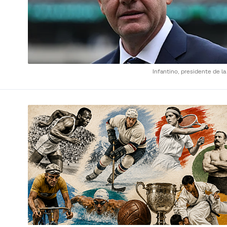
Infantino, presidente de la