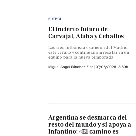
FÚTBOL
El incierto futuro de
Carvajal, Alaba y Ceballos
Los tres futbolistas salieron del Madrid
este verano y continúan sin recalar en un
equipo para la nueva temporada
Miguel Ángel Sánchez-Flor |
07/08/2026 15:30h.
Argentina se desmarca del
resto del mundo y sí apoya a
Infantino: «El camino es