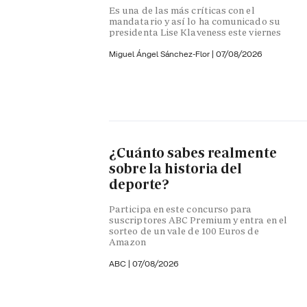
Es una de las más críticas con el
mandatario y así lo ha comunicado su
presidenta Lise Klaveness este viernes
Miguel Ángel Sánchez-Flor |
07/08/2026
¿Cuánto sabes realmente
sobre la historia del
deporte?
Participa en este concurso para
suscriptores ABC Premium y entra en el
sorteo de un vale de 100 Euros de
Amazon
ABC |
07/08/2026