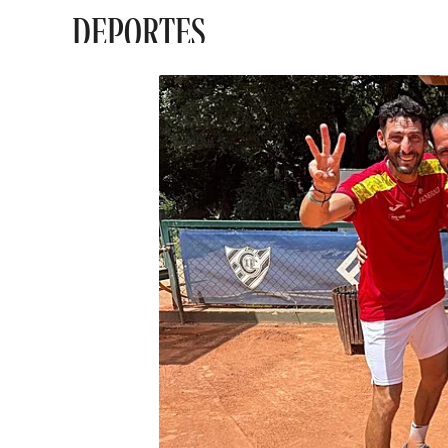
DEPORTES