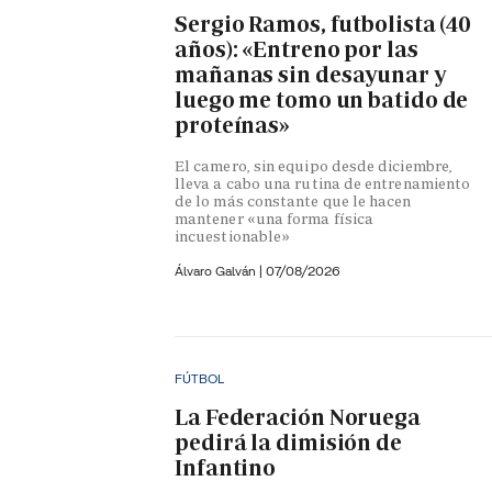
Sergio Ramos, futbolista (40
años): «Entreno por las
mañanas sin desayunar y
luego me tomo un batido de
proteínas»
El camero, sin equipo desde diciembre,
lleva a cabo una rutina de entrenamiento
de lo más constante que le hacen
mantener «una forma física
incuestionable»
Álvaro Galván
|
07/08/2026
FÚTBOL
La Federación Noruega
pedirá la dimisión de
Infantino