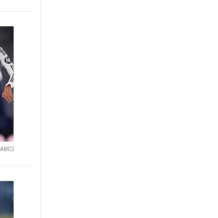
(ABC)