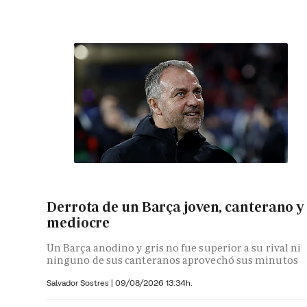
Derrota de un Barça joven, canterano y
mediocre
Un Barça anodino y gris no fue superior a su rival ni
ninguno de sus canteranos aprovechó sus minutos
Salvador Sostres
|
09/08/2026 13:34h.