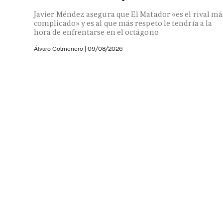
Javier Méndez asegura que El Matador «es el rival má
complicado» y es al que más respeto le tendría a la
hora de enfrentarse en el octágono
Álvaro Colmenero
|
09/08/2026