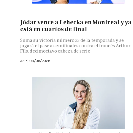
Jódar vence a Lehecka en Montreal y ya
está en cuartos de final
Suma su victoria número 33 de la temporada y se
jugará el pase a semifinales contra el francés Arthur
Fils, decimoctavo cabeza de serie
AFP
|
09/08/2026