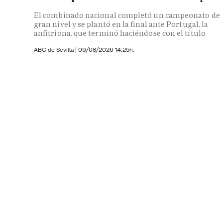
El combinado nacional completó un campeonato de
gran nivel y se plantó en la final ante Portugal, la
anfitriona, que terminó haciéndose con el título
ABC de Sevilla
|
09/08/2026 14:25h.