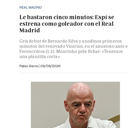
REAL MADRID
Le bastaron cinco minutos: Espí se
estrena como goleador con el Real
Madrid
Gris debut de Bernardo Silva y anodinos primeros
minutos del renovado Vinicius, en el amistoso ante e
Ferencváros (1-2). Mourinho pide fichar: «Tenemos
una plantilla corta»
Pablo Sierra |
09/08/2026