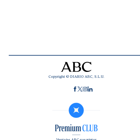
Copyright © DIARIO ABC, S.L.U.
Ventajas ABC suscriptor