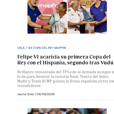
VELA / 44 COPA DEL REY MAPFRE
Felipe VI acaricia su primera Copa del
Rey con el Hispania, segundo tras Vudú
Brillante remontada del TP52 de la Armada aunque 
le da para llevarse la victoria final. Teatro del Soho,
Nadir y Team RCNP ponen la firma española entre lo
triunfadores
Jaume Soler
|
09/08/2026