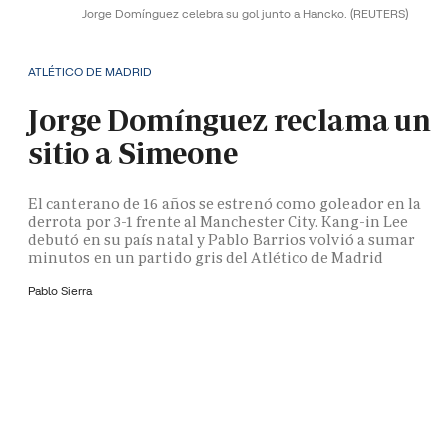
Jorge Domínguez celebra su gol junto a Hancko.
(REUTERS)
ATLÉTICO DE MADRID
Jorge Domínguez reclama un
sitio a Simeone
El canterano de 16 años se estrenó como goleador en la
derrota por 3-1 frente al Manchester City. Kang-in Lee
debutó en su país natal y Pablo Barrios volvió a sumar
minutos en un partido gris del Atlético de Madrid
Pablo Sierra