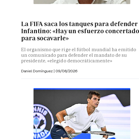
La FIFA saca los tanques para defender
Infantino: «Hay un esfuerzo concertad
para socavarle»
El organismo que rige el fútbol mundial ha emitido
un comunicado para defender el mandato de su
presidente, «elegido democráticamente»
Daniel Domínguez
|
09/08/2026