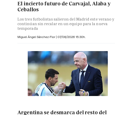
El incierto futuro de Carvajal, Alaba y
Ceballos
Los tres futbolistas salieron del Madrid este verano y
continúan sin recalar en un equipo para la nueva
temporada
Miguel Ángel Sánchez-Flor |
07/08/2026 15:30h.
Argentina se desmarca del resto del