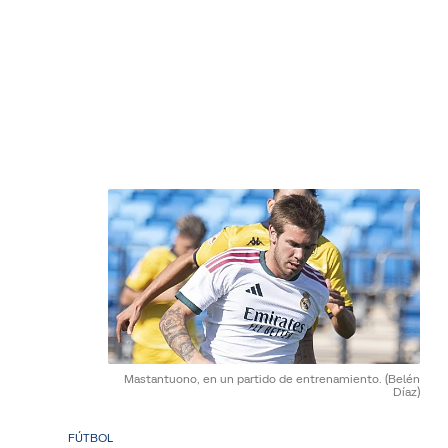
Mastantuono, en un partido de entrenamiento.
(Belén
Díaz)
FÚTBOL