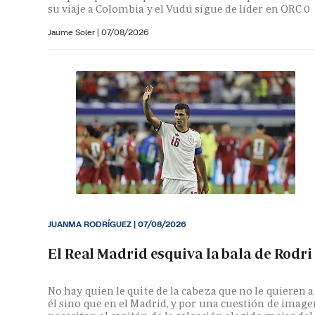
su viaje a Colombia y el Vudú sigue de líder en ORC 0
Jaume Soler
|
07/08/2026
JUANMA RODRÍGUEZ
|
07/08/2026
El Real Madrid esquiva la bala de Rodri
No hay quien le quite de la cabeza que no le quieren a
él sino que en el Madrid, y por una cuestión de image