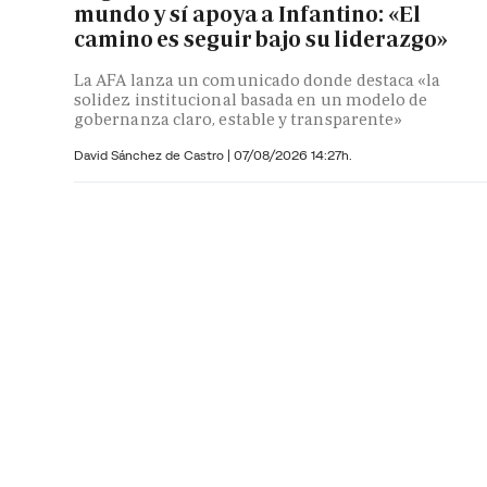
mundo y sí apoya a Infantino: «El
camino es seguir bajo su liderazgo»
La AFA lanza un comunicado donde destaca «la
solidez institucional basada en un modelo de
gobernanza claro, estable y transparente»
David Sánchez de Castro
|
07/08/2026 14:27h.