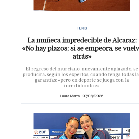
TENIS
La muñeca impredecible de Alcaraz:
«No hay plazos; si se empeora, se vuelv
atrás»
El regreso del murciano, nuevamente aplazado, se
producirá, según los expertos, cuando tenga todas la
garantías: «pero en deporte se juega con la
incertidumbre»
Laura Marta
|
07/08/2026