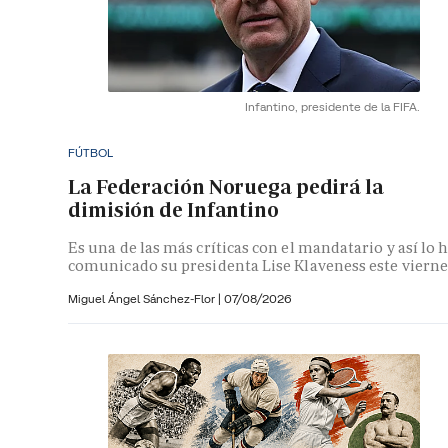
Infantino, presidente de la FIFA.
FÚTBOL
La Federación Noruega pedirá la
dimisión de Infantino
Es una de las más críticas con el mandatario y así lo 
comunicado su presidenta Lise Klaveness este vierne
Miguel Ángel Sánchez-Flor |
07/08/2026