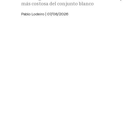
más costosa del conjunto blanco
Pablo Lodeiro
|
07/08/2026