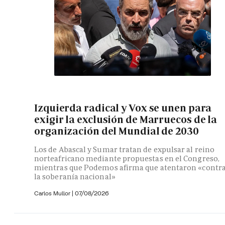
Izquierda radical y Vox se unen para
exigir la exclusión de Marruecos de la
organización del Mundial de 2030
Los de Abascal y Sumar tratan de expulsar al reino
norteafricano mediante propuestas en el Congreso,
mientras que Podemos afirma que atentaron «contr
la soberanía nacional»
Carlos Mullor
|
07/08/2026