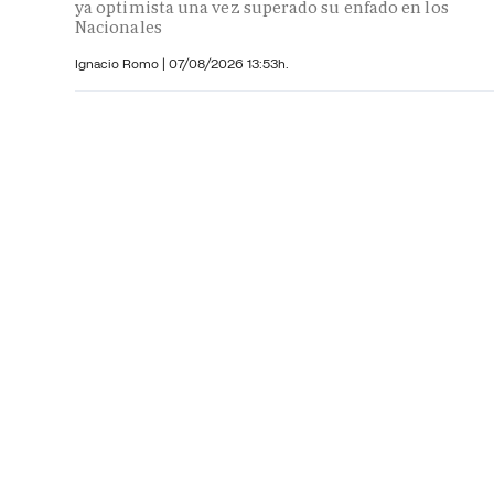
ya optimista una vez superado su enfado en los
Nacionales
Ignacio Romo
|
07/08/2026 13:53h.