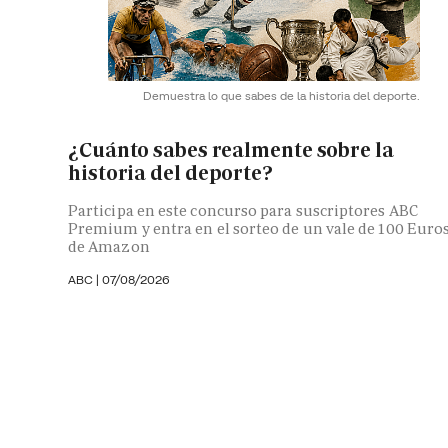
Demuestra lo que sabes de la historia del deporte.
¿Cuánto sabes realmente sobre la
historia del deporte?
Participa en este concurso para suscriptores ABC
Premium y entra en el sorteo de un vale de 100 Euro
de Amazon
ABC |
07/08/2026