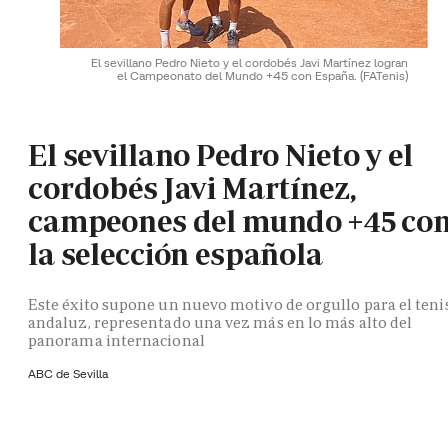
El sevillano Pedro Nieto y el cordobés Javi Martínez logran
el Campeonato del Mundo +45 con España.
(FATenis)
El sevillano Pedro Nieto y el
cordobés Javi Martínez,
campeones del mundo +45 co
la selección española
Este éxito supone un nuevo motivo de orgullo para el teni
andaluz, representado una vez más en lo más alto del
panorama internacional
ABC de Sevilla