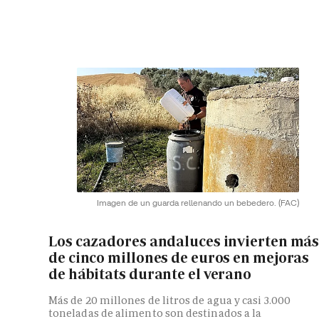
Imagen de un guarda rellenando un bebedero.
(FAC)
Los cazadores andaluces invierten má
de cinco millones de euros en mejoras
de hábitats durante el verano
Más de 20 millones de litros de agua y casi 3.000
toneladas de alimento son destinados a la