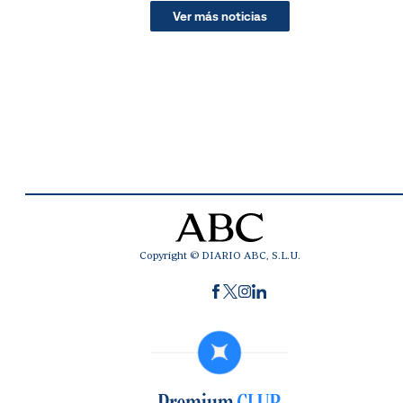
Ver más noticias
Copyright © DIARIO ABC, S.L.U.