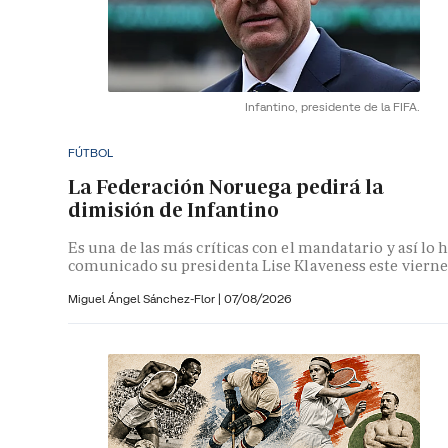
Infantino, presidente de la FIFA.
FÚTBOL
La Federación Noruega pedirá la
dimisión de Infantino
Es una de las más críticas con el mandatario y así lo 
comunicado su presidenta Lise Klaveness este vierne
Miguel Ángel Sánchez-Flor |
07/08/2026