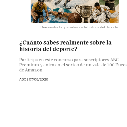
Demuestra lo que sabes de la historia del deporte.
¿Cuánto sabes realmente sobre la
historia del deporte?
Participa en este concurso para suscriptores ABC
Premium y entra en el sorteo de un vale de 100 Euro
de Amazon
ABC |
07/08/2026