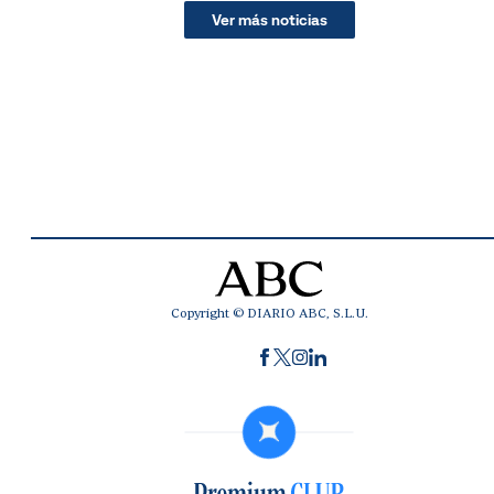
Ver más noticias
Copyright © DIARIO ABC, S.L.U.