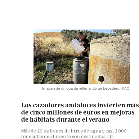
Imagen de un guarda rellenando un bebedero.
(FAC)
Los cazadores andaluces invierten má
de cinco millones de euros en mejoras
de hábitats durante el verano
Más de 20 millones de litros de agua y casi 3.000
toneladas de alimento son destinados a la