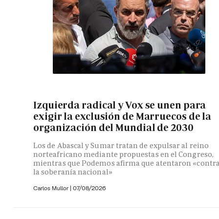
Izquierda radical y Vox se unen para
exigir la exclusión de Marruecos de la
organización del Mundial de 2030
Los de Abascal y Sumar tratan de expulsar al reino
norteafricano mediante propuestas en el Congreso,
mientras que Podemos afirma que atentaron «contr
la soberanía nacional»
Carlos Mullor
|
07/08/2026