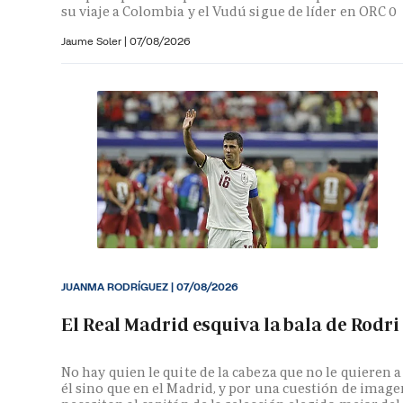
su viaje a Colombia y el Vudú sigue de líder en ORC 0
Jaume Soler
|
07/08/2026
JUANMA RODRÍGUEZ
|
07/08/2026
El Real Madrid esquiva la bala de Rodri
No hay quien le quite de la cabeza que no le quieren a
él sino que en el Madrid, y por una cuestión de image