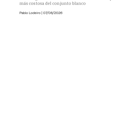
más costosa del conjunto blanco
Pablo Lodeiro
|
07/08/2026