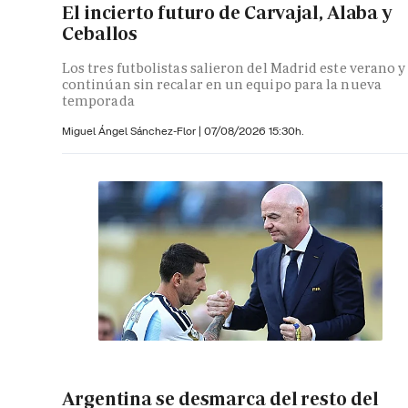
El incierto futuro de Carvajal, Alaba y
Ceballos
Los tres futbolistas salieron del Madrid este verano y
continúan sin recalar en un equipo para la nueva
temporada
Miguel Ángel Sánchez-Flor |
07/08/2026 15:30h.
Argentina se desmarca del resto del