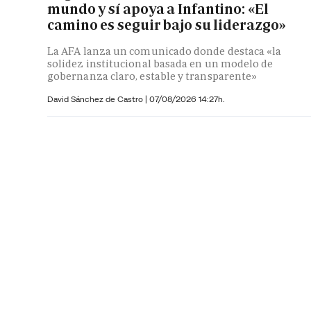
mundo y sí apoya a Infantino: «El
camino es seguir bajo su liderazgo»
La AFA lanza un comunicado donde destaca «la
solidez institucional basada en un modelo de
gobernanza claro, estable y transparente»
David Sánchez de Castro
|
07/08/2026 14:27h.