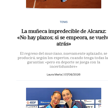
TENIS
La muñeca impredecible de Alcaraz:
«No hay plazos; si se empeora, se vuelv
atrás»
El regreso del murciano, nuevamente aplazado, se
producirá, según los expertos, cuando tenga todas la
garantías: «pero en deporte se juega con la
incertidumbre»
Laura Marta
|
07/08/2026