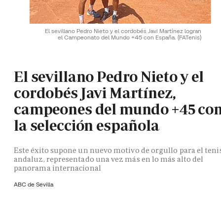
El sevillano Pedro Nieto y el cordobés Javi Martínez logran
el Campeonato del Mundo +45 con España.
(FATenis)
El sevillano Pedro Nieto y el
cordobés Javi Martínez,
campeones del mundo +45 co
la selección española
Este éxito supone un nuevo motivo de orgullo para el teni
andaluz, representado una vez más en lo más alto del
panorama internacional
ABC de Sevilla