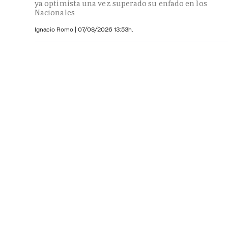
ya optimista una vez superado su enfado en los
Nacionales
Ignacio Romo
|
07/08/2026 13:53h.