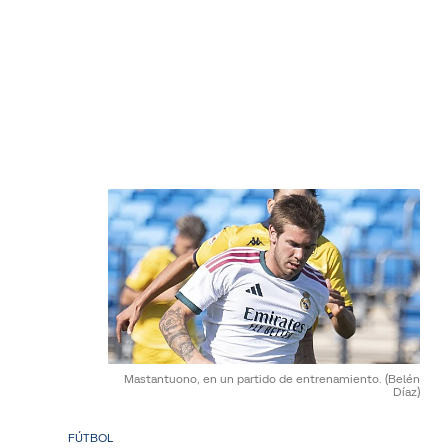
Mastantuono, en un partido de entrenamiento.
(Belén
Díaz)
FÚTBOL