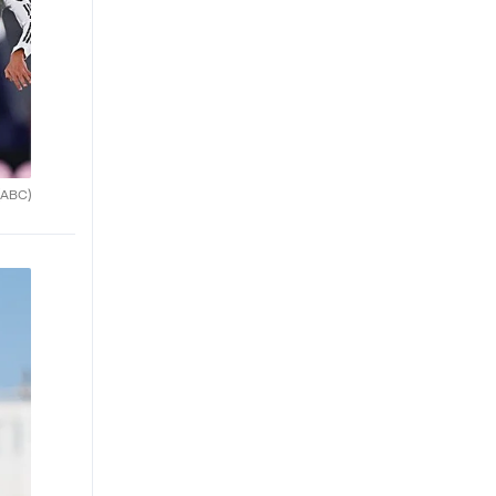
(ABC)