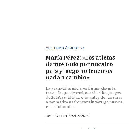
ATLETISMO / EUROPEO
María Pérez: «Los atletas
damos todo por nuestro
país y luego no tenemos
nada a cambio»
La granadina inicia en Birmingham la
travesía que desembocará en los Juegos
de 2028, su última cita antes de lanzarse
a ser madre y afrontar sin vértigo nuevos
retos laborales
Javier Asprón
|
08/08/2026