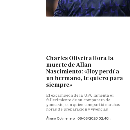
Charles Oliveira llora la
muerte de Allan
Nascimiento: «Hoy perdí a
un hermano, te quiero para
siempre»
El excampeón de la UFC lamenta el
fallecimiento de su compañero de
gimnasio, con quien compartió muchas
horas de preparación y vivencias
Álvaro Colmenero
|
08/08/2026 02:40h.