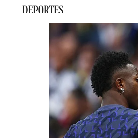
DEPORTES