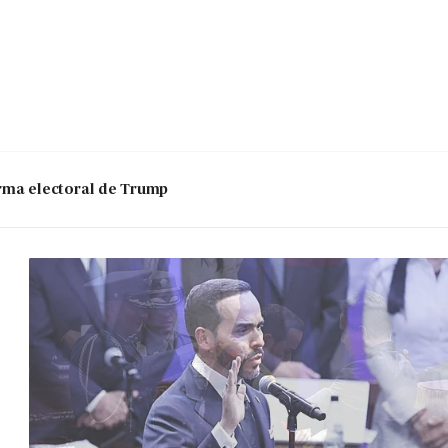
 arma electoral de Trump