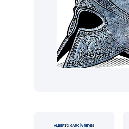
ALBERTO GARCÍA REYES