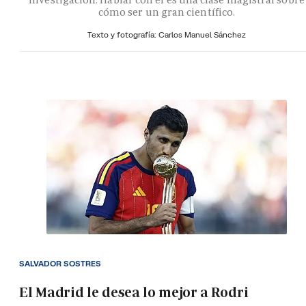
cómo ser un gran científico.
Texto y fotografía: Carlos Manuel Sánchez
SALVADOR SOSTRES
El Madrid le desea lo mejor a Rodri