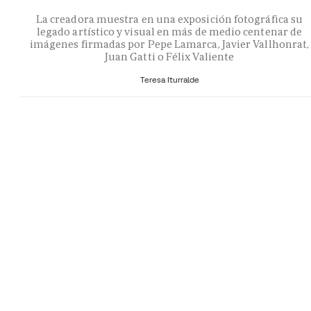
La creadora muestra en una exposición fotográfica su
legado artístico y visual en más de medio centenar de
imágenes firmadas por Pepe Lamarca, Javier Vallhonrat,
Juan Gatti o Félix Valiente
Teresa Iturralde