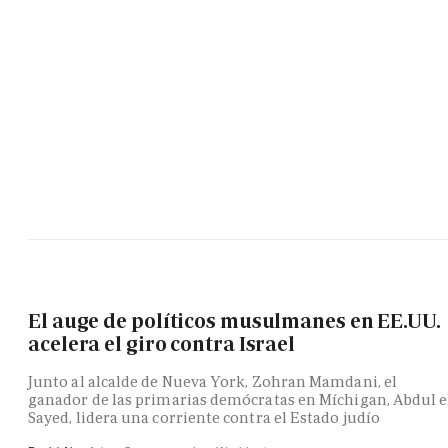
El auge de políticos musulmanes en EE.UU.
acelera el giro contra Israel
Junto al alcalde de Nueva York, Zohran Mamdani, el
ganador de las primarias demócratas en Míchigan, Abdul e
Sayed, lidera una corriente contra el Estado judío