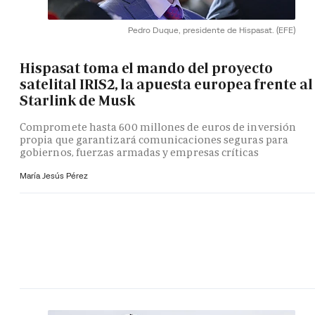
Pedro Duque, presidente de Hispasat.
(EFE)
Hispasat toma el mando del proyecto
satelital IRIS2, la apuesta europea frente al
Starlink de Musk
Compromete hasta 600 millones de euros de inversión
propia que garantizará comunicaciones seguras para
gobiernos, fuerzas armadas y empresas críticas
María Jesús Pérez