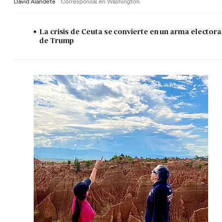
David Alandete
Corresponsal en Washington
La crisis de Ceuta se convierte en un arma electora
de Trump