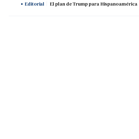
Editorial
El plan de Trump para Hispanoamérica