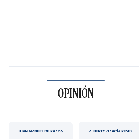
OPINIÓN
JUAN MANUEL DE PRADA
ALBERTO GARCÍA REYES