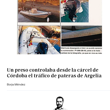
Un preso controlaba desde la cárcel de
Córdoba el tráfico de pateras de Argelia
Borja Méndez