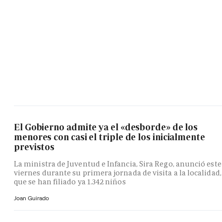
El Gobierno admite ya el «desborde» de los
menores con casi el triple de los inicialmente
previstos
La ministra de Juventud e Infancia, Sira Rego, anunció este
viernes durante su primera jornada de visita a la localidad,
que se han filiado ya 1.342 niños
Joan Guirado