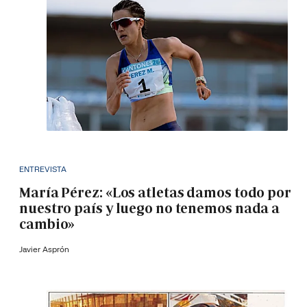
ENTREVISTA
María Pérez: «Los atletas damos todo por
nuestro país y luego no tenemos nada a
cambio»
Javier Asprón