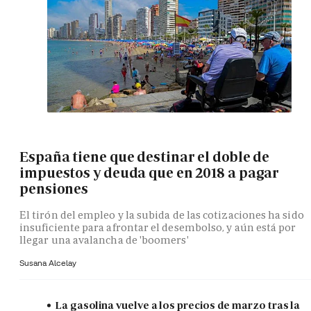
España tiene que destinar el doble de
impuestos y deuda que en 2018 a pagar
pensiones
El tirón del empleo y la subida de las cotizaciones ha sido
insuficiente para afrontar el desembolso, y aún está por
llegar una avalancha de 'boomers'
Susana Alcelay
La gasolina vuelve a los precios de marzo tras la