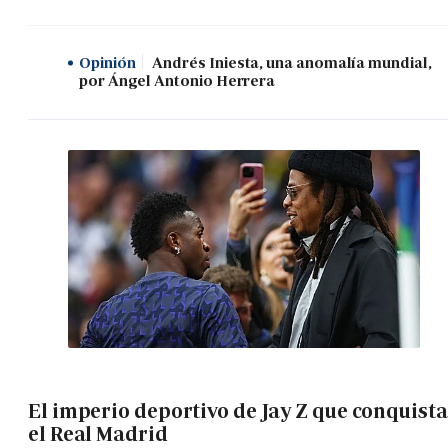
Opinión
Andrés Iniesta, una anomalía mundial,
por Ángel Antonio Herrera
El imperio deportivo de Jay Z que conquista
el Real Madrid