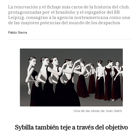
La renovación y el fichaje más caros de la historia del club,
protagonizadas por el brasileño y el exjugador del RB
Leipzig, consagran a la agencia norteamericana como una
de las mayores potencias del mundo de los despachos
Pablo Sierra
Una de las obras de Juan Gatti.
Sybilla también teje a través del objetivo