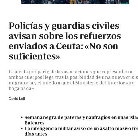
Policías y guardias civiles
avisan sobre los refuerzos
enviados a Ceuta: «No son
suficientes»
La alerta por parte de las asociaciones que representan a
ambos cuerpos llega tras la posibilidad de una nueva crisis
migratoria y el miedo a que el Ministerio del Interior «no
haga nada»
David Loji
Semana negra de pateras y naufragios en unas isla
Baleares
La inteligencia militar avisó de un asalto masivo tr
días antes