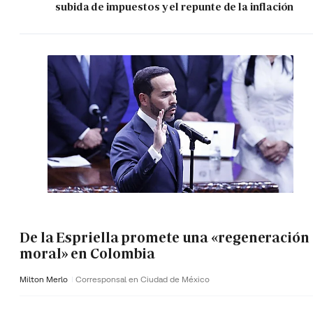
subida de impuestos y el repunte de la inflación
De la Espriella promete una «regeneración
moral» en Colombia
Milton Merlo
Corresponsal en Ciudad de México