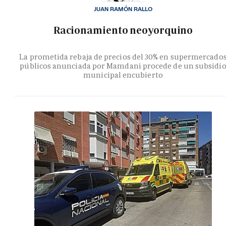
JUAN RAMÓN RALLO
Racionamiento neoyorquino
La prometida rebaja de precios del 30% en supermercado
públicos anunciada por Mamdani procede de un subsidi
municipal encubierto