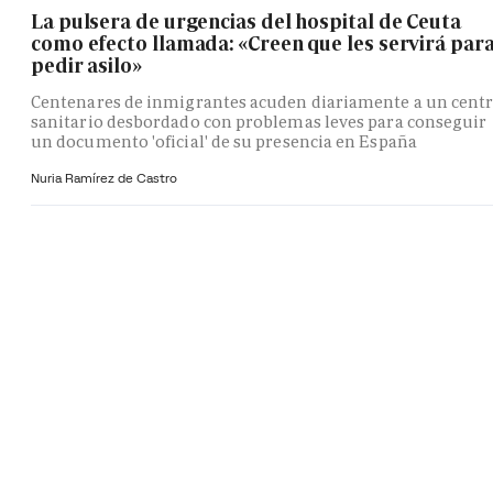
La pulsera de urgencias del hospital de Ceuta
como efecto llamada: «Creen que les servirá par
pedir asilo»
Centenares de inmigrantes acuden diariamente a un cent
sanitario desbordado con problemas leves para conseguir
un documento 'oficial' de su presencia en España
Nuria Ramírez de Castro