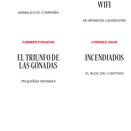
WIFI
ANIMALES DE COMPAÑÍA
MI HERMOSA LAVANDERÍA
CARMEN POSADAS
LORENZO SILVA
EL TRIUNFO DE
INCENDIADOS
LAS GÓNADAS
EL BLOC DEL CARTERO
PEQUEÑAS INFAMIAS