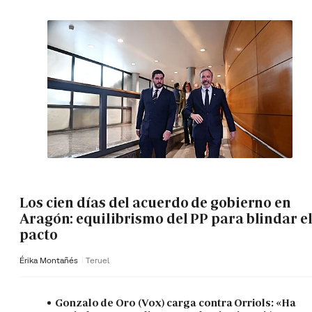
Los cien días del acuerdo de gobierno en
Aragón: equilibrismo del PP para blindar e
pacto
Érika Montañés
Teruel
Gonzalo de Oro (Vox) carga contra Orriols: «Ha