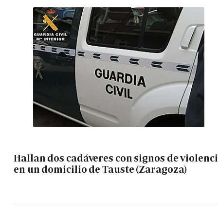
Hallan dos cadáveres con signos de violenc
en un domicilio de Tauste (Zaragoza)