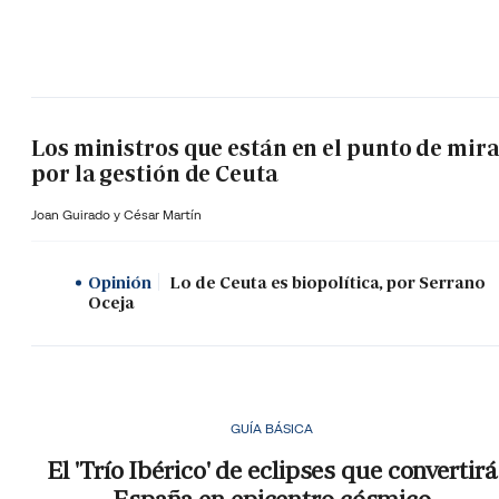
Los ministros que están en el punto de mir
por la gestión de Ceuta
Joan Guirado y César Martín
Opinión
Lo de Ceuta es biopolítica, por Serrano
Oceja
GUÍA BÁSICA
El 'Trío Ibérico' de eclipses que convertirá