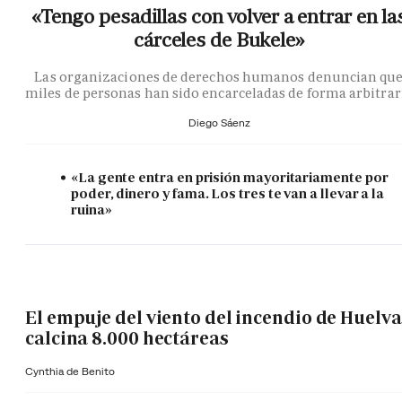
«Tengo pesadillas con volver a entrar en la
cárceles de Bukele»
Las organizaciones de derechos humanos denuncian qu
miles de personas han sido encarceladas de forma arbitrar
Diego Sáenz
«La gente entra en prisión mayoritariamente por
poder, dinero y fama. Los tres te van a llevar a la
ruina»
El empuje del viento del incendio de Huelva
calcina 8.000 hectáreas
Cynthia de Benito