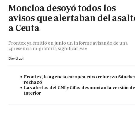
Moncloa desoyó todos los
avisos que alertaban del asalt
a Ceuta
Frontex ya emitió en junio un informe avisando de una
«presencia migratoria significativa»
David Loji
Frontex, la agencia europea cuyo refuerzo Sánche
rechazó
Las alertas del CNI y Cifas desmontan la versión d
Interior