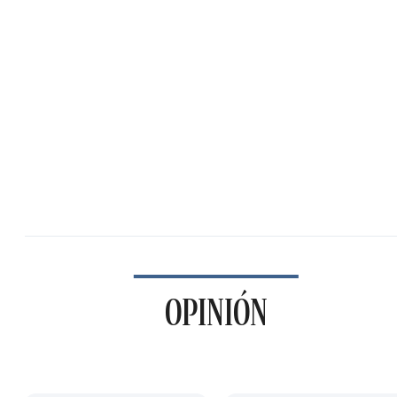
OPINIÓN