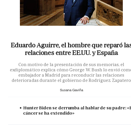
Eduardo Aguirre, el hombre que reparó la
relaciones entre EE.UU. y España
Con motivo de la presentación de sus memorias, el
exdiplomático explica cómo George W. Bush lo envió com
embajador a Madrid para reconducir las relaciones
deterioradas durante el gobierno de Rodríguez Zapater
Susana Gaviña
Hunter Biden se derrumba al hablar de su padre: «
cáncer se ha extendido»