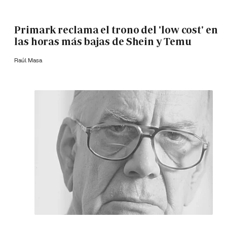
Primark reclama el trono del 'low cost' en
las horas más bajas de Shein y Temu
Raúl Masa