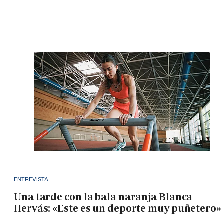
ENTREVISTA
Una tarde con la bala naranja Blanca
Hervás: «Este es un deporte muy puñetero»