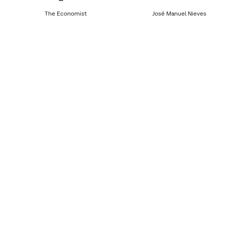
The Economist
José Manuel Nieves