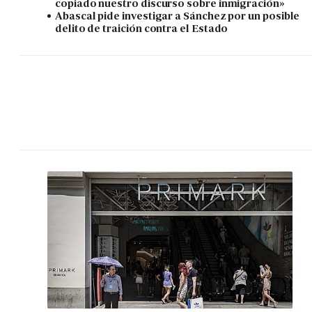
copiado nuestro discurso sobre inmigración»
Abascal pide investigar a Sánchez por un posible
delito de traición contra el Estado