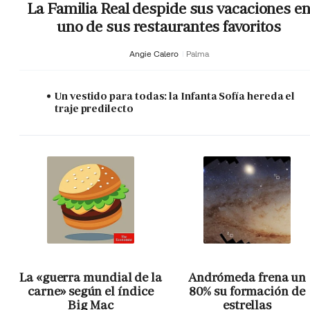
La Familia Real despide sus vacaciones e
uno de sus restaurantes favoritos
Angie Calero
Palma
Un vestido para todas: la Infanta Sofía hereda el
traje predilecto
La «guerra mundial de la
Andrómeda frena un
carne» según el índice
80% su formación de
Big Mac
estrellas