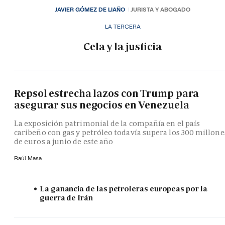
JAVIER GÓMEZ DE LIAÑO
JURISTA Y ABOGADO
LA TERCERA
Cela y la justicia
Repsol estrecha lazos con Trump para
asegurar sus negocios en Venezuela
La exposición patrimonial de la compañía en el país
caribeño con gas y petróleo todavía supera los 300 millone
de euros a junio de este año
Raúl Masa
La ganancia de las petroleras europeas por la
guerra de Irán