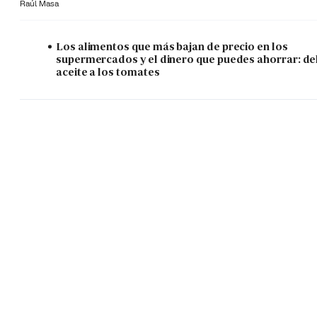
Raúl Masa
Los alimentos que más bajan de precio en los
supermercados y el dinero que puedes ahorrar: de
aceite a los tomates