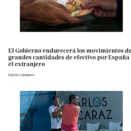
El Gobierno endurecerá los movimientos d
grandes cantidades de efectivo por España 
el extranjero
Daniel Caballero