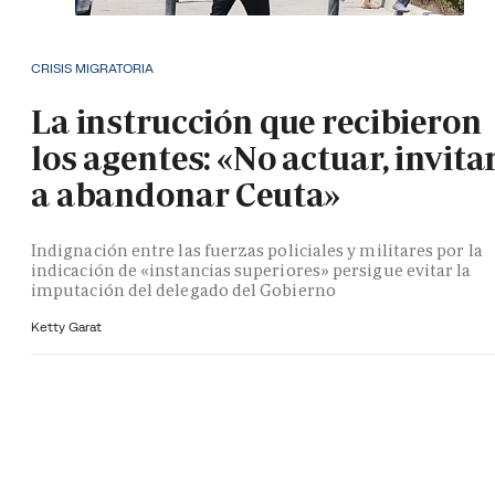
CRISIS MIGRATORIA
La instrucción que recibieron
los agentes: «No actuar, invita
a abandonar Ceuta»
Indignación entre las fuerzas policiales y militares por la
indicación de «instancias superiores» persigue evitar la
imputación del delegado del Gobierno
Ketty Garat