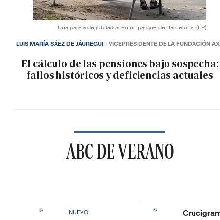
Una pareja de jubilados en un parque de Barcelona.
(EP)
LUIS MARÍA SÁEZ DE JÁUREGUI
VICEPRESIDENTE DE LA FUNDACIÓN A
El cálculo de las pensiones bajo sospecha:
fallos históricos y deficiencias actuales
ABC DE VERANO
Crucigra
NUEVO