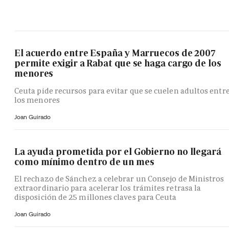
El acuerdo entre España y Marruecos de 2007
permite exigir a Rabat que se haga cargo de los
menores
Ceuta pide recursos para evitar que se cuelen adultos entr
los menores
Joan Guirado
La ayuda prometida por el Gobierno no llegará
como mínimo dentro de un mes
El rechazo de Sánchez a celebrar un Consejo de Ministros
extraordinario para acelerar los trámites retrasa la
disposición de 25 millones claves para Ceuta
Joan Guirado