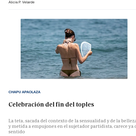
Alicia P. Velarde
CHAPU APAOLAZA
Celebración del fin del toples
La teta, sacada del contexto de la sensualidad y de la bellez
y metida a empujones en el sujetador partidista, carece ya 
sentido