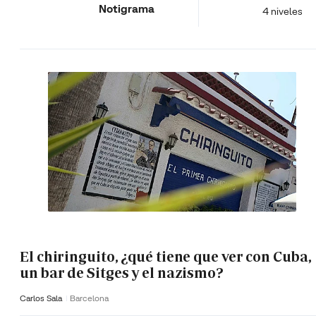
Notigrama
4 niveles
El chiringuito, ¿qué tiene que ver con Cuba,
un bar de Sitges y el nazismo?
Carlos Sala
Barcelona