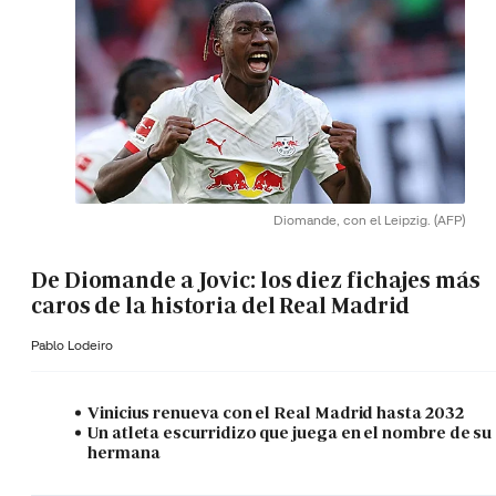
Diomande, con el Leipzig.
(AFP)
De Diomande a Jovic: los diez fichajes más
caros de la historia del Real Madrid
Pablo Lodeiro
Vinicius renueva con el Real Madrid hasta 2032
Un atleta escurridizo que juega en el nombre de su
hermana