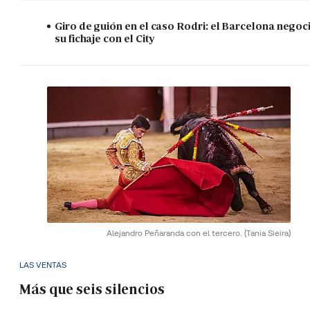
Giro de guión en el caso Rodri: el Barcelona negoc
su fichaje con el City
Alejandro Peñaranda con el tercero.
(Tania Sieira)
LAS VENTAS
Más que seis silencios