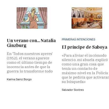
PRIMERAS INTENCIONES
Un verano con... Natalia
Ginzburg
El príncipe de Saboya
En 'Todos nuestros ayeres'
«Para aliviar el incómodo
(1952), el verano aparece
silencio, mi abuela explicó
como el último tiempo de
como una gran cosa que
inocencia antes de que la
tenía un contacto de
guerra lo transforme todo
máximo nivel en la Policía
que le pediría que activara
Karina Sainz Borgo
su búsqueda»
Salvador Sostres