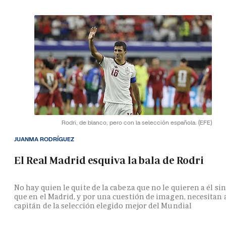
Rodri, de blanco, pero con la selección española.
(EFE)
JUANMA RODRÍGUEZ
El Real Madrid esquiva la bala de Rodri
No hay quien le quite de la cabeza que no le quieren a él si
que en el Madrid, y por una cuestión de imagen, necesitan 
capitán de la selección elegido mejor del Mundial