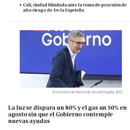
Cali, ciudad blindada ante la toma de posesión de
alto riesgo de De la Espriella
El ministro de Hacienda, Arcadi España.
(EP)
La luz se dispara un 80% y el gas un 50% en
agosto sin que el Gobierno contemple
nuevas ayudas