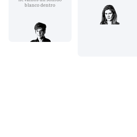
blanco dentro