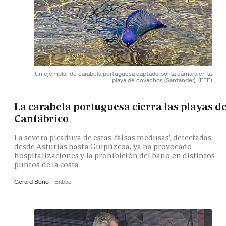
Un ejemplar de carabela portuguesa captado por la cámara en la
playa de covachos (Santander).
(EFE)
La carabela portuguesa cierra las playas de
Cantábrico
La severa picadura de estas 'falsas medusas', detectadas
desde Asturias hasta Guipúzcoa, ya ha provocado
hospitalizaciones y la prohibición del baño en distintos
puntos de la costa
Gerard Bono
Bilbao