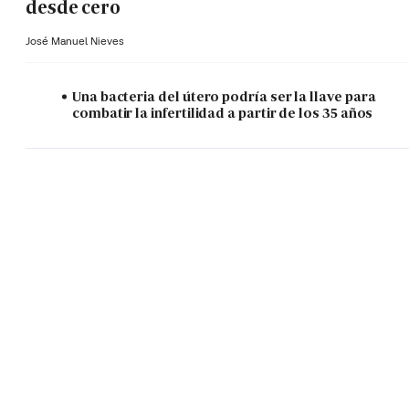
desde cero
José Manuel Nieves
Una bacteria del útero podría ser la llave para
combatir la infertilidad a partir de los 35 años