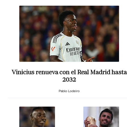
Vinicius renueva con el Real Madrid hasta
2032
Pablo Lodeiro