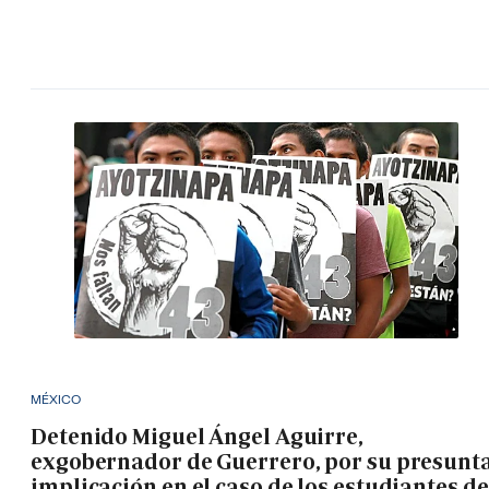
MÉXICO
Detenido Miguel Ángel Aguirre,
exgobernador de Guerrero, por su presunt
implicación en el caso de los estudiantes de