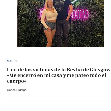
MADRID
Una de las víctimas de la Bestia de Glasgow
«Me encerró en mi casa y me pateó todo el
cuerpo»
Carlos Hidalgo