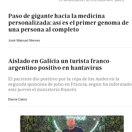
Paso de gigante hacia la medicina
personalizada: así es el primer genoma de
una persona al completo
José Manuel Nieves
Aislado en Galicia un turista franco-
argentino positivo en hantavirus
El paciente dio positivo por la cepa de los Andes en la
segunda quincena de julio en Francia, según ha informado
este jueves el ministerio francés
Elena Calvo