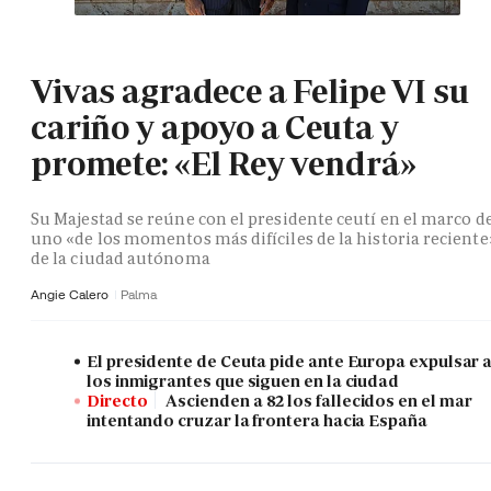
Vivas agradece a Felipe VI su
cariño y apoyo a Ceuta y
promete: «El Rey vendrá»
Su Majestad se reúne con el presidente ceutí en el marco d
uno «de los momentos más difíciles de la historia reciente
de la ciudad autónoma
Angie Calero
Palma
El presidente de Ceuta pide ante Europa expulsar 
los inmigrantes que siguen en la ciudad
Directo
Ascienden a 82 los fallecidos en el mar
intentando cruzar la frontera hacia España