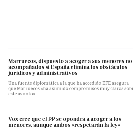
Marruecos, dispuesto a acoger a sus menores no
acompañados si España elimina los obstáculos
jurídicos y administrativos
Una fuente diplomática a la que ha accedido EFE asegura
que Marruecos «ha asumido compromisos muy claros sob
este asunto»
Vox cree que el PP se opondrá a acoger a los
menores, aunque ambos «respetarán la ley»