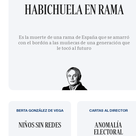
HABICHUELA EN RAMA
Es la muerte de una rama de España que se amarró
con el bordón a las muñecas de una generación que
le tocó al futuro
BERTA GONZÁLEZ DE VEGA
CARTAS AL DIRECTOR
NIÑOS SIN REDES
ANOMALÍA
ELECTORAL