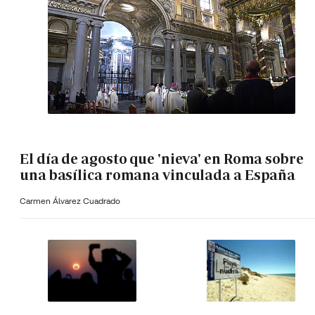
El día de agosto que 'nieva' en Roma sobre
una basílica romana vinculada a España
Carmen Álvarez Cuadrado