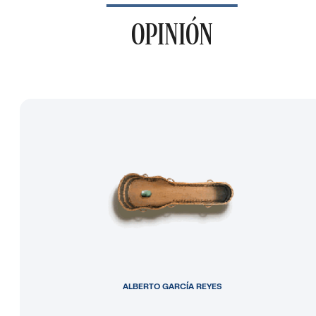
OPINIÓN
ALBERTO GARCÍA REYES