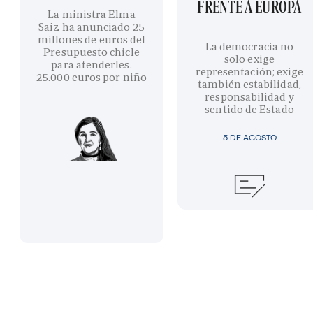
FRENTE A EUROPA
La ministra Elma
Saiz ha anunciado 25
millones de euros del
La democracia no
Presupuesto chicle
solo exige
para atenderles.
representación; exige
25.000 euros por niño
también estabilidad,
responsabilidad y
sentido de Estado
5 DE AGOSTO