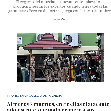
El regreso del murciano, nuevamente aplazado, se
producirá, según los expertos, cuando tenga todas las
garantías: «Pero en deporte se juega con la incertidumbr
Laura Marta
TIROTEO EN UN COLEGIO DE TAILANDIA
Al menos 7 muertos, entre ellos el atacante,
adolescente, que mató primero a sus