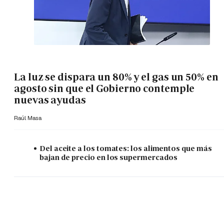
La luz se dispara un 80% y el gas un 50% en
agosto sin que el Gobierno contemple
nuevas ayudas
Raúl Masa
Del aceite a los tomates: los alimentos que más
bajan de precio en los supermercados