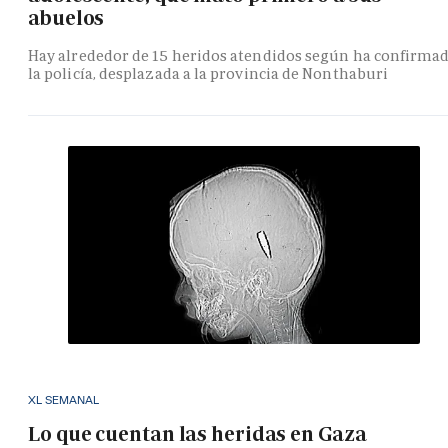
abuelos
Hay alrededor de 15 heridos atendidos según ha confirma
la policía, desplazada a la provincia de Nonthaburi
XL SEMANAL
Lo que cuentan las heridas en Gaza