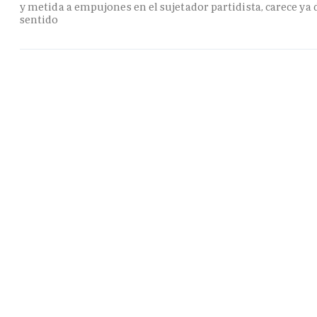
y metida a empujones en el sujetador partidista, carece ya 
sentido