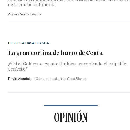
de la ciudad autónoma
Angie Calero
Palma
DESDE LA CASA BLANCA
La gran cortina de humo de Ceuta
¿Y si el Gobierno español hubiera encontrado el culpable
perfecto?
David Alandete
Corresponsal en La Casa Blanca
OPINIÓN