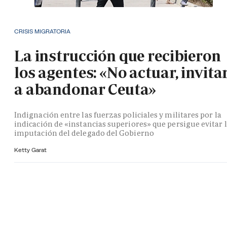
CRISIS MIGRATORIA
La instrucción que recibieron
los agentes: «No actuar, invita
a abandonar Ceuta»
Indignación entre las fuerzas policiales y militares por la
indicación de «instancias superiores» que persigue evitar 
imputación del delegado del Gobierno
Ketty Garat