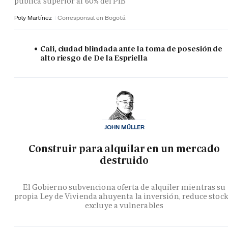
pública superior al 60% del PIB
Poly Martínez
Corresponsal en Bogotá
Cali, ciudad blindada ante la toma de posesión de
alto riesgo de De la Espriella
JOHN MÜLLER
Construir para alquilar en un mercado
destruido
El Gobierno subvenciona oferta de alquiler mientras su
propia Ley de Vivienda ahuyenta la inversión, reduce stock
excluye a vulnerables