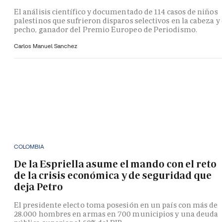
El análisis científico y documentado de 114 casos de niños
palestinos que sufrieron disparos selectivos en la cabeza y 
pecho, ganador del Premio Europeo de Periodismo.
Carlos Manuel Sanchez
COLOMBIA
De la Espriella asume el mando con el reto
de la crisis económica y de seguridad que
deja Petro
El presidente electo toma posesión en un país con más de
28.000 hombres en armas en 700 municipios y una deuda