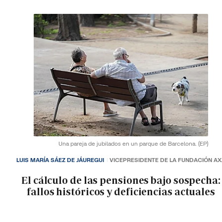
Una pareja de jubilados en un parque de Barcelona.
(EP)
LUIS MARÍA SÁEZ DE JÁUREGUI
VICEPRESIDENTE DE LA FUNDACIÓN A
El cálculo de las pensiones bajo sospecha:
fallos históricos y deficiencias actuales