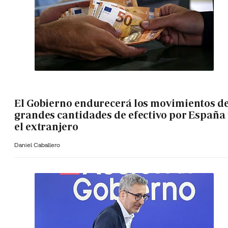
El Gobierno endurecerá los movimientos d
grandes cantidades de efectivo por España 
el extranjero
Daniel Caballero