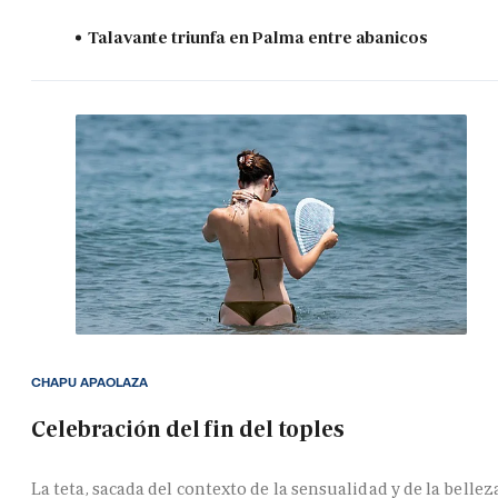
Talavante triunfa en Palma entre abanicos
CHAPU APAOLAZA
Celebración del fin del toples
La teta, sacada del contexto de la sensualidad y de la bellez