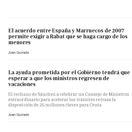
El acuerdo entre España y Marruecos de 2007
permite exigir a Rabat que se haga cargo de los
menores
Joan Guirado
La ayuda prometida por el Gobierno tendrá que
esperar a que los ministros regresen de
vacaciones
El rechazo de Sánchez a celebrar un Consejo de Ministros
extraordinario para acelerar los trámites retrasa la
disposición de 25 millones claves para Ceuta
Joan Guirado