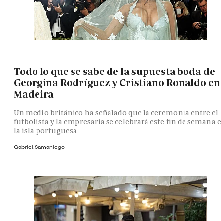
Todo lo que se sabe de la supuesta boda de
Georgina Rodríguez y Cristiano Ronaldo en
Madeira
Un medio británico ha señalado que la ceremonia entre el
futbolista y la empresaria se celebrará este fin de semana 
la isla portuguesa
Gabriel Samaniego