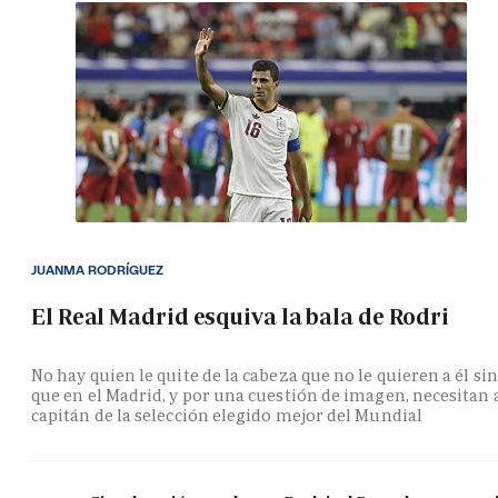
JUANMA RODRÍGUEZ
El Real Madrid esquiva la bala de Rodri
No hay quien le quite de la cabeza que no le quieren a él si
que en el Madrid, y por una cuestión de imagen, necesitan 
capitán de la selección elegido mejor del Mundial