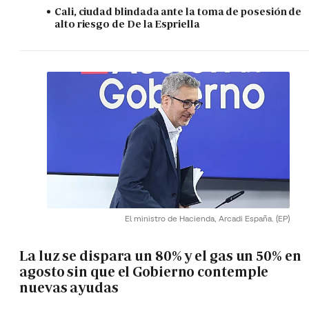
Cali, ciudad blindada ante la toma de posesión de
alto riesgo de De la Espriella
El ministro de Hacienda, Arcadi España.
(EP)
La luz se dispara un 80% y el gas un 50% en
agosto sin que el Gobierno contemple
nuevas ayudas