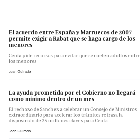
El acuerdo entre España y Marruecos de 2007
permite exigir a Rabat que se haga cargo de los
menores
Ceuta pide recursos para evitar que se cuelen adultos entr
los menores
Joan Guirado
La ayuda prometida por el Gobierno no llegará
como mínimo dentro de un mes
El rechazo de Sánchez a celebrar un Consejo de Ministros
extraordinario para acelerar los trámites retrasa la
disposición de 25 millones claves para Ceuta
Joan Guirado