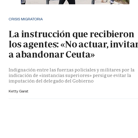
CRISIS MIGRATORIA
La instrucción que recibieron
los agentes: «No actuar, invita
a abandonar Ceuta»
Indignación entre las fuerzas policiales y militares por la
indicación de «instancias superiores» persigue evitar la
imputación del delegado del Gobierno
Ketty Garat