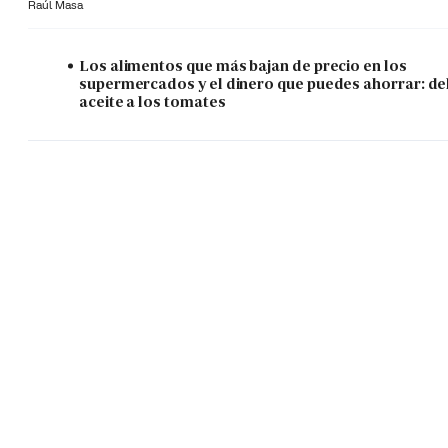
Raúl Masa
Los alimentos que más bajan de precio en los
supermercados y el dinero que puedes ahorrar: de
aceite a los tomates