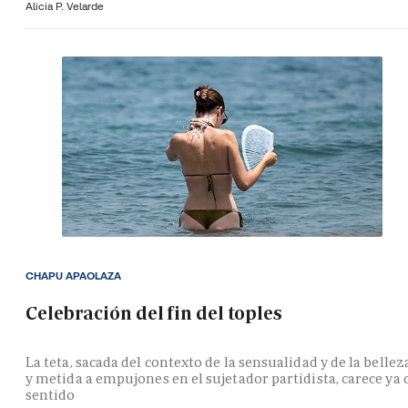
Alicia P. Velarde
CHAPU APAOLAZA
Celebración del fin del toples
La teta, sacada del contexto de la sensualidad y de la bellez
y metida a empujones en el sujetador partidista, carece ya 
sentido