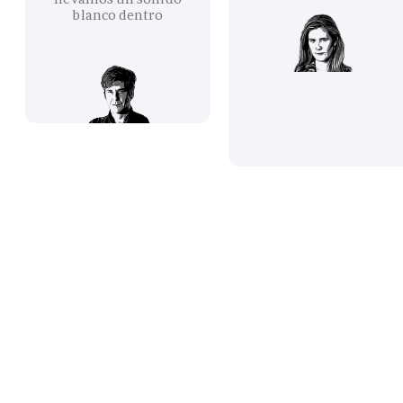
blanco dentro