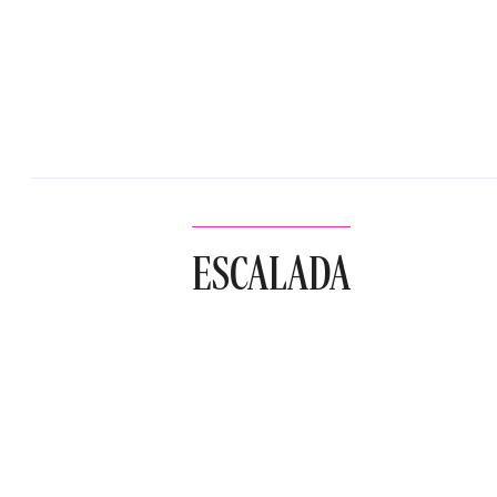
ESCALADA