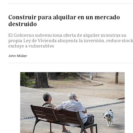
Construir para alquilar en un mercado
destruido
El Gobierno subvenciona oferta de alquiler mientras su
propia Ley de Vivienda ahuyenta la inversión, reduce stock
excluye a vulnerables
John Müller