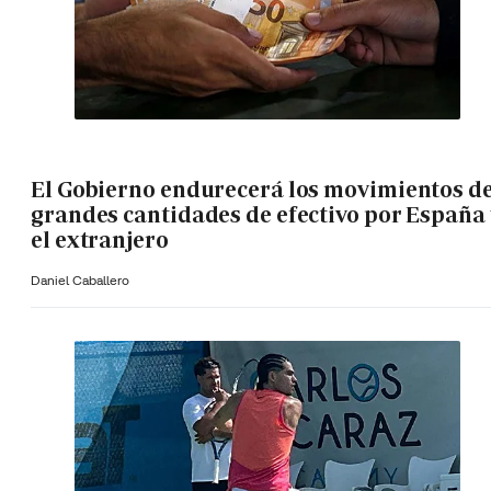
El Gobierno endurecerá los movimientos d
grandes cantidades de efectivo por España 
el extranjero
Daniel Caballero