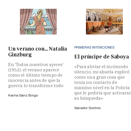
PRIMERAS INTENCIONES
Un verano con... Natalia
Ginzburg
El príncipe de Saboya
En 'Todos nuestros ayeres'
«Para aliviar el incómodo
(1952), el verano aparece
silencio, mi abuela explicó
como el último tiempo de
como una gran cosa que
inocencia antes de que la
tenía un contacto de
guerra lo transforme todo
máximo nivel en la Policía
que le pediría que activara
Karina Sainz Borgo
su búsqueda»
Salvador Sostres