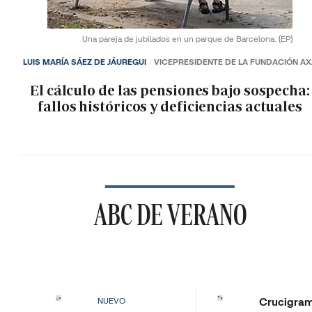
Una pareja de jubilados en un parque de Barcelona.
(EP)
LUIS MARÍA SÁEZ DE JÁUREGUI
VICEPRESIDENTE DE LA FUNDACIÓN A
El cálculo de las pensiones bajo sospecha:
fallos históricos y deficiencias actuales
ABC DE VERANO
Crucigra
NUEVO