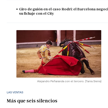
Giro de guión en el caso Rodri: el Barcelona negoc
su fichaje con el City
Alejandro Peñaranda con el tercero.
(Tania Sieira)
LAS VENTAS
Más que seis silencios