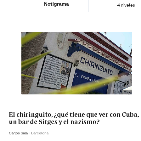
Notigrama
4 niveles
El chiringuito, ¿qué tiene que ver con Cuba,
un bar de Sitges y el nazismo?
Carlos Sala
Barcelona