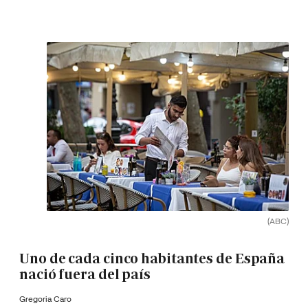
(ABC)
Uno de cada cinco habitantes de España
nació fuera del país
Gregoria Caro