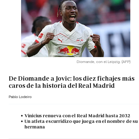
Diomande, con el Leipzig.
(AFP)
De Diomande a Jovic: los diez fichajes más
caros de la historia del Real Madrid
Pablo Lodeiro
Vinicius renueva con el Real Madrid hasta 2032
Un atleta escurridizo que juega en el nombre de su
hermana