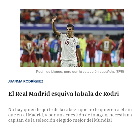
Rodri, de blanco, pero con la selección española.
(EFE)
JUANMA RODRÍGUEZ
El Real Madrid esquiva la bala de Rodri
No hay quien le quite de la cabeza que no le quieren a él si
que en el Madrid, y por una cuestión de imagen, necesitan 
capitán de la selección elegido mejor del Mundial