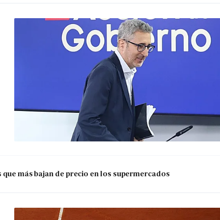
os que más bajan de precio en los supermercados