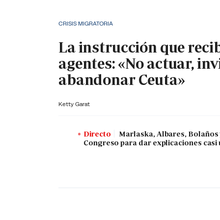
CRISIS MIGRATORIA
La instrucción que reci
agentes: «No actuar, inv
abandonar Ceuta»
Ketty Garat
Directo
Marlaska, Albares, Bolaños
Congreso para dar explicaciones casi