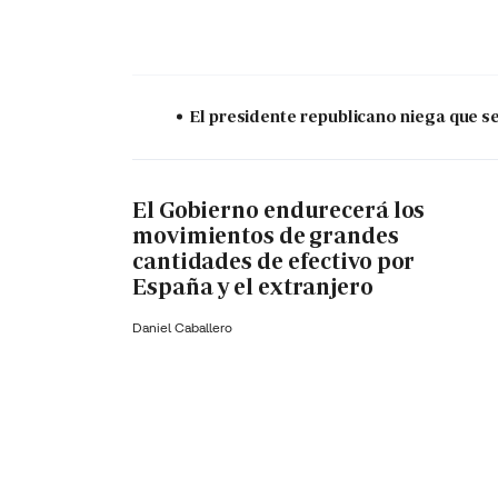
El presidente republicano niega que s
El Gobierno endurecerá los
movimientos de grandes
cantidades de efectivo por
España y el extranjero
Daniel Caballero