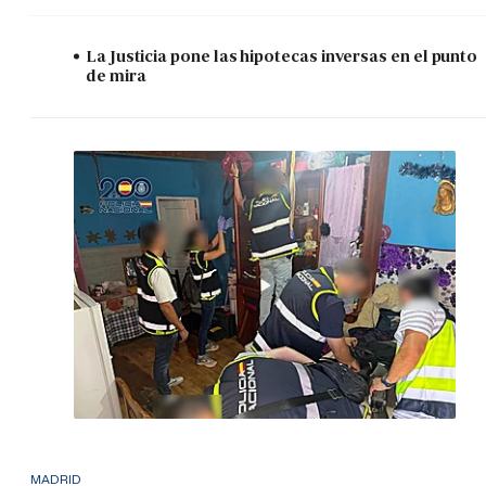
La Justicia pone las hipotecas inversas en el punto
de mira
MADRID