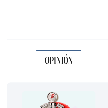
OPINIÓN