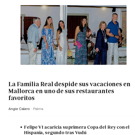
La Familia Real despide sus vacaciones en
Mallorca en uno de sus restaurantes
favoritos
Angie Calero
Palma
Felipe VI acaricia su primera Copa del Rey con el
Hispania, segundo tras Vudú