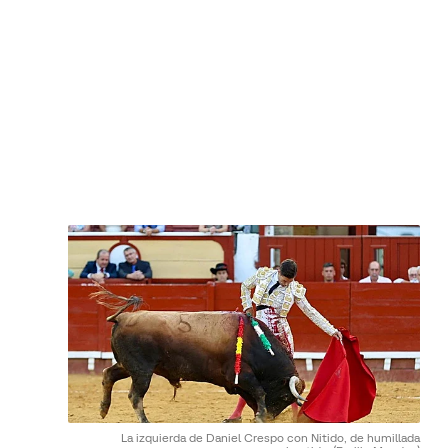
La izquierda de Daniel Crespo con Nitido, de humillada