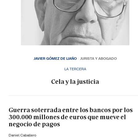
JAVIER GÓMEZ DE LIAÑO
JURISTA Y ABOGADO
LA TERCERA
Cela y la justicia
Guerra soterrada entre los bancos por los
300.000 millones de euros que mueve el
negocio de pagos
Daniel Caballero