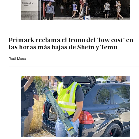
Primark reclama el trono del 'low cost' en
las horas más bajas de Shein y Temu
Raúl Masa