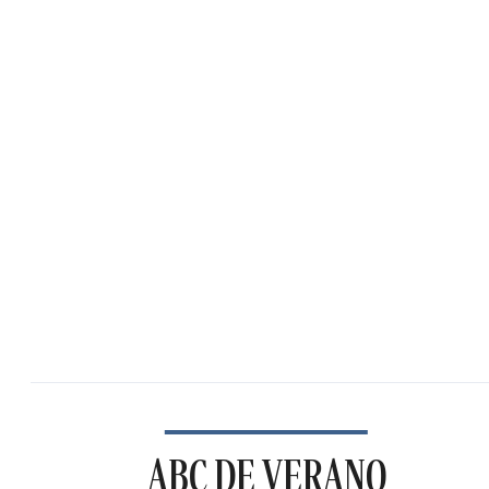
ABC DE VERANO