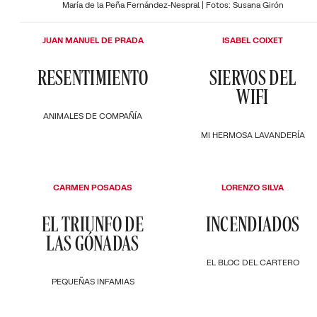
María de la Peña Fernández-Nespral | Fotos: Susana Girón
JUAN MANUEL DE PRADA
ISABEL COIXET
RESENTIMIENTO
SIERVOS DEL
WIFI
ANIMALES DE COMPAÑÍA
MI HERMOSA LAVANDERÍA
CARMEN POSADAS
LORENZO SILVA
EL TRIUNFO DE
INCENDIADOS
LAS GÓNADAS
EL BLOC DEL CARTERO
PEQUEÑAS INFAMIAS