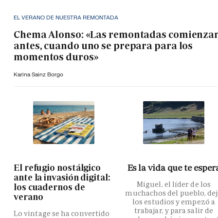
EL VERANO DE NUESTRA REMONTADA
Chema Alonso: «Las remontadas comienza
antes, cuando uno se prepara para los
momentos duros»
Karina Sainz Borgo
El refugio nostálgico
Es la vida que te esper
ante la invasión digital:
Miguel, el líder de los
los cuadernos de
muchachos del pueblo, de
verano
los estudios y empezó a
trabajar, y para salir de
Lo vintage se ha convertido