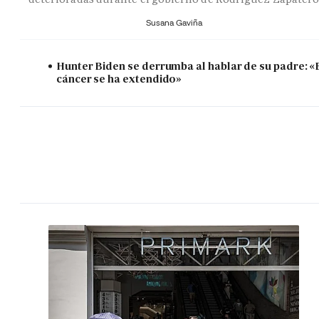
Susana Gaviña
Hunter Biden se derrumba al hablar de su padre: «
cáncer se ha extendido»