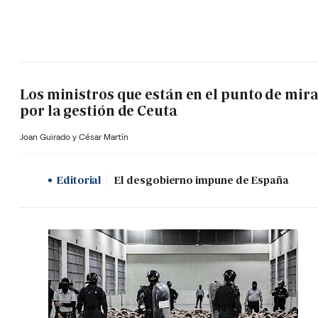
Los ministros que están en el punto de mir
por la gestión de Ceuta
Joan Guirado y César Martín
Editorial
El desgobierno impune de España