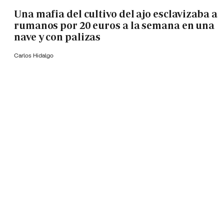
Una mafia del cultivo del ajo esclavizaba a
rumanos por 20 euros a la semana en una
nave y con palizas
Carlos Hidalgo