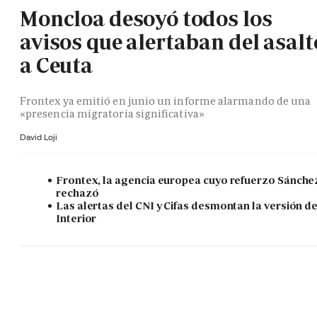
Moncloa desoyó todos los
avisos que alertaban del asalt
a Ceuta
Frontex ya emitió en junio un informe alarmando de una
«presencia migratoria significativa»
David Loji
Frontex, la agencia europea cuyo refuerzo Sánche
rechazó
Las alertas del CNI y Cifas desmontan la versión d
Interior