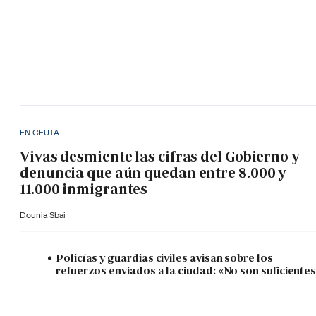
EN CEUTA
Vivas desmiente las cifras del Gobierno y
denuncia que aún quedan entre 8.000 y
11.000 inmigrantes
Dounia Sbai
Policías y guardias civiles avisan sobre los
refuerzos enviados a la ciudad: «No son suficiente