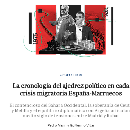
GEOPOLÍTICA
La cronología del ajedrez político en cada
crisis migratoria España-Marruecos
El contencioso del Sahara Occidental, la soberanía de Ceu
y Melilla y el equilibrio diplomático con Argelia articula
medio siglo de tensiones entre Madrid y Rabat
Pedro Marín y
Guillermo Villar