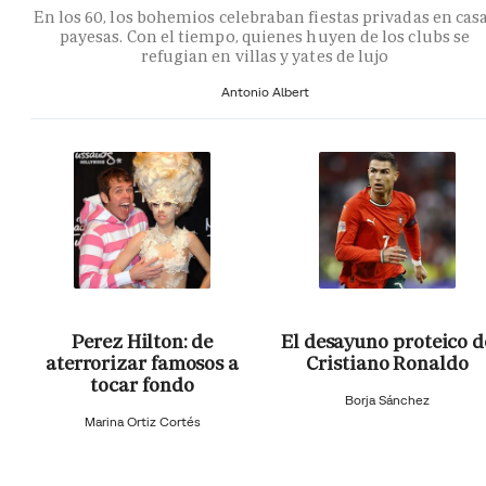
En los 60, los bohemios celebraban fiestas privadas en cas
payesas. Con el tiempo, quienes huyen de los clubs se
refugian en villas y yates de lujo
Antonio Albert
Perez Hilton: de
El desayuno proteico d
aterrorizar famosos a
Cristiano Ronaldo
tocar fondo
Borja Sánchez
Marina Ortiz Cortés