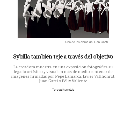
Una de las obras de Juan Gatti.
Sybilla también teje a través del objetivo
La creadora muestra en una exposición fotográfica su
legado artístico y visual en más de medio centenar de
imágenes firmadas por Pepe Lamarca, Javier Vallhonrat,
Juan Gatti o Félix Valiente
Teresa Iturralde