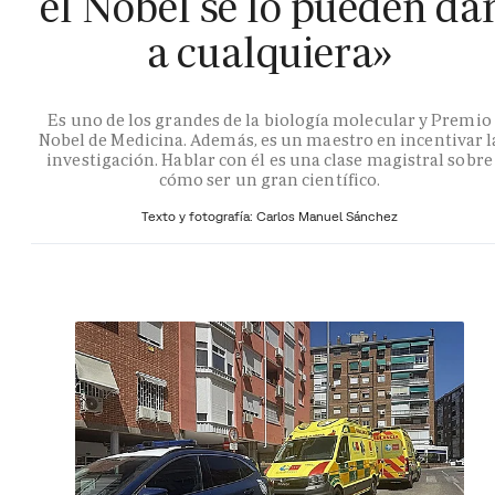
el Nobel se lo pueden da
a cualquiera»
Es uno de los grandes de la biología molecular y Premio
Nobel de Medicina. Además, es un maestro en incentivar l
investigación. Hablar con él es una clase magistral sobre
cómo ser un gran científico.
Texto y fotografía: Carlos Manuel Sánchez