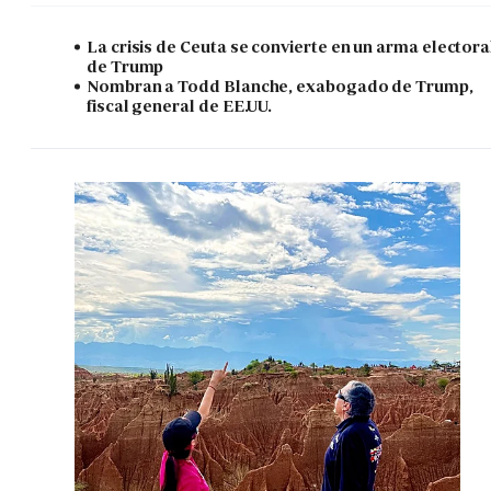
La crisis de Ceuta se convierte en un arma electora
de Trump
Nombran a Todd Blanche, exabogado de Trump,
fiscal general de EE.UU.