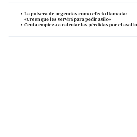
La pulsera de urgencias como efecto llamada:
«Creen que les servirá para pedir asilo»
Ceuta empieza a calcular las pérdidas por el asalt