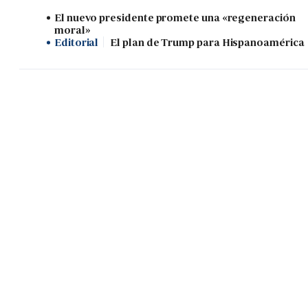
El nuevo presidente promete una «regeneración
moral»
Editorial
El plan de Trump para Hispanoamérica