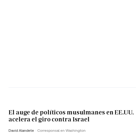
El auge de políticos musulmanes en EE.UU.
acelera el giro contra Israel
David Alandete
Corresponsal en Washington