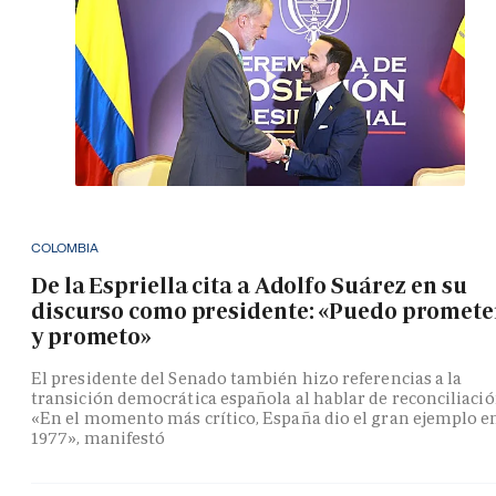
COLOMBIA
De la Espriella cita a Adolfo Suárez en su
discurso como presidente: «Puedo promete
y prometo»
El presidente del Senado también hizo referencias a la
transición democrática española al hablar de reconciliació
«En el momento más crítico, España dio el gran ejemplo e
1977», manifestó