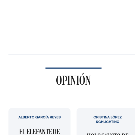
OPINIÓN
ALBERTO GARCÍA REYES
CRISTINA LÓPEZ
SCHLICHTING
EL ELEFANTE DE