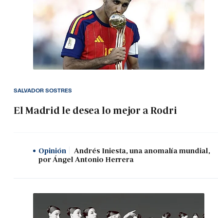
SALVADOR SOSTRES
El Madrid le desea lo mejor a Rodri
Opinión
Andrés Iniesta, una anomalía mundial,
por Ángel Antonio Herrera