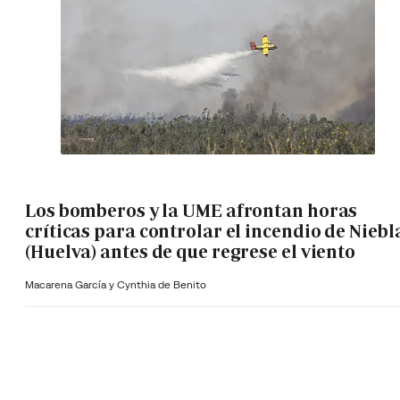
Los bomberos y la UME afrontan horas
críticas para controlar el incendio de Niebl
(Huelva) antes de que regrese el viento
Macarena García y Cynthia de Benito