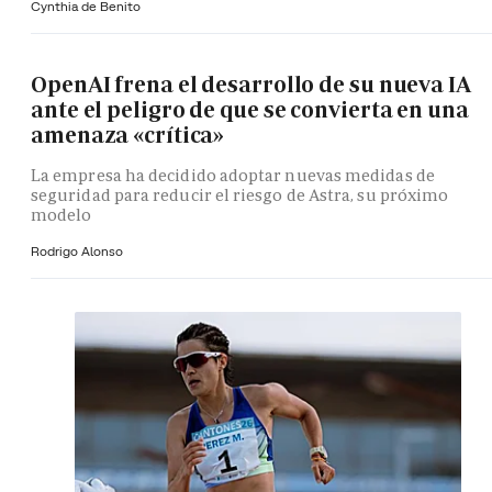
Cynthia de Benito
OpenAI frena el desarrollo de su nueva IA
ante el peligro de que se convierta en una
amenaza «crítica»
La empresa ha decidido adoptar nuevas medidas de
seguridad para reducir el riesgo de Astra, su próximo
modelo
Rodrigo Alonso