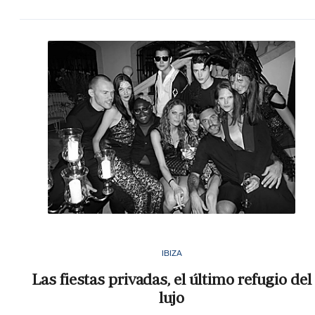
IBIZA
Las fiestas privadas, el último refugio del
lujo