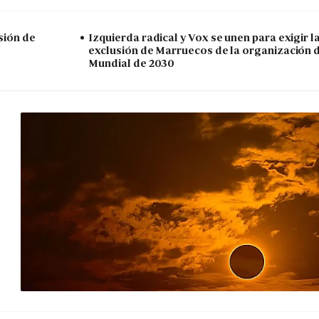
sión de
Izquierda radical y Vox se unen para exigir l
exclusión de Marruecos de la organización 
Mundial de 2030