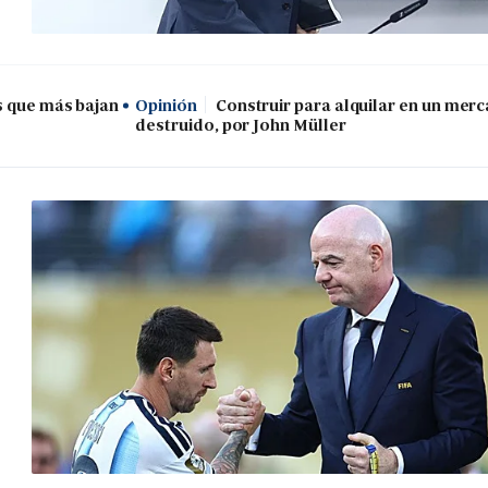
s que más bajan
Opinión
Construir para alquilar en un mer
destruido, por John Müller