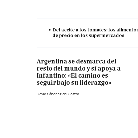
Del aceite a los tomates: los alimento
de precio en los supermercados
Argentina se desmarca del
resto del mundo y sí apoya a
Infantino: «El camino es
seguir bajo su liderazgo»
David Sánchez de Castro