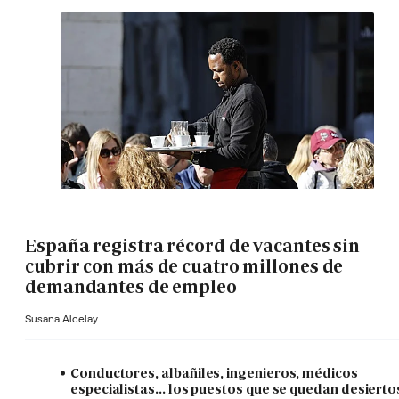
España registra récord de vacantes sin
cubrir con más de cuatro millones de
demandantes de empleo
Susana Alcelay
Conductores, albañiles, ingenieros, médicos
especialistas... los puestos que se quedan desierto