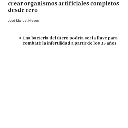
crear organismos artificiales completos
desde cero
José Manuel Nieves
Una bacteria del útero podría ser la llave para
combatir la infertilidad a partir de los 35 años