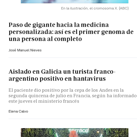
En la ilustración, el cromosoma X.
(ABC)
Paso de gigante hacia la medicina
personalizada: así es el primer genoma de
una persona al completo
José Manuel Nieves
Aislado en Galicia un turista franco-
argentino positivo en hantavirus
El paciente dio positivo por la cepa de los Andes en la
segunda quincena de julio en Francia, según ha informado
este jueves el ministerio francés
Elena Calvo