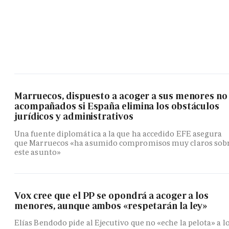
Marruecos, dispuesto a acoger a sus menores no
acompañados si España elimina los obstáculos
jurídicos y administrativos
Una fuente diplomática a la que ha accedido EFE asegura
que Marruecos «ha asumido compromisos muy claros sob
este asunto»
Vox cree que el PP se opondrá a acoger a los
menores, aunque ambos «respetarán la ley»
Elías Bendodo pide al Ejecutivo que no «eche la pelota» a l