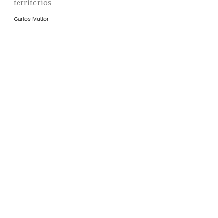
territorios
Carlos Mullor