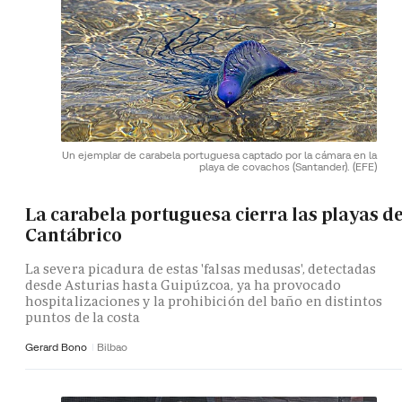
Un ejemplar de carabela portuguesa captado por la cámara en la
playa de covachos (Santander).
(EFE)
La carabela portuguesa cierra las playas de
Cantábrico
La severa picadura de estas 'falsas medusas', detectadas
desde Asturias hasta Guipúzcoa, ya ha provocado
hospitalizaciones y la prohibición del baño en distintos
puntos de la costa
Gerard Bono
Bilbao