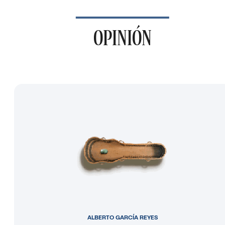
OPINIÓN
ALBERTO GARCÍA REYES