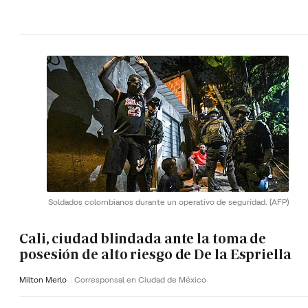
Soldados colombianos durante un operativo de seguridad.
(AFP)
Cali, ciudad blindada ante la toma de
posesión de alto riesgo de De la Espriella
Milton Merlo
Corresponsal en Ciudad de México