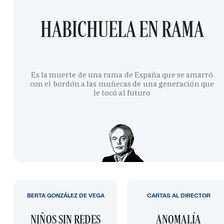
HABICHUELA EN RAMA
Es la muerte de una rama de España que se amarró
con el bordón a las muñecas de una generación que
le tocó al futuro
BERTA GONZÁLEZ DE VEGA
CARTAS AL DIRECTOR
NIÑOS SIN REDES
ANOMALÍA