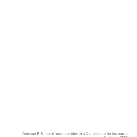
Dámaso F. S., en el reconocimiento a Donald, uno de los perros