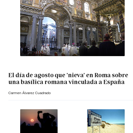
El día de agosto que 'nieva' en Roma sobre
una basílica romana vinculada a España
Carmen Álvarez Cuadrado