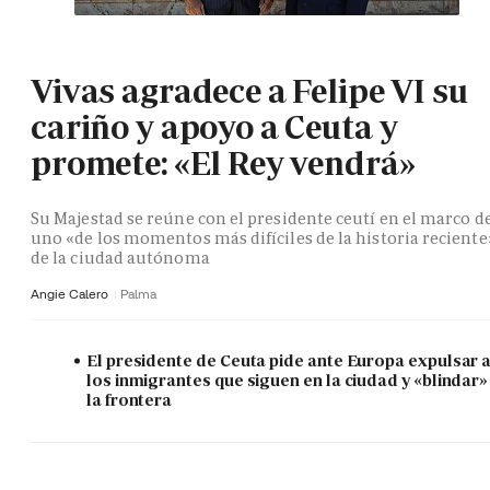
Vivas agradece a Felipe VI su
cariño y apoyo a Ceuta y
promete: «El Rey vendrá»
Su Majestad se reúne con el presidente ceutí en el marco d
uno «de los momentos más difíciles de la historia reciente
de la ciudad autónoma
Angie Calero
Palma
El presidente de Ceuta pide ante Europa expulsar 
los inmigrantes que siguen en la ciudad y «blindar»
la frontera