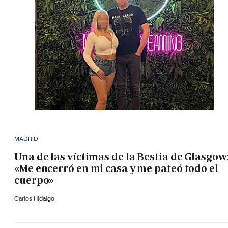
MADRID
Una de las víctimas de la Bestia de Glasgow
«Me encerró en mi casa y me pateó todo el
cuerpo»
Carlos Hidalgo