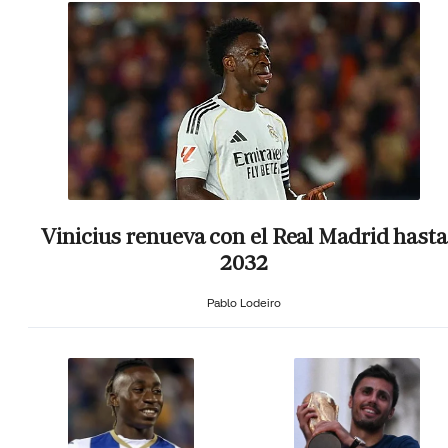
Vinicius renueva con el Real Madrid hasta
2032
Pablo Lodeiro