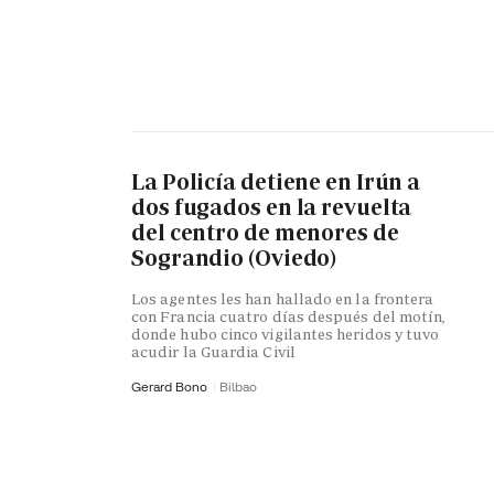
La Policía detiene en Irún a
dos fugados en la revuelta
del centro de menores de
Sograndio (Oviedo)
Los agentes les han hallado en la frontera
con Francia cuatro días después del motín,
donde hubo cinco vigilantes heridos y tuvo
acudir la Guardia Civil
Gerard Bono
Bilbao