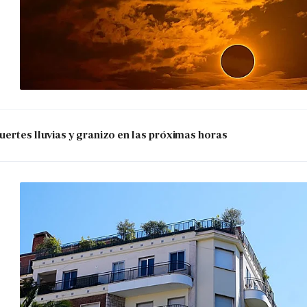
uertes lluvias y granizo en las próximas horas