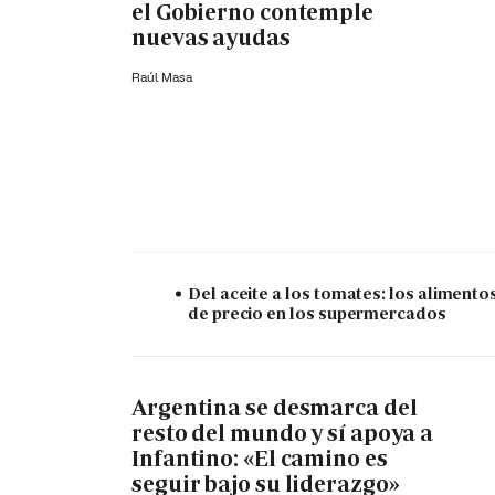
el Gobierno contemple
nuevas ayudas
Raúl Masa
Del aceite a los tomates: los alimento
de precio en los supermercados
Argentina se desmarca del
resto del mundo y sí apoya a
Infantino: «El camino es
seguir bajo su liderazgo»