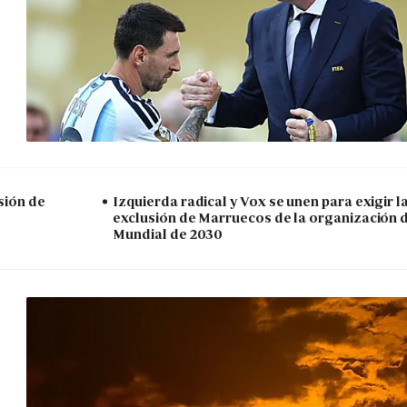
sión de
Izquierda radical y Vox se unen para exigir l
exclusión de Marruecos de la organización 
Mundial de 2030