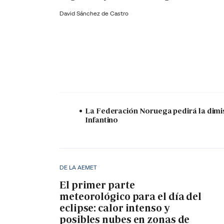
David Sánchez de Castro
La Federación Noruega pedirá la dimi
Infantino
DE LA AEMET
El primer parte
meteorológico para el día del
eclipse: calor intenso y
posibles nubes en zonas de