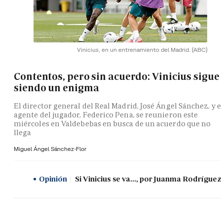
Vinicius, en un entrenamiento del Madrid.
(ABC)
Contentos, pero sin acuerdo: Vinicius sigue
siendo un enigma
El director general del Real Madrid, José Ángel Sánchez, y e
agente del jugador, Federico Pena, se reunieron este
miércoles en Valdebebas en busca de un acuerdo que no
llega
Miguel Ángel Sánchez-Flor
Opinión
Si Vinicius se va..., por Juanma Rodrígue