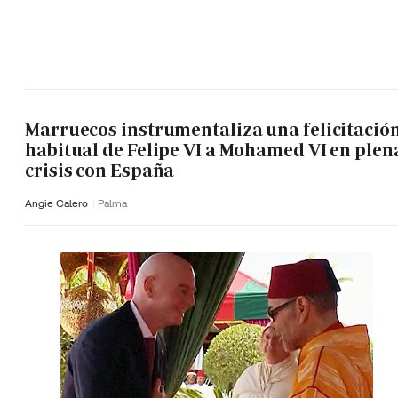
Marruecos instrumentaliza una felicitació
habitual de Felipe VI a Mohamed VI en plen
crisis con España
Angie Calero
Palma