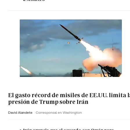
El gasto récord de misiles de EE.UU. limita 
presión de Trump sobre Irán
David Alandete
Corresponsal en Washington