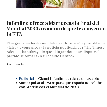
Infantino ofrece a Marruecos la final del
Mundial 2030 a cambio de que le apoyen en
la FIFA
El organismo ha desmentido la información y ha tildado d
«falsa» y «engañosa» la noticia publicada por 'The Times'.
Además, ha subrayado que el lugar donde se dispute el
partido se tomará «a su debido tiempo»
Jaime Trujillo
Editorial
Gianni Infantino, cada vez más solo
Sumar pulsa al PSOE para que España no celebre
con Marruecos el Mundial de 2030