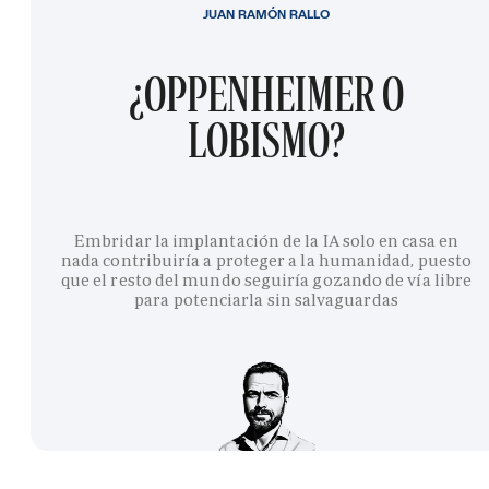
JUAN RAMÓN RALLO
¿OPPENHEIMER O
LOBISMO?
Embridar la implantación de la IA solo en casa en
nada contribuiría a proteger a la humanidad, puesto
que el resto del mundo seguiría gozando de vía libre
para potenciarla sin salvaguardas