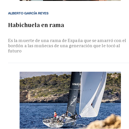
ALBERTO GARCÍA REYES
Habichuela en rama
Es la muerte de una rama de España que se amarró con el
bordón a las muñecas de una generación que le tocó al
futuro