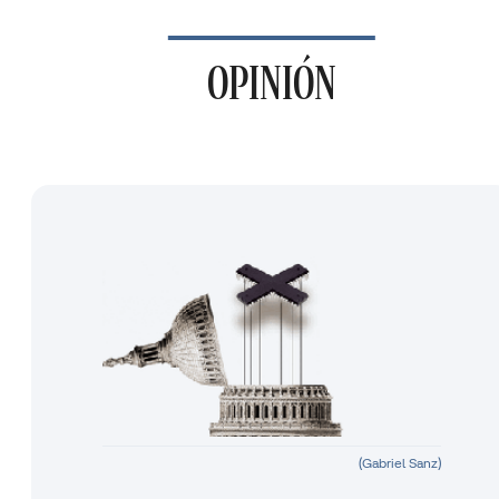
OPINIÓN
(Gabriel Sanz)