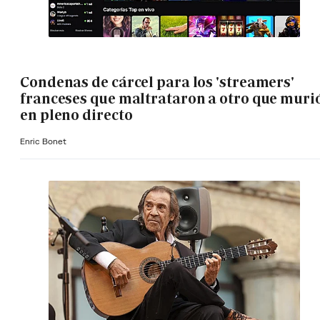
Condenas de cárcel para los 'streamers'
franceses que maltrataron a otro que muri
en pleno directo
Enric Bonet