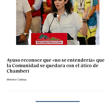
Ayuso reconoce que «no se entendería» que
la Comunidad se quedara con el ático de
Chamberí
Mariano Calleja