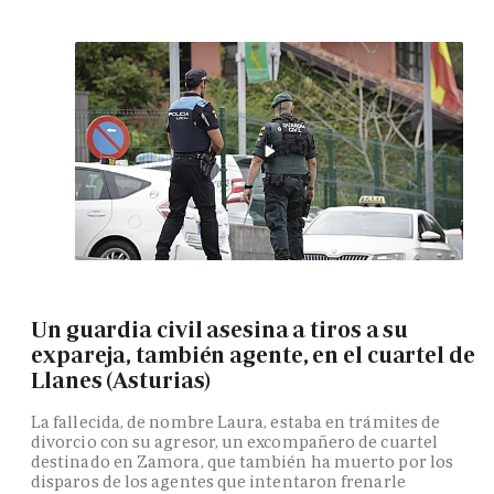
Un guardia civil asesina a tiros a su
expareja, también agente, en el cuartel de
Llanes (Asturias)
La fallecida, de nombre Laura, estaba en trámites de
divorcio con su agresor, un excompañero de cuartel
destinado en Zamora, que también ha muerto por los
disparos de los agentes que intentaron frenarle