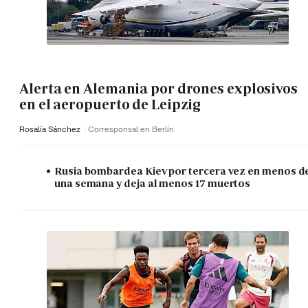
Alerta en Alemania por drones explosivos
en el aeropuerto de Leipzig
Rosalía Sánchez
Corresponsal en Berlín
Rusia bombardea Kiev por tercera vez en menos d
una semana y deja al menos 17 muertos