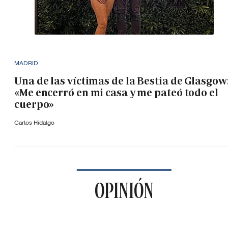
MADRID
Una de las víctimas de la Bestia de Glasgow
«Me encerró en mi casa y me pateó todo el
cuerpo»
Carlos Hidalgo
OPINIÓN