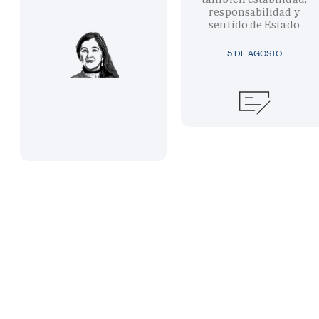
responsabilidad y
sentido de Estado
5 DE AGOSTO