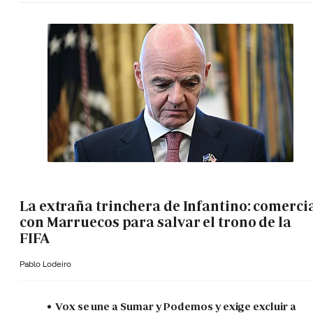
La extraña trinchera de Infantino: comerci
con Marruecos para salvar el trono de la
FIFA
Pablo Lodeiro
Vox se une a Sumar y Podemos y exige excluir a