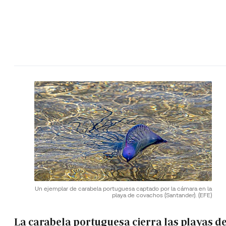
Un ejemplar de carabela portuguesa captado por la cámara en la
playa de covachos (Santander).
(EFE)
La carabela portuguesa cierra las playas de