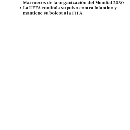
Marruecos de la organización del Mundial 2030
La UEFA continúa su pulso contra Infantino y
mantiene su boicot a la FIFA