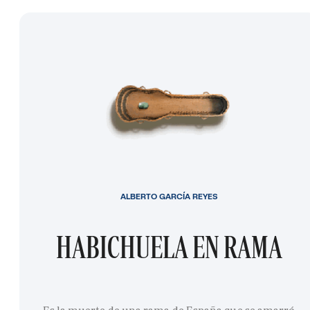
ALBERTO GARCÍA REYES
HABICHUELA EN RAMA