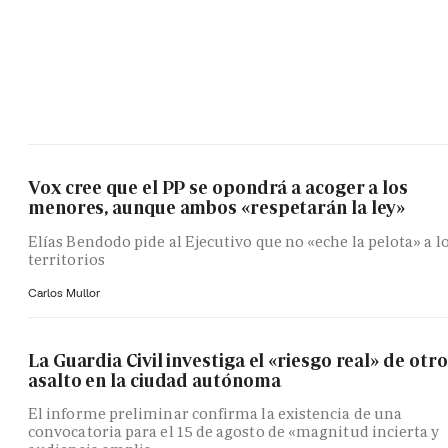
Vox cree que el PP se opondrá a acoger a los
menores, aunque ambos «respetarán la ley»
Elías Bendodo pide al Ejecutivo que no «eche la pelota» a l
territorios
Carlos Mullor
La Guardia Civil investiga el «riesgo real» de otro
asalto en la ciudad autónoma
El informe preliminar confirma la existencia de una
convocatoria para el 15 de agosto de «magnitud incierta y