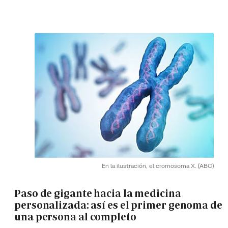
En la ilustración, el cromosoma X.
(ABC)
Paso de gigante hacia la medicina
personalizada: así es el primer genoma de
una persona al completo