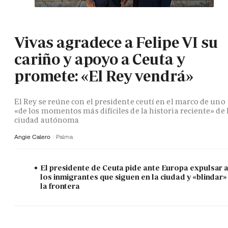
Vivas agradece a Felipe VI su
cariño y apoyo a Ceuta y
promete: «El Rey vendrá»
El Rey se reúne con el presidente ceutí en el marco de uno
«de los momentos más difíciles de la historia reciente» de 
ciudad autónoma
Angie Calero
Palma
El presidente de Ceuta pide ante Europa expulsar 
los inmigrantes que siguen en la ciudad y «blindar»
la frontera