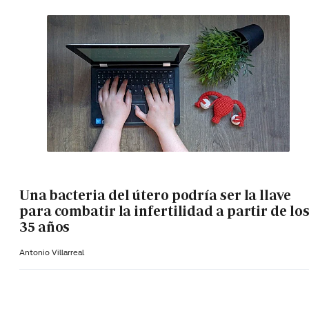
Una bacteria del útero podría ser la llave
para combatir la infertilidad a partir de lo
35 años
Antonio Villarreal