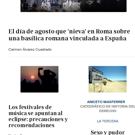
El día de agosto que 'nieva' en Roma sobre
una basílica romana vinculada a España
Carmen Álvarez Cuadrado
ANICETO MASFERRER
Los festivales de
CATEDRÁTICO DE HISTORIA DE
DERECHO
música se apuntan al
eclipse: precauciones y
LA TERCERA
recomendaciones
­Sexo y pudor