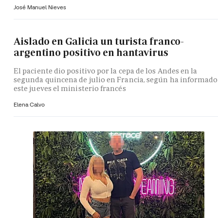
José Manuel Nieves
Aislado en Galicia un turista franco-
argentino positivo en hantavirus
El paciente dio positivo por la cepa de los Andes en la
segunda quincena de julio en Francia, según ha informado
este jueves el ministerio francés
Elena Calvo