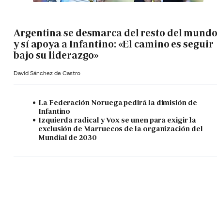
Argentina se desmarca del resto del mund
y sí apoya a Infantino: «El camino es seguir
bajo su liderazgo»
David Sánchez de Castro
La Federación Noruega pedirá la dimisión de
Infantino
Izquierda radical y Vox se unen para exigir la
exclusión de Marruecos de la organización del
Mundial de 2030