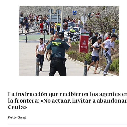
La instrucción que recibieron los agentes e
la frontera: «No actuar, invitar a abandona
Ceuta»
Ketty Garat