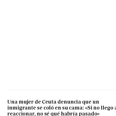
Una mujer de Ceuta denuncia que un
inmigrante se coló en su cama: «Si no llego 
reaccionar, no sé qué habría pasado»