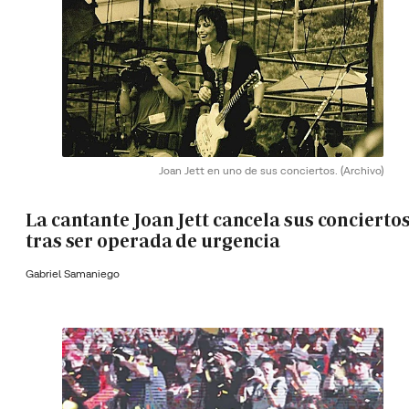
Joan Jett en uno de sus conciertos.
(Archivo)
La cantante Joan Jett cancela sus concierto
tras ser operada de urgencia
Gabriel Samaniego