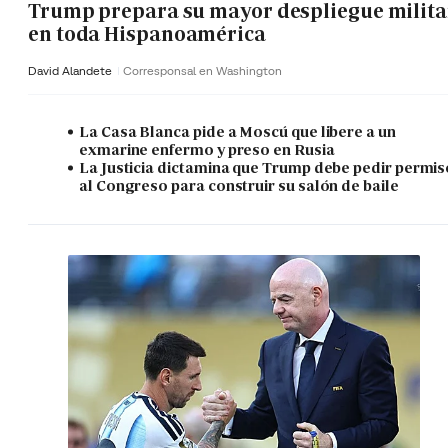
Trump prepara su mayor despliegue milita
en toda Hispanoamérica
David Alandete
Corresponsal en Washington
La Casa Blanca pide a Moscú que libere a un
exmarine enfermo y preso en Rusia
La Justicia dictamina que Trump debe pedir permis
al Congreso para construir su salón de baile