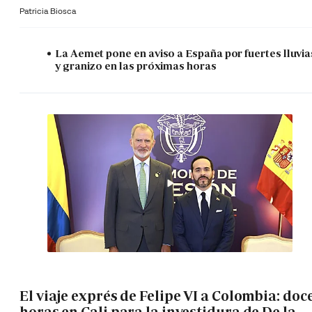
Patricia Biosca
La Aemet pone en aviso a España por fuertes lluvia
y granizo en las próximas horas
El viaje exprés de Felipe VI a Colombia: doc