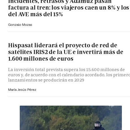
Incidentes, retrasos y Adamuz pasan
factura al tren: los viajeros caen un 8% y los
del AVE más del 15%
Gonzalo Mozas
Hispasat liderará el proyecto de red de
satélites IRIS2 de la UE e invertirá más de
1.600 millones de euros
La inversión total prevista supera los 15.600 millones de
euros y, de acuerdo con el calendario acordado, los primer
lanzamientos se producirán en 2029
María Jesús Pérez