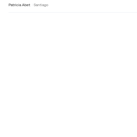
Patricia Abet
Santiago