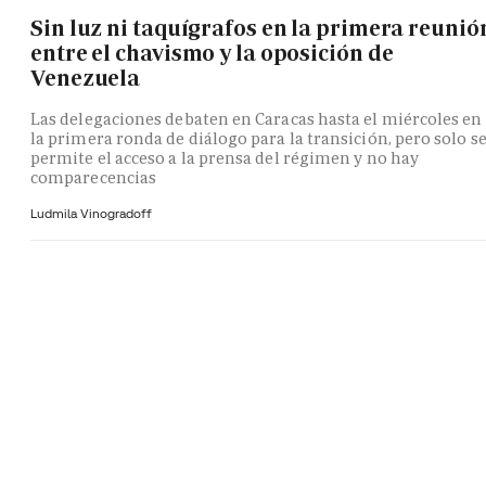
Sin luz ni taquígrafos en la primera reunió
entre el chavismo y la oposición de
Venezuela
Las delegaciones debaten en Caracas hasta el miércoles en
la primera ronda de diálogo para la transición, pero solo s
permite el acceso a la prensa del régimen y no hay
comparecencias
Ludmila Vinogradoff