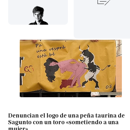
Denuncian el logo de una peña taurina de
Sagunto con un toro «sometiendo a una
mujer»