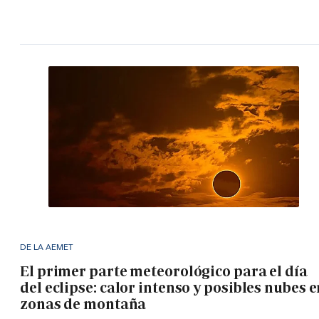
DE LA AEMET
El primer parte meteorológico para el día
del eclipse: calor intenso y posibles nubes 
zonas de montaña