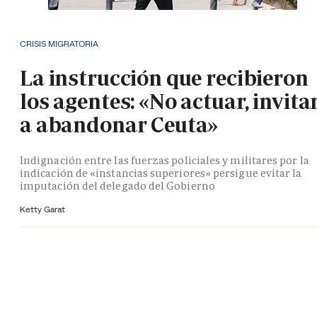
CRISIS MIGRATORIA
La instrucción que recibieron
los agentes: «No actuar, invita
a abandonar Ceuta»
Indignación entre las fuerzas policiales y militares por la
indicación de «instancias superiores» persigue evitar la
imputación del delegado del Gobierno
Ketty Garat