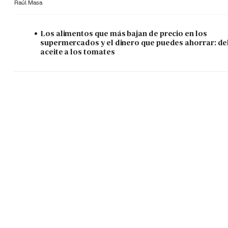
Raúl Masa
Los alimentos que más bajan de precio en los
supermercados y el dinero que puedes ahorrar: de
aceite a los tomates