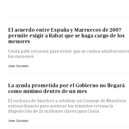
El acuerdo entre España y Marruecos de 2007
permite exigir a Rabat que se haga cargo de los
menores
Ceuta pide recursos para evitar que se cuelen adultos entr
los menores
Joan Guirado
La ayuda prometida por el Gobierno no llegará
como mínimo dentro de un mes
El rechazo de Sánchez a celebrar un Consejo de Ministros
extraordinario para acelerar los trámites retrasa la
disposición de 25 millones claves para Ceuta
Joan Guirado