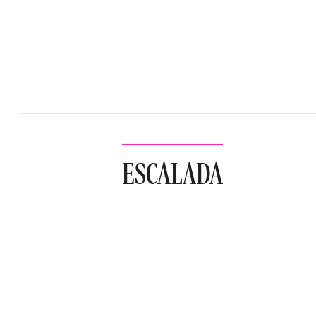
ESCALADA