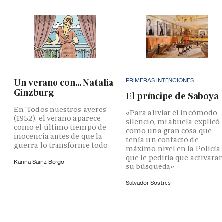
PRIMERAS INTENCIONES
Un verano con... Natalia
Ginzburg
El príncipe de Saboya
En 'Todos nuestros ayeres'
«Para aliviar el incómodo
(1952), el verano aparece
silencio, mi abuela explicó
como el último tiempo de
como una gran cosa que
inocencia antes de que la
tenía un contacto de
guerra lo transforme todo
máximo nivel en la Policía
que le pediría que activara
Karina Sainz Borgo
su búsqueda»
Salvador Sostres