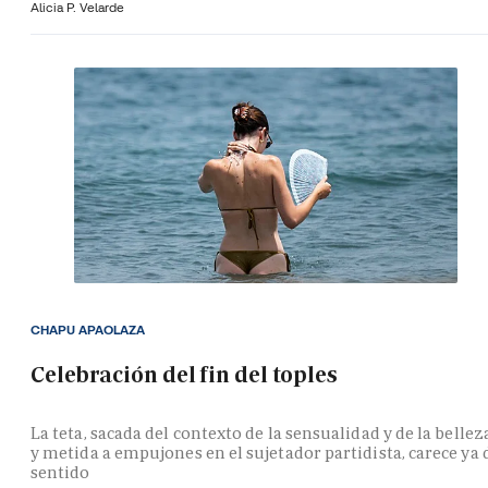
Alicia P. Velarde
CHAPU APAOLAZA
Celebración del fin del toples
La teta, sacada del contexto de la sensualidad y de la bellez
y metida a empujones en el sujetador partidista, carece ya 
sentido