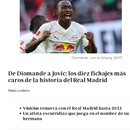
Diomande, con el Leipzig.
(AFP)
De Diomande a Jovic: los diez fichajes más
caros de la historia del Real Madrid
Pablo Lodeiro
Vinicius renueva con el Real Madrid hasta 2032
Un atleta escurridizo que juega en el nombre de su
hermana