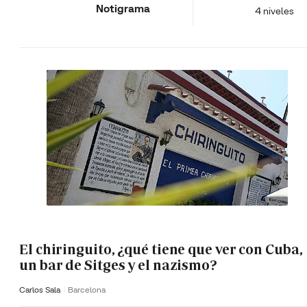
Notigrama
4 niveles
El chiringuito, ¿qué tiene que ver con Cuba,
un bar de Sitges y el nazismo?
Carlos Sala
Barcelona