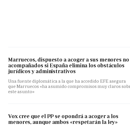
Marruecos, dispuesto a acoger a sus menores no
acompañados si España elimina los obstáculos
jurídicos y administrativos
Una fuente diplomática a la que ha accedido EFE asegura
que Marruecos «ha asumido compromisos muy claros sob
este asunto»
Vox cree que el PP se opondrá a acoger a los
menores, aunque ambos «respetarán la ley»