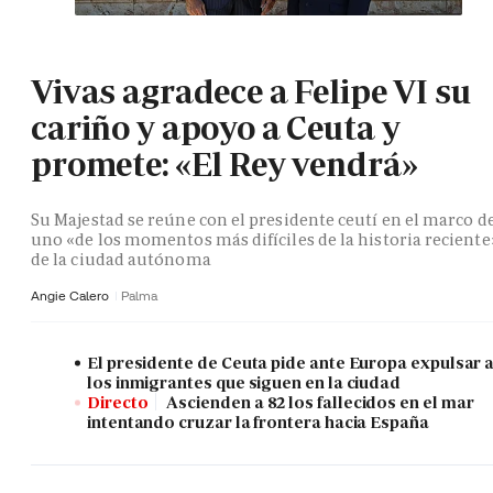
Vivas agradece a Felipe VI su
cariño y apoyo a Ceuta y
promete: «El Rey vendrá»
Su Majestad se reúne con el presidente ceutí en el marco d
uno «de los momentos más difíciles de la historia reciente
de la ciudad autónoma
Angie Calero
Palma
El presidente de Ceuta pide ante Europa expulsar 
los inmigrantes que siguen en la ciudad
Directo
Ascienden a 82 los fallecidos en el mar
intentando cruzar la frontera hacia España