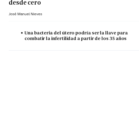
desde cero
José Manuel Nieves
Una bacteria del útero podría ser la llave para
combatir la infertilidad a partir de los 35 años