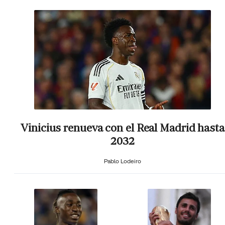
Vinicius renueva con el Real Madrid hasta
2032
Pablo Lodeiro