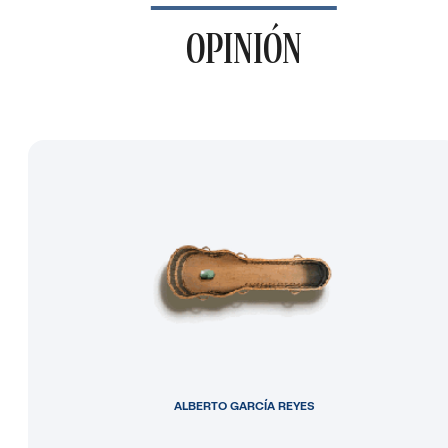
OPINIÓN
ALBERTO GARCÍA REYES