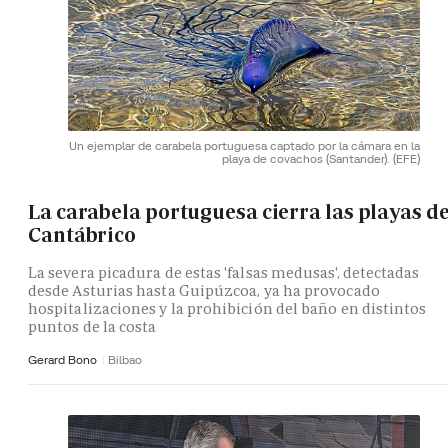
Un ejemplar de carabela portuguesa captado por la cámara en la
playa de covachos (Santander).
(EFE)
La carabela portuguesa cierra las playas de
Cantábrico
La severa picadura de estas 'falsas medusas', detectadas
desde Asturias hasta Guipúzcoa, ya ha provocado
hospitalizaciones y la prohibición del baño en distintos
puntos de la costa
Gerard Bono
Bilbao