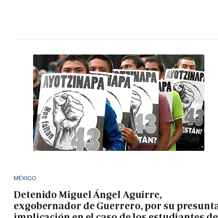
MÉXICO
Detenido Miguel Ángel Aguirre,
exgobernador de Guerrero, por su presunt
implicación en el caso de los estudiantes de