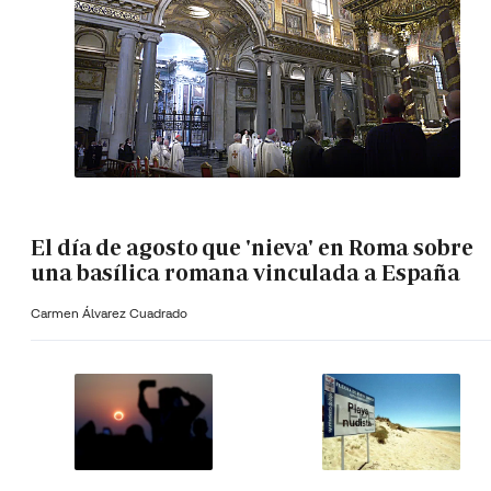
El día de agosto que 'nieva' en Roma sobre
una basílica romana vinculada a España
Carmen Álvarez Cuadrado