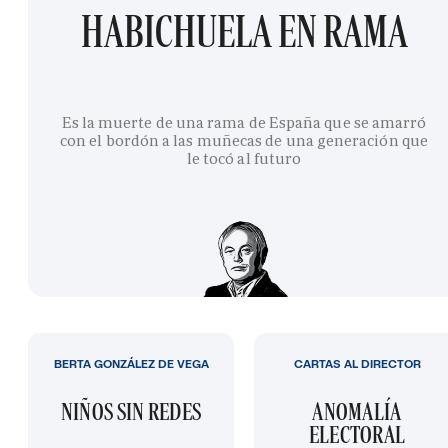
HABICHUELA EN RAMA
Es la muerte de una rama de España que se amarró
con el bordón a las muñecas de una generación que
le tocó al futuro
BERTA GONZÁLEZ DE VEGA
CARTAS AL DIRECTOR
NIÑOS SIN REDES
ANOMALÍA
ELECTORAL