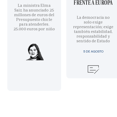
FRENTE A EUROPA
La ministra Elma
Saiz ha anunciado 25
millones de euros del
La democracia no
Presupuesto chicle
solo exige
para atenderles.
representación; exige
25.000 euros por niño
también estabilidad,
responsabilidad y
sentido de Estado
5 DE AGOSTO