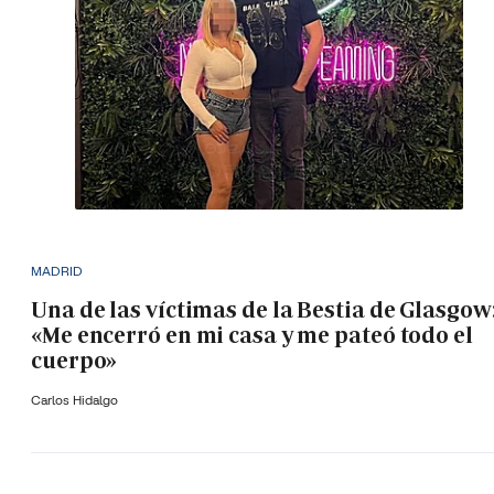
MADRID
Una de las víctimas de la Bestia de Glasgow
«Me encerró en mi casa y me pateó todo el
cuerpo»
Carlos Hidalgo