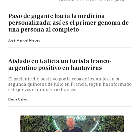
Paso de gigante hacia la medicina
personalizada: así es el primer genoma de
una persona al completo
José Manuel Nieves
Aislado en Galicia un turista franco-
argentino positivo en hantavirus
El paciente dio positivo por la cepa de los Andes en la
segunda quincena de julio en Francia, según ha informado
este jueves el ministerio francés
Elena Calvo