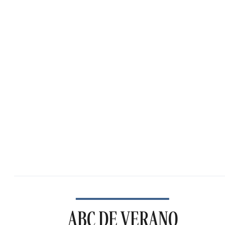
ABC DE VERANO