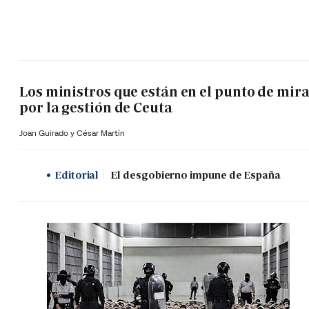
Los ministros que están en el punto de mir
por la gestión de Ceuta
Joan Guirado y César Martín
Editorial
El desgobierno impune de España