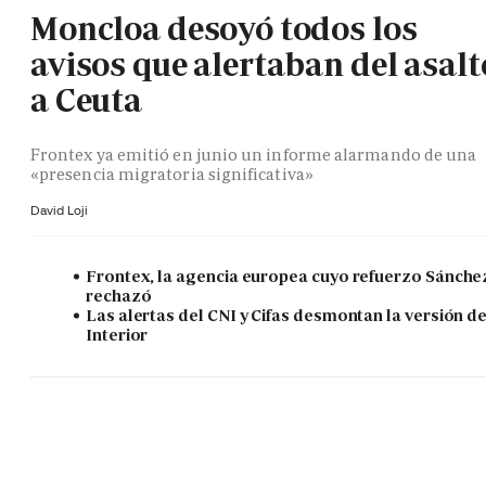
Moncloa desoyó todos los
avisos que alertaban del asalt
a Ceuta
Frontex ya emitió en junio un informe alarmando de una
«presencia migratoria significativa»
David Loji
Frontex, la agencia europea cuyo refuerzo Sánche
rechazó
Las alertas del CNI y Cifas desmontan la versión d
Interior