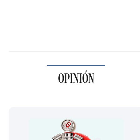
OPINIÓN