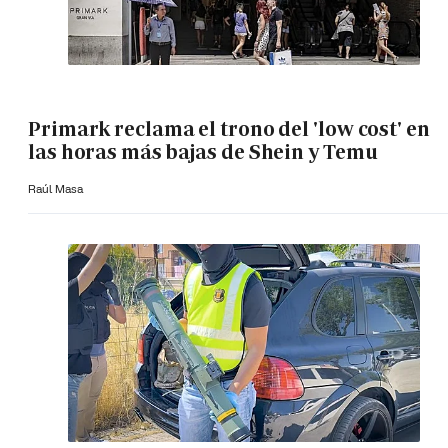
Primark reclama el trono del 'low cost' en
las horas más bajas de Shein y Temu
Raúl Masa