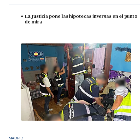
La Justicia pone las hipotecas inversas en el punto
de mira
MADRID