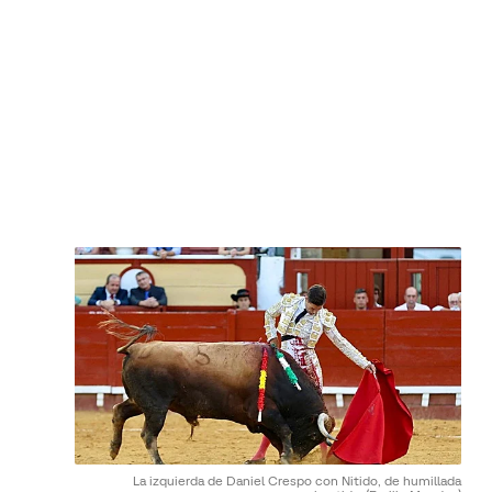
La izquierda de Daniel Crespo con Nitido, de humillada