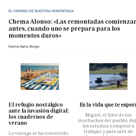
EL VERANO DE NUESTRA REMONTADA
Chema Alonso: «Las remontadas comienza
antes, cuando uno se prepara para los
momentos duros»
Karina Sainz Borgo
El refugio nostálgico
Es la vida que te esper
ante la invasión digital:
Miguel, el líder de los
los cuadernos de
muchachos del pueblo, de
verano
los estudios y empezó a
trabajar, y para salir de
Lo vintage se ha convertido