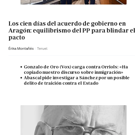
Los cien días del acuerdo de gobierno en
Aragón: equilibrismo del PP para blindar e
pacto
Érika Montañés
Teruel
Gonzalo de Oro (Vox) carga contra Orriols: «Ha
copiado nuestro discurso sobre inmigración»
Abascal pide investigar a Sánchez por un posible
delito de traición contra el Estado