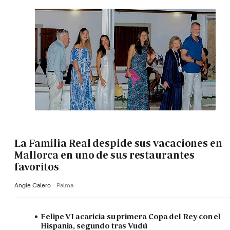
La Familia Real despide sus vacaciones en
Mallorca en uno de sus restaurantes
favoritos
Angie Calero
Palma
Felipe VI acaricia su primera Copa del Rey con el
Hispania, segundo tras Vudú