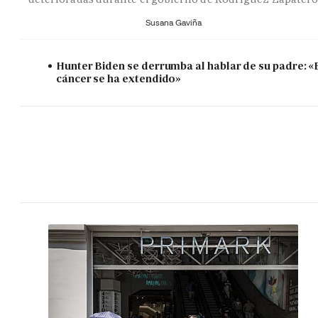
Susana Gaviña
Hunter Biden se derrumba al hablar de su padre: «
cáncer se ha extendido»