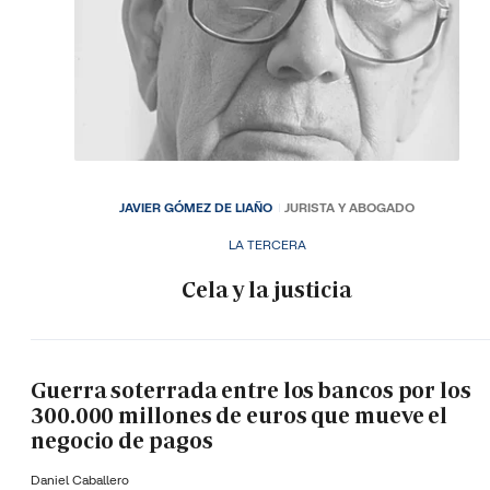
JAVIER GÓMEZ DE LIAÑO
JURISTA Y ABOGADO
LA TERCERA
Cela y la justicia
Guerra soterrada entre los bancos por los
300.000 millones de euros que mueve el
negocio de pagos
Daniel Caballero