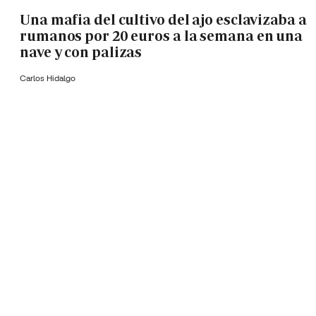
Una mafia del cultivo del ajo esclavizaba a
rumanos por 20 euros a la semana en una
nave y con palizas
Carlos Hidalgo