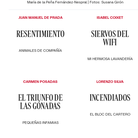
María de la Peña Fernández-Nespral | Fotos: Susana Girón
JUAN MANUEL DE PRADA
ISABEL COIXET
RESENTIMIENTO
SIERVOS DEL
WIFI
ANIMALES DE COMPAÑÍA
MI HERMOSA LAVANDERÍA
CARMEN POSADAS
LORENZO SILVA
EL TRIUNFO DE
INCENDIADOS
LAS GÓNADAS
EL BLOC DEL CARTERO
PEQUEÑAS INFAMIAS