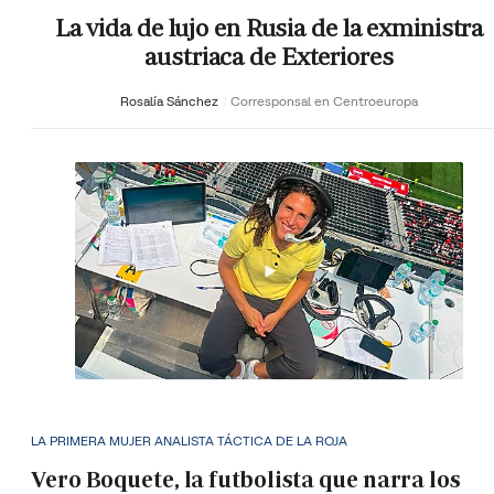
La vida de lujo en Rusia de la exministra
austriaca de Exteriores
Rosalía Sánchez
Corresponsal en Centroeuropa
LA PRIMERA MUJER ANALISTA TÁCTICA DE LA ROJA
Vero Boquete, la futbolista que narra los