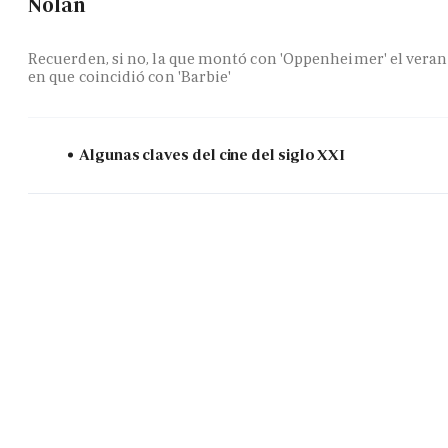
Nolan
Recuerden, si no, la que montó con 'Oppenheimer' el vera
en que coincidió con 'Barbie'
Algunas claves del cine del siglo XXI