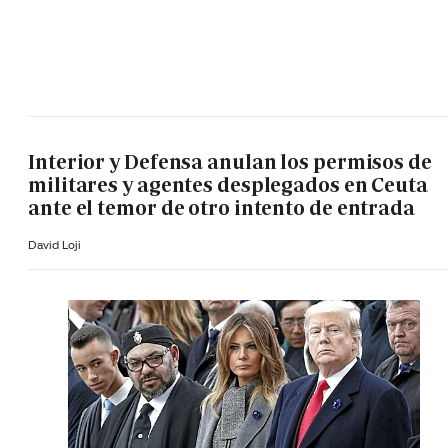
Interior y Defensa anulan los permisos de
militares y agentes desplegados en Ceuta
ante el temor de otro intento de entrada
David Loji