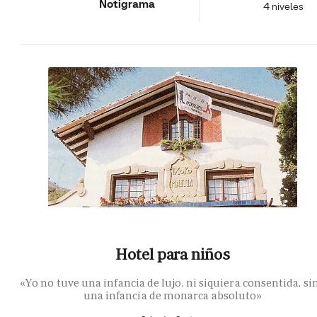
Notigrama
4 niveles
Hotel para niños
«Yo no tuve una infancia de lujo, ni siquiera consentida, si
una infancia de monarca absoluto»