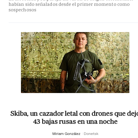
habían sido señalados desde el primer momento como
sospechosos
Skiba, un cazador letal con drones que dej
43 bajas rusas en una noche
Miriam González
Donetsk