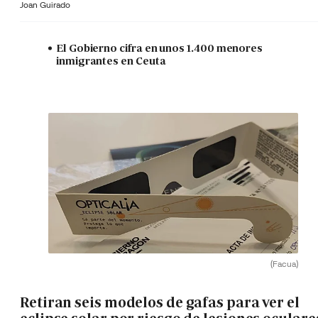
Joan Guirado
El Gobierno cifra en unos 1.400 menores
inmigrantes en Ceuta
(Facua)
Retiran seis modelos de gafas para ver el