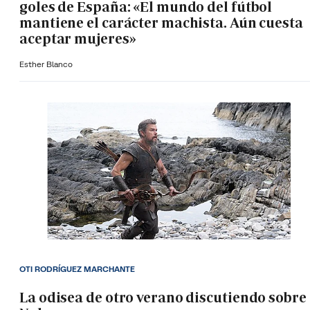
goles de España: «El mundo del fútbol
mantiene el carácter machista. Aún cuesta
aceptar mujeres»
Esther Blanco
OTI RODRÍGUEZ MARCHANTE
La odisea de otro verano discutiendo sobre