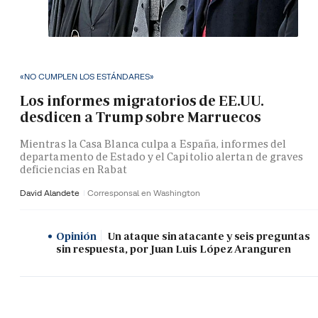
«NO CUMPLEN LOS ESTÁNDARES»
Los informes migratorios de EE.UU.
desdicen a Trump sobre Marruecos
Mientras la Casa Blanca culpa a España, informes del
departamento de Estado y el Capitolio alertan de graves
deficiencias en Rabat
David Alandete
Corresponsal en Washington
Opinión
Un ataque sin atacante y seis preguntas
sin respuesta, por Juan Luis López Aranguren