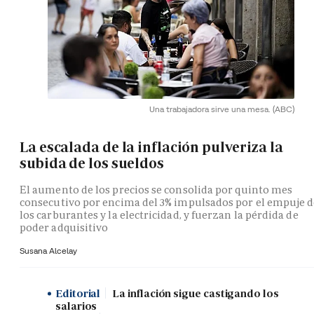
Una trabajadora sirve una mesa.
(ABC)
La escalada de la inflación pulveriza la
subida de los sueldos
El aumento de los precios se consolida por quinto mes
consecutivo por encima del 3% impulsados por el empuje 
los carburantes y la electricidad, y fuerzan la pérdida de
poder adquisitivo
Susana Alcelay
Editorial
La inflación sigue castigando los
salarios