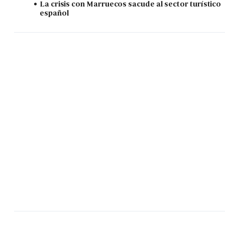
La crisis con Marruecos sacude al sector turístico
español