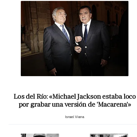
Los del Río: «Michael Jackson estaba loco
por grabar una versión de 'Macarena'»
Israel Viana