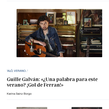
'ALÓ, VERANO...'
Guille Galván: «¿Una palabra para este
verano? ¡Gol de Ferran!»
Karina Sainz Borgo