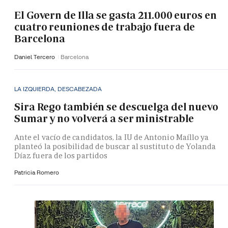
El Govern de Illa se gasta 211.000 euros en
cuatro reuniones de trabajo fuera de
Barcelona
Daniel Tercero
Barcelona
LA IZQUIERDA, DESCABEZADA
Sira Rego también se descuelga del nuevo
Sumar y no volverá a ser ministrable
Ante el vacío de candidatos, la IU de Antonio Maíllo ya
planteó la posibilidad de buscar al sustituto de Yolanda
Díaz fuera de los partidos
Patricia Romero