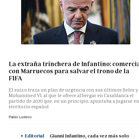
La extraña trinchera de Infantino: comerci
con Marruecos para salvar el trono de la
FIFA
El suizo traza un plan de urgencia con sus últimos fieles y
Mohammed VI, al que le ofrece albergar en Casablanca el
partido de 2030 que, en un principio, apuntaba a jugarse e
territorio español
Pablo Lodeiro
Editorial
Gianni Infantino, cada vez más solo