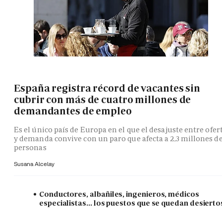
España registra récord de vacantes sin
cubrir con más de cuatro millones de
demandantes de empleo
Es el único país de Europa en el que el desajuste entre ofer
y demanda convive con un paro que afecta a 2,3 millones d
personas
Susana Alcelay
Conductores, albañiles, ingenieros, médicos
especialistas... los puestos que se quedan desierto