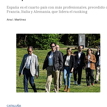
España es el cuarto país con más profesionales, precedido 
Francia, Italia y Alemania, que lidera el ranking
Ana I. Martínez
CATALUÑA