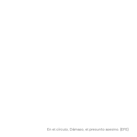
En el círculo, Dámaso, el presunto asesino.
(EFE)