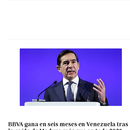
BBVA gana en seis meses en Venezuela tras