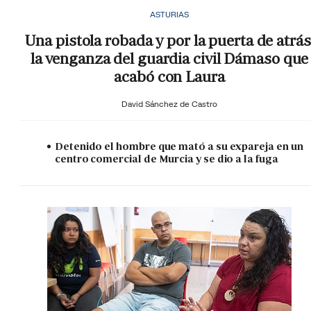
ASTURIAS
Una pistola robada y por la puerta de atrás
la venganza del guardia civil Dámaso que
acabó con Laura
David Sánchez de Castro
Detenido el hombre que mató a su expareja en un
centro comercial de Murcia y se dio a la fuga