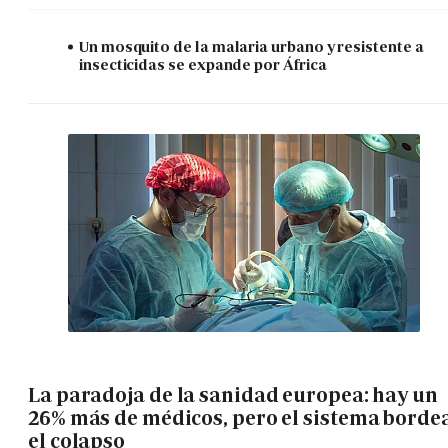
Un mosquito de la malaria urbano y resistente a
insecticidas se expande por África
La paradoja de la sanidad europea: hay un
26% más de médicos, pero el sistema borde
el colapso