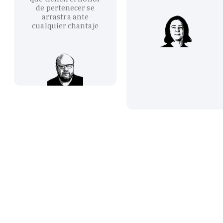
de pertenecer se
arrastra ante
cualquier chantaje