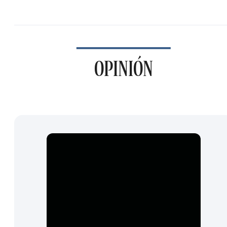
OPINIÓN