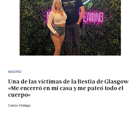
MADRID
Una de las víctimas de la Bestia de Glasgow
«Me encerró en mi casa y me pateó todo el
cuerpo»
Carlos Hidalgo