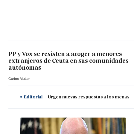
PP y Vox se resisten a acoger a menores
extranjeros de Ceuta en sus comunidades
autónomas
Carlos Mullor
Editorial
Urgen nuevas respuestas a los menas