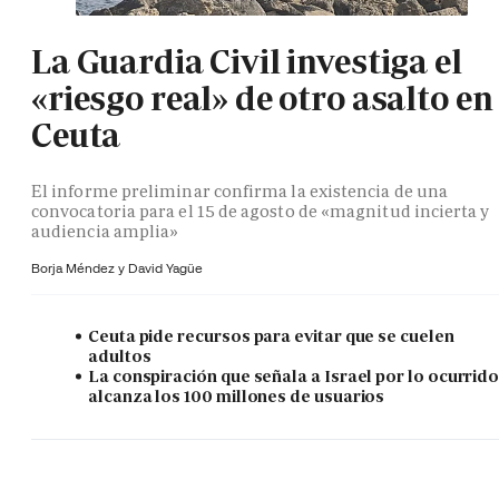
La Guardia Civil investiga el
«riesgo real» de otro asalto en
Ceuta
El informe preliminar confirma la existencia de una
convocatoria para el 15 de agosto de «magnitud incierta y
audiencia amplia»
Borja Méndez y
David Yagüe
Ceuta pide recursos para evitar que se cuelen
adultos
La conspiración que señala a Israel por lo ocurrid
alcanza los 100 millones de usuarios