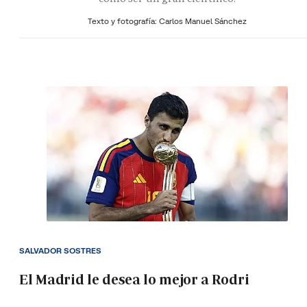
Texto y fotografía: Carlos Manuel Sánchez
SALVADOR SOSTRES
El Madrid le desea lo mejor a Rodri