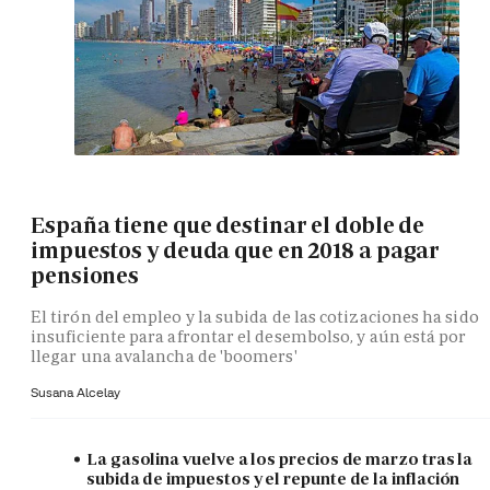
España tiene que destinar el doble de
impuestos y deuda que en 2018 a pagar
pensiones
El tirón del empleo y la subida de las cotizaciones ha sido
insuficiente para afrontar el desembolso, y aún está por
llegar una avalancha de 'boomers'
Susana Alcelay
La gasolina vuelve a los precios de marzo tras la
subida de impuestos y el repunte de la inflación