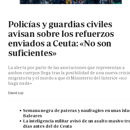
Policías y guardias civiles
avisan sobre los refuerzos
enviados a Ceuta: «No son
suficientes»
La alerta por parte de las asociaciones que representan a
ambos cuerpos llega tras la posibilidad de una nueva crisis
migratoria y el miedo a que el Ministerio del Interior «no
haga nada»
David Loji
Semana negra de pateras y naufragios en unas isla
Baleares
La inteligencia militar avisó de un asalto masivo tr
días antes del de Ceuta