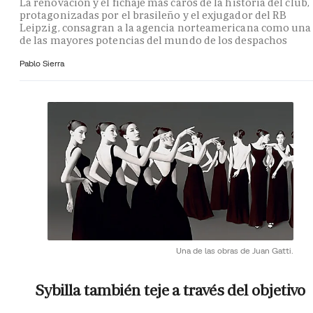
La renovación y el fichaje más caros de la historia del club,
protagonizadas por el brasileño y el exjugador del RB
Leipzig, consagran a la agencia norteamericana como una
de las mayores potencias del mundo de los despachos
Pablo Sierra
Una de las obras de Juan Gatti.
Sybilla también teje a través del objetivo