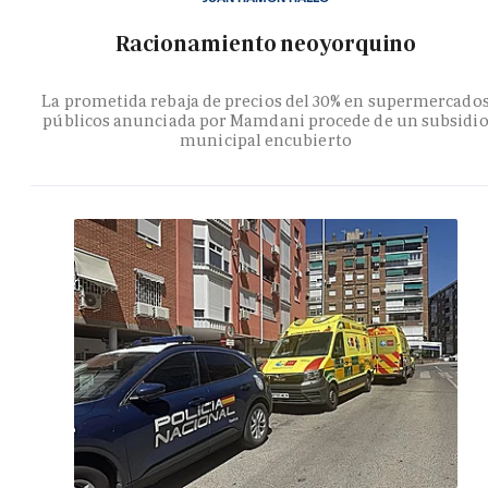
Racionamiento neoyorquino
La prometida rebaja de precios del 30% en supermercado
públicos anunciada por Mamdani procede de un subsidi
municipal encubierto