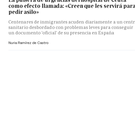
como efecto llamada: «Creen que les servirá par
pedir asilo»
Centenares de inmigrantes acuden diariamente a un cent
sanitario desbordado con problemas leves para conseguir
un documento 'oficial' de su presencia en España
Nuria Ramírez de Castro