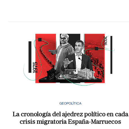
GEOPOLÍTICA
La cronología del ajedrez político en cada
crisis migratoria España-Marruecos