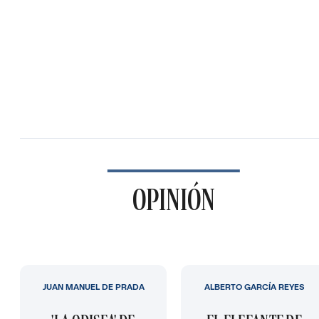
OPINIÓN
JUAN MANUEL DE PRADA
ALBERTO GARCÍA REYES