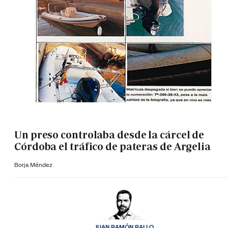
Un preso controlaba desde la cárcel de
Córdoba el tráfico de pateras de Argelia
Borja Méndez
JUAN RAMÓN RALLO