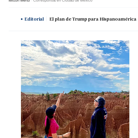
Milton Merlo
Corresponsal en Ciudad de México
Editorial
El plan de Trump para Hispanoamérica