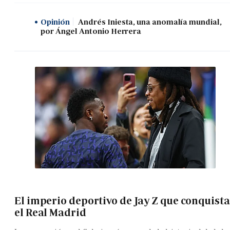
Opinión
Andrés Iniesta, una anomalía mundial,
por Ángel Antonio Herrera
El imperio deportivo de Jay Z que conquista
el Real Madrid