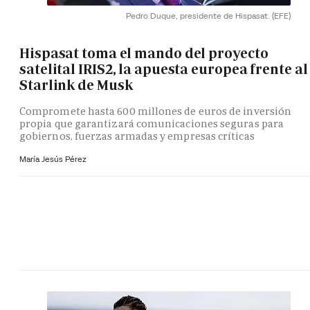
Pedro Duque, presidente de Hispasat.
(EFE)
Hispasat toma el mando del proyecto
satelital IRIS2, la apuesta europea frente al
Starlink de Musk
Compromete hasta 600 millones de euros de inversión
propia que garantizará comunicaciones seguras para
gobiernos, fuerzas armadas y empresas críticas
María Jesús Pérez