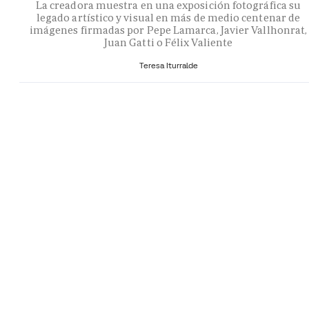
La creadora muestra en una exposición fotográfica su
legado artístico y visual en más de medio centenar de
imágenes firmadas por Pepe Lamarca, Javier Vallhonrat,
Juan Gatti o Félix Valiente
Teresa Iturralde