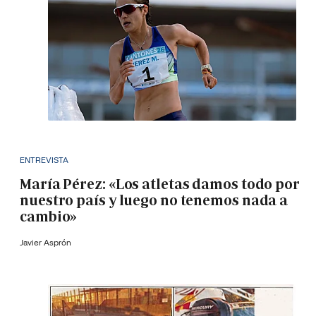
ENTREVISTA
María Pérez: «Los atletas damos todo por
nuestro país y luego no tenemos nada a
cambio»
Javier Asprón