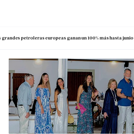
las grandes petroleras europeas ganan un 100% más hasta junio