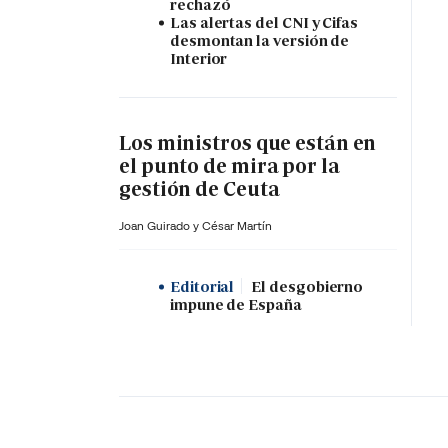
rechazó
Las alertas del CNI y Cifas
desmontan la versión de
Interior
Los ministros que están en
el punto de mira por la
gestión de Ceuta
Joan Guirado y César Martín
Editorial
El desgobierno
impune de España