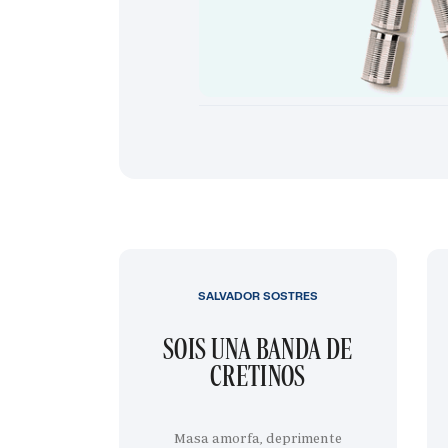
SALVADOR SOSTRES
SOIS UNA BANDA DE
CRETINOS
Masa amorfa, deprimente