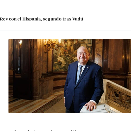
 Rey con el Hispania, segundo tras Vudú