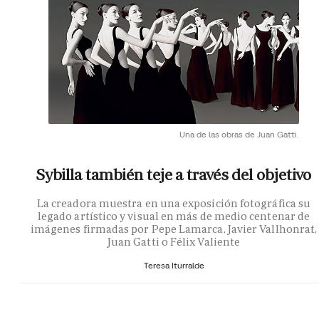
Una de las obras de Juan Gatti.
Sybilla también teje a través del objetivo
La creadora muestra en una exposición fotográfica su
legado artístico y visual en más de medio centenar de
imágenes firmadas por Pepe Lamarca, Javier Vallhonrat,
Juan Gatti o Félix Valiente
Teresa Iturralde