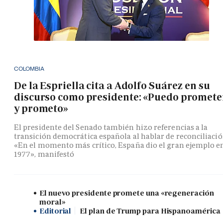
COLOMBIA
De la Espriella cita a Adolfo Suárez en su
discurso como presidente: «Puedo promete
y prometo»
El presidente del Senado también hizo referencias a la
transición democrática española al hablar de reconciliació
«En el momento más crítico, España dio el gran ejemplo e
1977», manifestó
El nuevo presidente promete una «regeneración
moral»
Editorial
El plan de Trump para Hispanoamérica