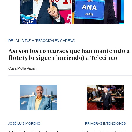
DE '¡ALLÁ TÚ!' A 'REACCIÓN EN CADENA'
Así son los concursos que han mantenido a
flote (y lo siguen haciendo) a Telecinco
Clara Molla Pagán
JOSÉ LUIS MORENO
PRIMERAS INTENCIONES