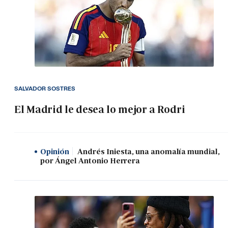
SALVADOR SOSTRES
El Madrid le desea lo mejor a Rodri
Opinión
Andrés Iniesta, una anomalía mundial,
por Ángel Antonio Herrera