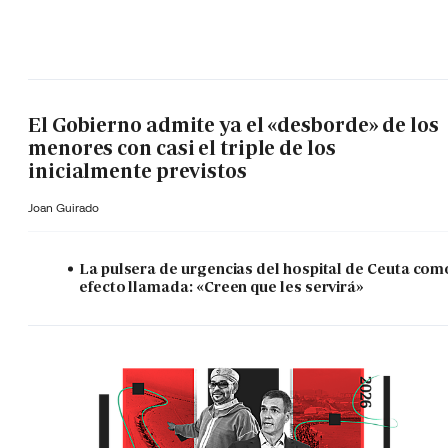
El Gobierno admite ya el «desborde» de los
menores con casi el triple de los
inicialmente previstos
Joan Guirado
La pulsera de urgencias del hospital de Ceuta com
efecto llamada: «Creen que les servirá»