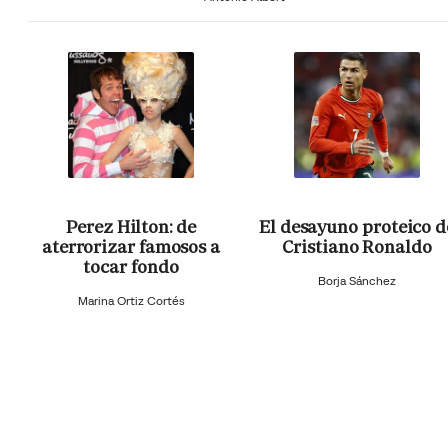
Perez Hilton: de
El desayuno proteico d
aterrorizar famosos a
Cristiano Ronaldo
tocar fondo
Borja Sánchez
Marina Ortiz Cortés