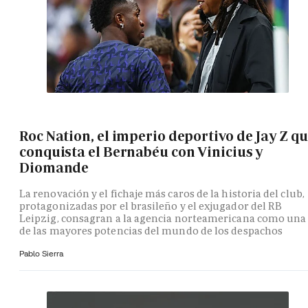
Roc Nation, el imperio deportivo de Jay Z q
conquista el Bernabéu con Vinicius y
Diomande
La renovación y el fichaje más caros de la historia del club,
protagonizadas por el brasileño y el exjugador del RB
Leipzig, consagran a la agencia norteamericana como una
de las mayores potencias del mundo de los despachos
Pablo Sierra