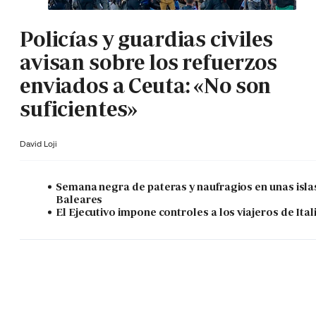
Policías y guardias civiles
avisan sobre los refuerzos
enviados a Ceuta: «No son
suficientes»
David Loji
Semana negra de pateras y naufragios en unas isla
Baleares
El Ejecutivo impone controles a los viajeros de Ital