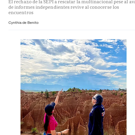
El rechazo de la SEPI a rescatar la multinacional pese al av
de informes independientes revive al conocerse los
encuentros
Cynthia de Benito