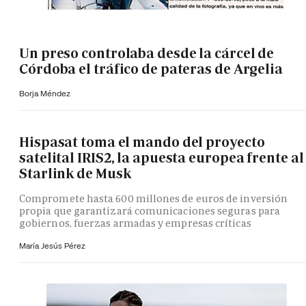
Un preso controlaba desde la cárcel de
Córdoba el tráfico de pateras de Argelia
Borja Méndez
Hispasat toma el mando del proyecto
satelital IRIS2, la apuesta europea frente al
Starlink de Musk
Compromete hasta 600 millones de euros de inversión
propia que garantizará comunicaciones seguras para
gobiernos, fuerzas armadas y empresas críticas
María Jesús Pérez