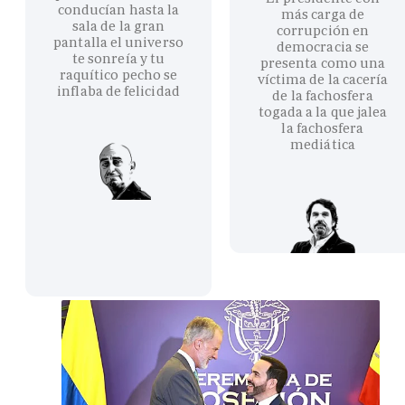
conducían hasta la
más carga de
sala de la gran
corrupción en
pantalla el universo
democracia se
te sonreía y tu
presenta como una
raquítico pecho se
víctima de la cacería
inflaba de felicidad
de la fachosfera
togada a la que jalea
la fachosfera
mediática