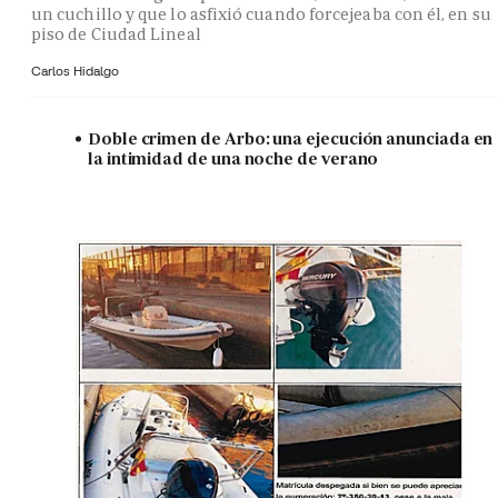
un cuchillo y que lo asfixió cuando forcejeaba con él, en su
piso de Ciudad Lineal
Carlos Hidalgo
Doble crimen de Arbo: una ejecución anunciada en
la intimidad de una noche de verano