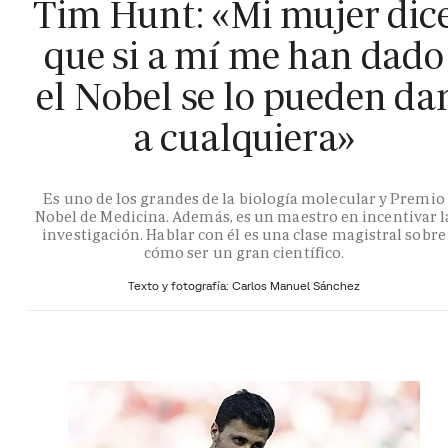
Tim Hunt: «Mi mujer dic
que si a mí me han dado
el Nobel se lo pueden da
a cualquiera»
Es uno de los grandes de la biología molecular y Premio
Nobel de Medicina. Además, es un maestro en incentivar l
investigación. Hablar con él es una clase magistral sobre
cómo ser un gran científico.
Texto y fotografía: Carlos Manuel Sánchez