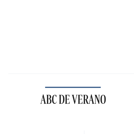
ABC DE VERANO