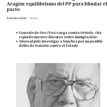
Aragón: equilibrismo del PP para blindar e
pacto
Érika Montañés
Teruel
Gonzalo de Oro (Vox) carga contra Orriols: «Ha
copiado nuestro discurso sobre inmigración»
Abascal pide investigar a Sánchez por un posible
delito de traición contra el Estado