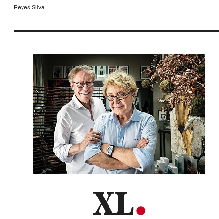
Reyes Silva