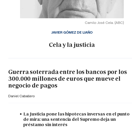
Camilo José Cela.
(ABC)
JAVIER GÓMEZ DE LIAÑO
Cela y la justicia
Guerra soterrada entre los bancos por los
300.000 millones de euros que mueve el
negocio de pagos
Daniel Caballero
La Justicia pone las hipotecas inversas en el punto
de mira: una sentencia del Supremo deja un
préstamo sin interés