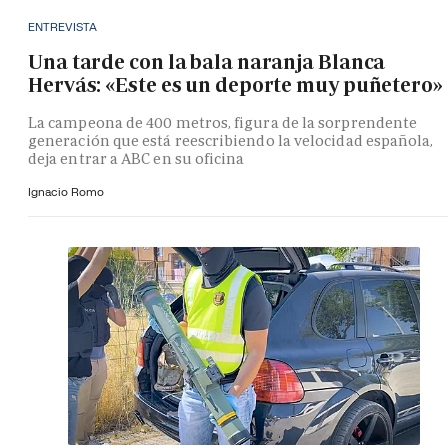
ENTREVISTA
Una tarde con la bala naranja Blanca
Hervás: «Este es un deporte muy puñetero»
La campeona de 400 metros, figura de la sorprendente
generación que está reescribiendo la velocidad española,
deja entrar a ABC en su oficina
Ignacio Romo