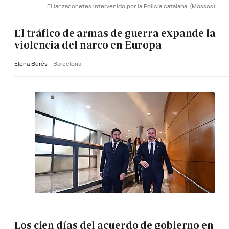
El lanzacohetes intervenido por la Policía catalana.
(Mossos)
El tráfico de armas de guerra expande la
violencia del narco en Europa
Elena Burés
Barcelona
Los cien días del acuerdo de gobierno en