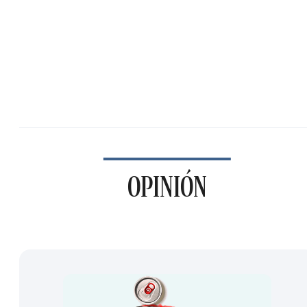
OPINIÓN