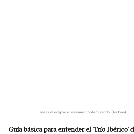
Fases del eclipse y personas contemplando.
(Archivo)
Guía básica para entender el 'Trío Ibérico' 