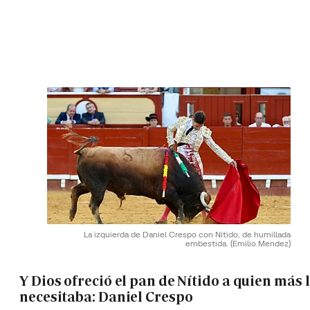
La izquierda de Daniel Crespo con Nitido, de humillada
embestida.
(Emilio Mendez)
Y Dios ofreció el pan de Nítido a quien más 
necesitaba: Daniel Crespo