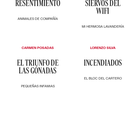
RESENTIMIENTO
SIERVOS DEL
WIFI
ANIMALES DE COMPAÑÍA
MI HERMOSA LAVANDERÍA
CARMEN POSADAS
LORENZO SILVA
EL TRIUNFO DE
INCENDIADOS
LAS GÓNADAS
EL BLOC DEL CARTERO
PEQUEÑAS INFAMIAS