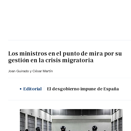
Los ministros en el punto de mira por su
gestión en la crisis migratoria
Joan Guirado y César Martín
Editorial
El desgobierno impune de España