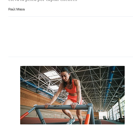
Raúl Masa