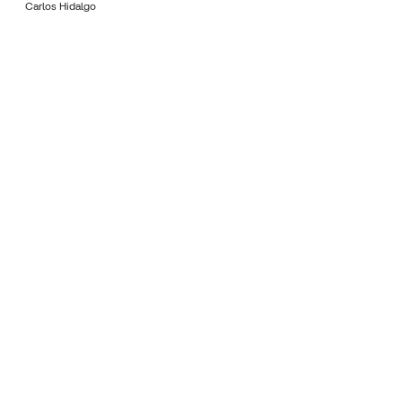
Carlos Hidalgo