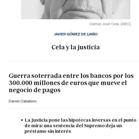
Camilo José Cela.
(ABC)
JAVIER GÓMEZ DE LIAÑO
Cela y la justicia
Guerra soterrada entre los bancos por los
300.000 millones de euros que mueve el
negocio de pagos
Daniel Caballero
La Justicia pone las hipotecas inversas en el punto
de mira: una sentencia del Supremo deja un
préstamo sin interés