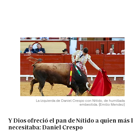
La izquierda de Daniel Crespo con Nitido, de humillada
embestida.
(Emilio Mendez)
Y Dios ofreció el pan de Nítido a quien más 
necesitaba: Daniel Crespo