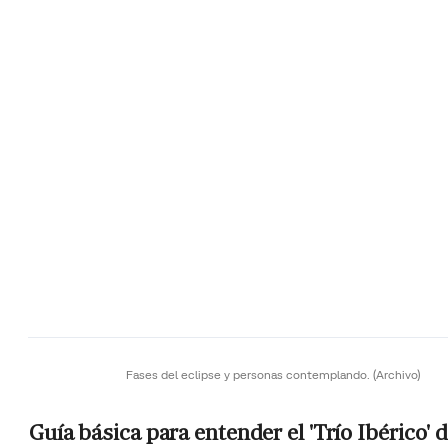
Fases del eclipse y personas contemplando.
(Archivo)
Guía básica para entender el 'Trío Ibérico' 