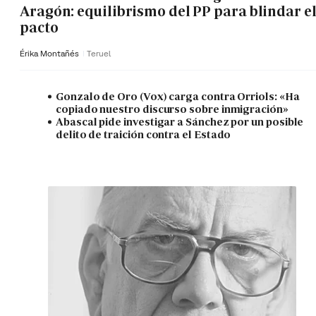
Aragón: equilibrismo del PP para blindar e
pacto
Érika Montañés
Teruel
Gonzalo de Oro (Vox) carga contra Orriols: «Ha
copiado nuestro discurso sobre inmigración»
Abascal pide investigar a Sánchez por un posible
delito de traición contra el Estado