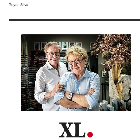
Reyes Silva