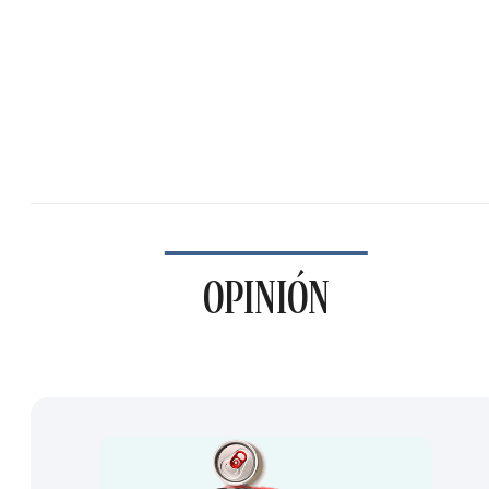
OPINIÓN