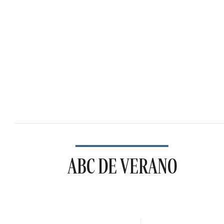
ABC DE VERANO