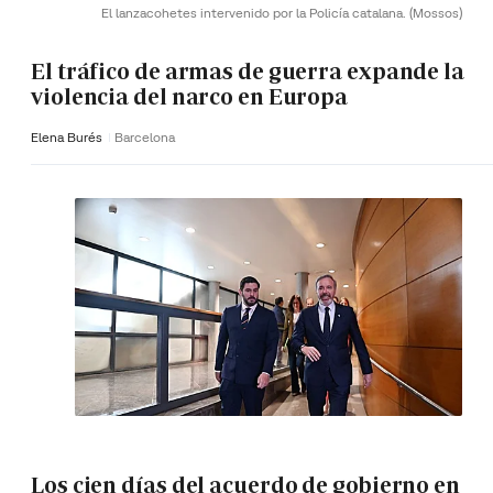
El lanzacohetes intervenido por la Policía catalana.
(Mossos)
El tráfico de armas de guerra expande la
violencia del narco en Europa
Elena Burés
Barcelona
Los cien días del acuerdo de gobierno en