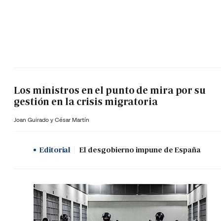
Los ministros en el punto de mira por su
gestión en la crisis migratoria
Joan Guirado y César Martín
Editorial
El desgobierno impune de España