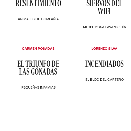
RESENTIMIENTO
SIERVOS DEL
WIFI
ANIMALES DE COMPAÑÍA
MI HERMOSA LAVANDERÍA
CARMEN POSADAS
LORENZO SILVA
EL TRIUNFO DE
INCENDIADOS
LAS GÓNADAS
EL BLOC DEL CARTERO
PEQUEÑAS INFAMIAS