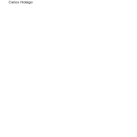
Carlos Hidalgo