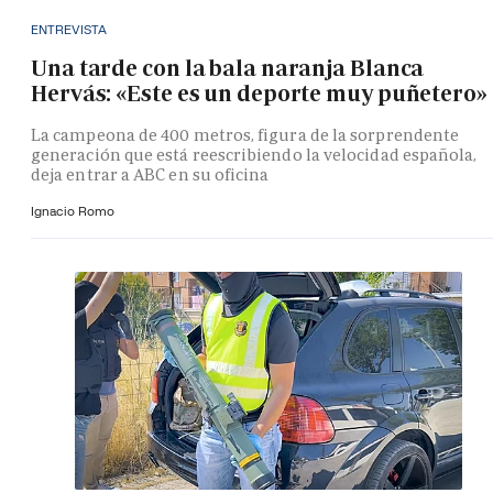
ENTREVISTA
Una tarde con la bala naranja Blanca
Hervás: «Este es un deporte muy puñetero»
La campeona de 400 metros, figura de la sorprendente
generación que está reescribiendo la velocidad española,
deja entrar a ABC en su oficina
Ignacio Romo