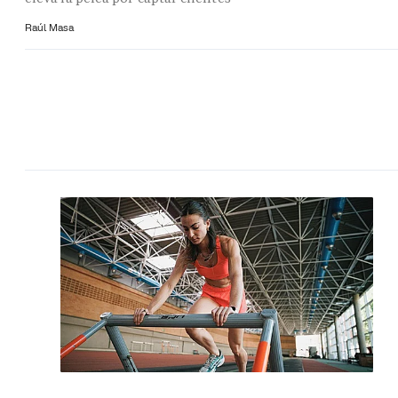
Raúl Masa