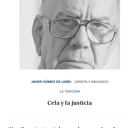
JAVIER GÓMEZ DE LIAÑO
JURISTA Y ABOGADO
LA TERCERA
Cela y la justicia