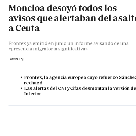
Moncloa desoyó todos los
avisos que alertaban del asalt
a Ceuta
Frontex ya emitió en junio un informe avisando de una
«presencia migratoria significativa»
David Loji
Frontex, la agencia europea cuyo refuerzo Sánche
rechazó
Las alertas del CNI y Cifas desmontan la versión d
Interior