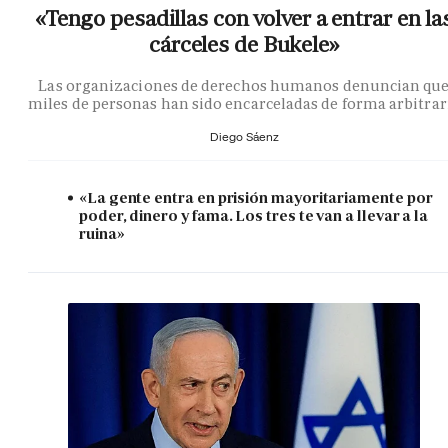
«Tengo pesadillas con volver a entrar en la
cárceles de Bukele»
Las organizaciones de derechos humanos denuncian qu
miles de personas han sido encarceladas de forma arbitrar
Diego Sáenz
«La gente entra en prisión mayoritariamente por
poder, dinero y fama. Los tres te van a llevar a la
ruina»