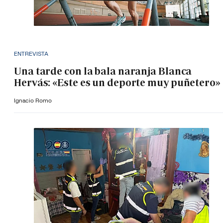
ENTREVISTA
Una tarde con la bala naranja Blanca
Hervás: «Este es un deporte muy puñetero»
Ignacio Romo