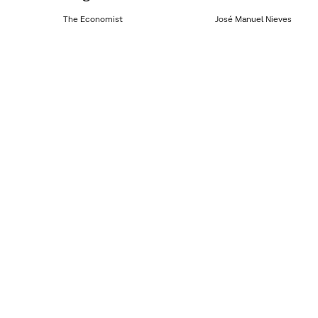
The Economist
José Manuel Nieves