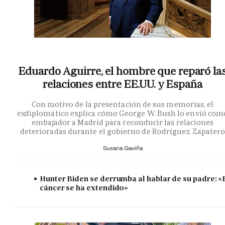
Eduardo Aguirre, el hombre que reparó la
relaciones entre EE.UU. y España
Con motivo de la presentación de sus memorias, el
exdiplomático explica cómo George W. Bush lo envió com
embajador a Madrid para reconducir las relaciones
deterioradas durante el gobierno de Rodríguez Zapater
Susana Gaviña
Hunter Biden se derrumba al hablar de su padre: «
cáncer se ha extendido»