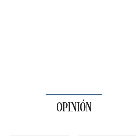
OPINIÓN