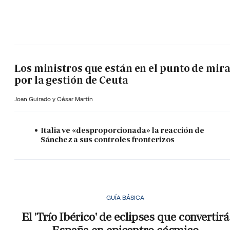
Los ministros que están en el punto de mir
por la gestión de Ceuta
Joan Guirado y César Martín
Italia ve «desproporcionada» la reacción de
Sánchez a sus controles fronterizos
GUÍA BÁSICA
El 'Trío Ibérico' de eclipses que convertirá