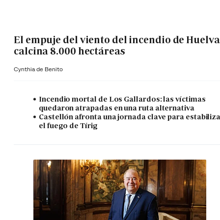
El empuje del viento del incendio de Huelva
calcina 8.000 hectáreas
Cynthia de Benito
Incendio mortal de Los Gallardos: las víctimas
quedaron atrapadas en una ruta alternativa
Castellón afronta una jornada clave para estabiliz
el fuego de Tírig