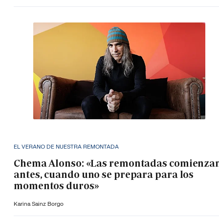
EL VERANO DE NUESTRA REMONTADA
Chema Alonso: «Las remontadas comienza
antes, cuando uno se prepara para los
momentos duros»
Karina Sainz Borgo