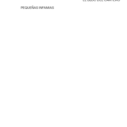
PEQUEÑAS INFAMIAS