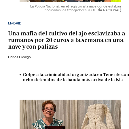
La Policía Nacional, en el registro a la nave donde estaban
hacinados los trabajadores.
(POLICÍA NACIONAL)
MADRID
Una mafia del cultivo del ajo esclavizaba a
rumanos por 20 euros a la semana en una
nave y con palizas
Carlos Hidalgo
Golpe a la criminalidad organizada en Tenerife co
ocho detenidos de la banda más activa de la isla