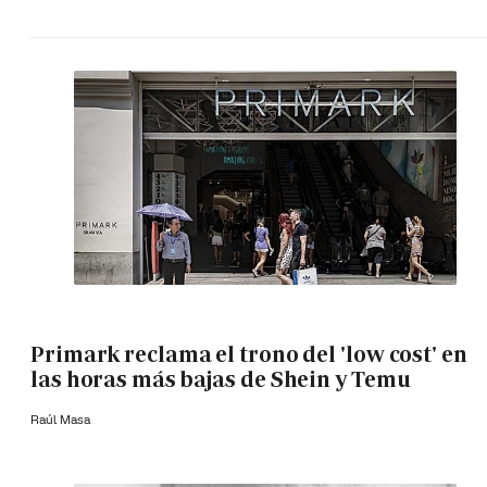
Primark reclama el trono del 'low cost' en
las horas más bajas de Shein y Temu
Raúl Masa