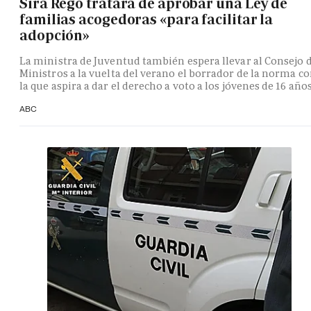
Sira Rego tratará de aprobar una Ley de
familias acogedoras «para facilitar la
adopción»
La ministra de Juventud también espera llevar al Consejo 
Ministros a la vuelta del verano el borrador de la norma c
la que aspira a dar el derecho a voto a los jóvenes de 16 año
ABC