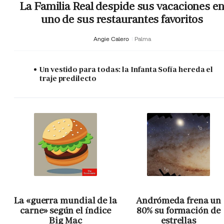
La Familia Real despide sus vacaciones e
uno de sus restaurantes favoritos
Angie Calero
Palma
Un vestido para todas: la Infanta Sofía hereda el
traje predilecto
La «guerra mundial de la
Andrómeda frena un
carne» según el índice
80% su formación de
Big Mac
estrellas