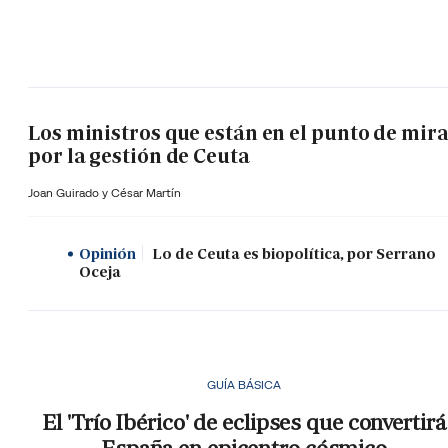
Los ministros que están en el punto de mir
por la gestión de Ceuta
Joan Guirado y César Martín
Opinión
Lo de Ceuta es biopolítica, por Serrano
Oceja
GUÍA BÁSICA
El 'Trío Ibérico' de eclipses que convertirá