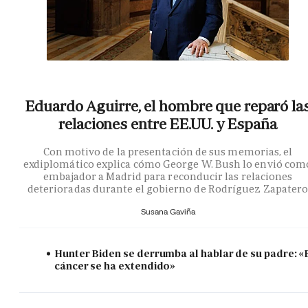
Eduardo Aguirre, el hombre que reparó la
relaciones entre EE.UU. y España
Con motivo de la presentación de sus memorias, el
exdiplomático explica cómo George W. Bush lo envió com
embajador a Madrid para reconducir las relaciones
deterioradas durante el gobierno de Rodríguez Zapater
Susana Gaviña
Hunter Biden se derrumba al hablar de su padre: «
cáncer se ha extendido»