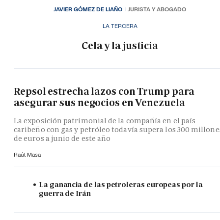
JAVIER GÓMEZ DE LIAÑO
JURISTA Y ABOGADO
LA TERCERA
Cela y la justicia
Repsol estrecha lazos con Trump para
asegurar sus negocios en Venezuela
La exposición patrimonial de la compañía en el país
caribeño con gas y petróleo todavía supera los 300 millone
de euros a junio de este año
Raúl Masa
La ganancia de las petroleras europeas por la
guerra de Irán