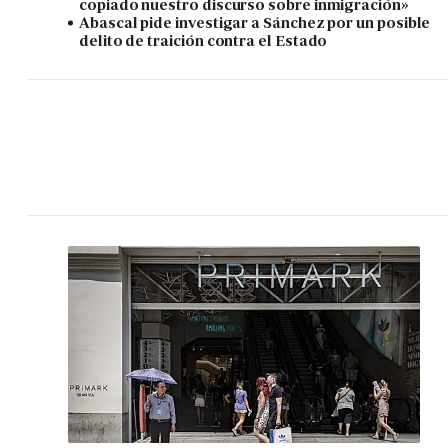
copiado nuestro discurso sobre inmigración»
Abascal pide investigar a Sánchez por un posible
delito de traición contra el Estado