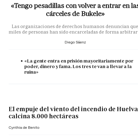
«Tengo pesadillas con volver a entrar en la
cárceles de Bukele»
Las organizaciones de derechos humanos denuncian qu
miles de personas han sido encarceladas de forma arbitrar
Diego Sáenz
«La gente entra en prisión mayoritariamente por
poder, dinero y fama. Los tres te van a llevar a la
ruina»
El empuje del viento del incendio de Huelva
calcina 8.000 hectáreas
Cynthia de Benito