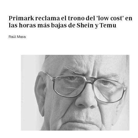
Primark reclama el trono del 'low cost' en
las horas más bajas de Shein y Temu
Raúl Masa