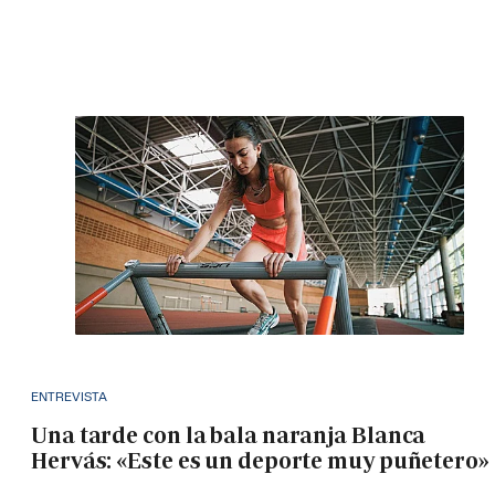
ENTREVISTA
Una tarde con la bala naranja Blanca
Hervás: «Este es un deporte muy puñetero»