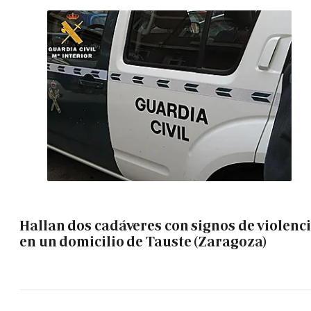
Hallan dos cadáveres con signos de violenc
en un domicilio de Tauste (Zaragoza)