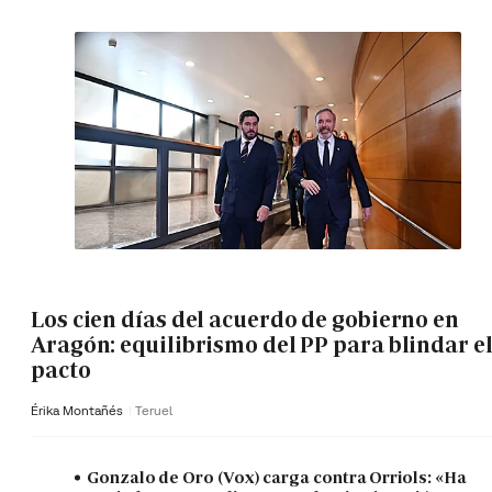
Los cien días del acuerdo de gobierno en
Aragón: equilibrismo del PP para blindar e
pacto
Érika Montañés
Teruel
Gonzalo de Oro (Vox) carga contra Orriols: «Ha