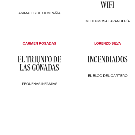
WIFI
ANIMALES DE COMPAÑÍA
MI HERMOSA LAVANDERÍA
CARMEN POSADAS
LORENZO SILVA
EL TRIUNFO DE
INCENDIADOS
LAS GÓNADAS
EL BLOC DEL CARTERO
PEQUEÑAS INFAMIAS