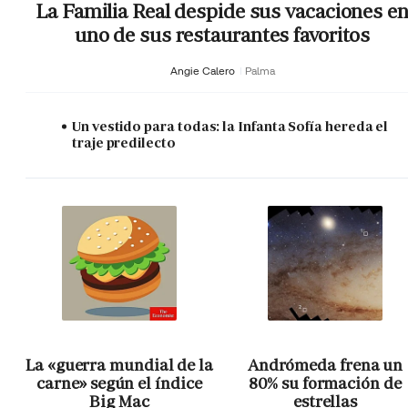
La Familia Real despide sus vacaciones e
uno de sus restaurantes favoritos
Angie Calero
Palma
Un vestido para todas: la Infanta Sofía hereda el
traje predilecto
La «guerra mundial de la
Andrómeda frena un
carne» según el índice
80% su formación de
Big Mac
estrellas