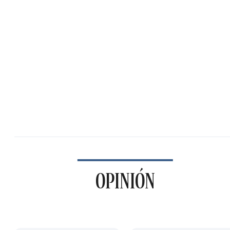
OPINIÓN