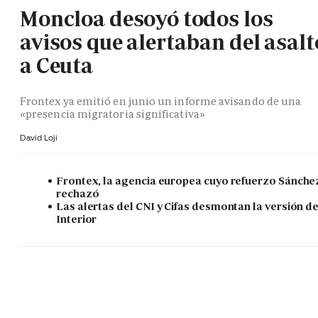
Moncloa desoyó todos los
avisos que alertaban del asalt
a Ceuta
Frontex ya emitió en junio un informe avisando de una
«presencia migratoria significativa»
David Loji
Frontex, la agencia europea cuyo refuerzo Sánche
rechazó
Las alertas del CNI y Cifas desmontan la versión d
Interior