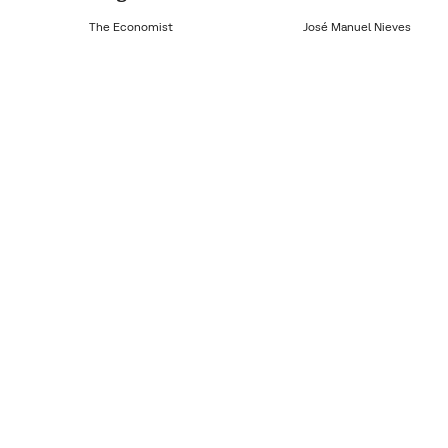
The Economist
José Manuel Nieves