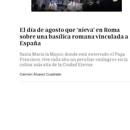
El día de agosto que 'nieva' en Roma
sobre una basílica romana vinculada a
España
Santa María la Mayor, donde está enterrado el Papa
Francisco, vive cada año un peculiar «milagro» en la
colina más alta de la Ciudad Eterna
Carmen Álvarez Cuadrado