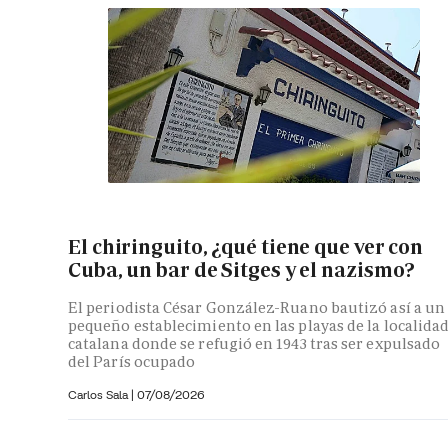
El chiringuito, ¿qué tiene que ver con
Cuba, un bar de Sitges y el nazismo?
El periodista César González-Ruano bautizó así a un
pequeño establecimiento en las playas de la localida
catalana donde se refugió en 1943 tras ser expulsado
del París ocupado
Carlos Sala |
07/08/2026