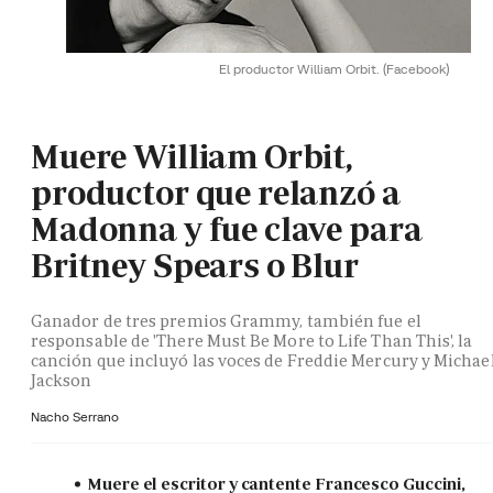
El productor William Orbit.
(Facebook)
Muere William Orbit,
productor que relanzó a
Madonna y fue clave para
Britney Spears o Blur
Ganador de tres premios Grammy, también fue el
responsable de 'There Must Be More to Life Than This', la
canción que incluyó las voces de Freddie Mercury y Michae
Jackson
Nacho Serrano
Muere el escritor y cantente Francesco Guccini,