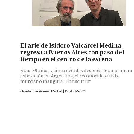
El arte de Isidoro Valcárcel Medina
regresa a Buenos Aires con paso del
tiempo en el centro de la escena
A sus 89 años, y cinco décadas después de su primera
exposición en Argentina, el reconocido artista
murciano inaugura 'Transcurrir'
Guadalupe Piñeiro Michel
|
06/08/2026