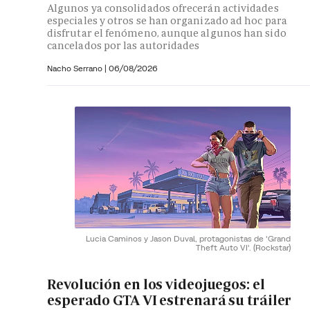
Algunos ya consolidados ofrecerán actividades
especiales y otros se han organizado ad hoc para
disfrutar el fenómeno, aunque algunos han sido
cancelados por las autoridades
Nacho Serrano
|
06/08/2026
Lucia Caminos y Jason Duval, protagonistas de 'Grand
Theft Auto VI'.
(Rockstar)
Revolución en los videojuegos: el
esperado GTA VI estrenará su tráiler