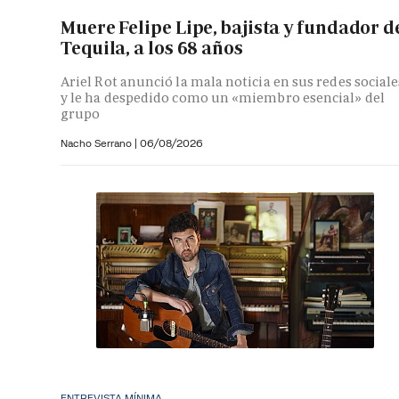
Muere Felipe Lipe, bajista y fundador d
Tequila, a los 68 años
Ariel Rot anunció la mala noticia en sus redes sociale
y le ha despedido como un «miembro esencial» del
grupo
Nacho Serrano
|
06/08/2026
ENTREVISTA MÍNIMA