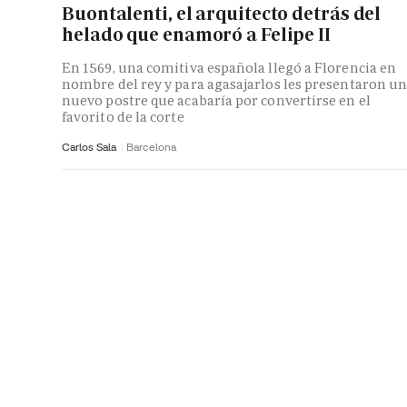
Buontalenti, el arquitecto detrás del
helado que enamoró a Felipe II
En 1569, una comitiva española llegó a Florencia en
nombre del rey y para agasajarlos les presentaron u
nuevo postre que acabaría por convertirse en el
favorito de la corte
Carlos Sala
Barcelona