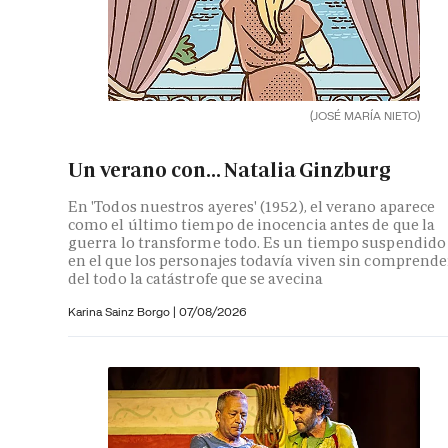
(JOSÉ MARÍA NIETO)
Un verano con... Natalia Ginzburg
En 'Todos nuestros ayeres' (1952), el verano aparece
como el último tiempo de inocencia antes de que la
guerra lo transforme todo. Es un tiempo suspendido
en el que los personajes todavía viven sin comprende
del todo la catástrofe que se avecina
Karina Sainz Borgo
|
07/08/2026