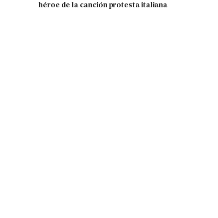
héroe de la canción protesta italiana