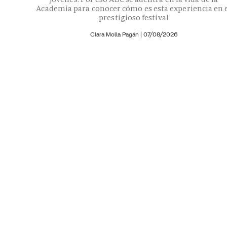
Academia para conocer cómo es esta experiencia en 
prestigioso festival
Clara Molla Pagán
|
07/08/2026