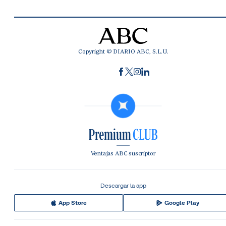
Copyright © DIARIO ABC, S.L.U.
Ventajas ABC suscriptor
Descargar la app
App Store
Google Play