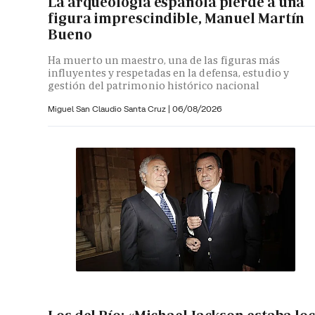
La arqueología española pierde a una
figura imprescindible, Manuel Martín
Bueno
Ha muerto un maestro, una de las figuras más
influyentes y respetadas en la defensa, estudio y
gestión del patrimonio histórico nacional
Miguel San Claudio Santa Cruz |
06/08/2026