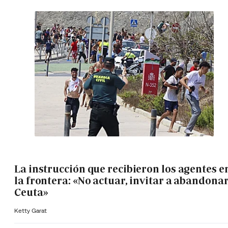
La instrucción que recibieron los agentes e
la frontera: «No actuar, invitar a abandona
Ceuta»
Ketty Garat