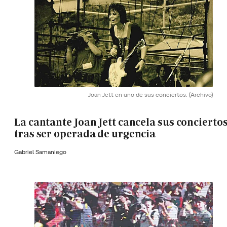
Joan Jett en uno de sus conciertos.
(Archivo)
La cantante Joan Jett cancela sus concierto
tras ser operada de urgencia
Gabriel Samaniego