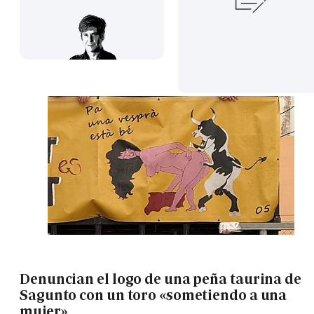
Denuncian el logo de una peña taurina de
Sagunto con un toro «sometiendo a una
mujer»