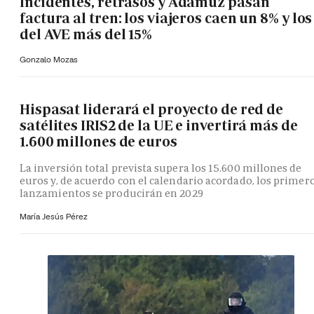
Incidentes, retrasos y Adamuz pasan
factura al tren: los viajeros caen un 8% y los
del AVE más del 15%
Gonzalo Mozas
Hispasat liderará el proyecto de red de
satélites IRIS2 de la UE e invertirá más de
1.600 millones de euros
La inversión total prevista supera los 15.600 millones de
euros y, de acuerdo con el calendario acordado, los primer
lanzamientos se producirán en 2029
María Jesús Pérez