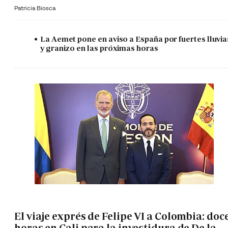
Patricia Biosca
La Aemet pone en aviso a España por fuertes lluvia
y granizo en las próximas horas
El viaje exprés de Felipe VI a Colombia: doc