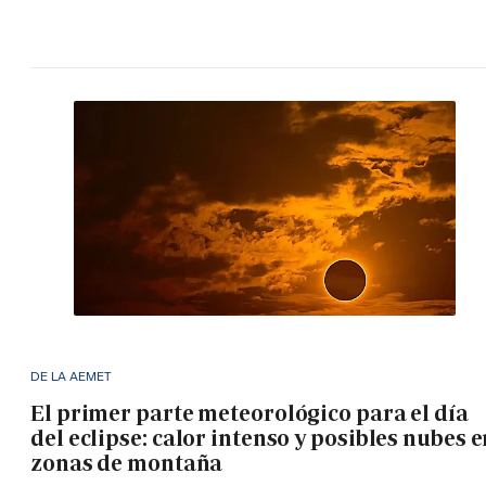
DE LA AEMET
El primer parte meteorológico para el día
del eclipse: calor intenso y posibles nubes 
zonas de montaña