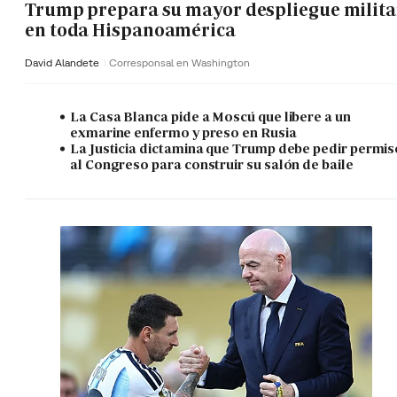
Trump prepara su mayor despliegue milita
en toda Hispanoamérica
David Alandete
Corresponsal en Washington
La Casa Blanca pide a Moscú que libere a un
exmarine enfermo y preso en Rusia
La Justicia dictamina que Trump debe pedir permis
al Congreso para construir su salón de baile