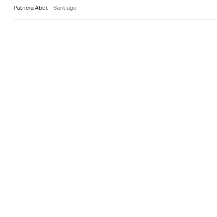
Patricia Abet
Santiago