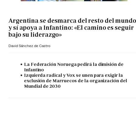
Argentina se desmarca del resto del mund
y sí apoya a Infantino: «El camino es seguir
bajo su liderazgo»
David Sánchez de Castro
La Federación Noruega pedirá la dimisión de
Infantino
Izquierda radical y Vox se unen para exigir la
exclusión de Marruecos de la organización del
Mundial de 2030