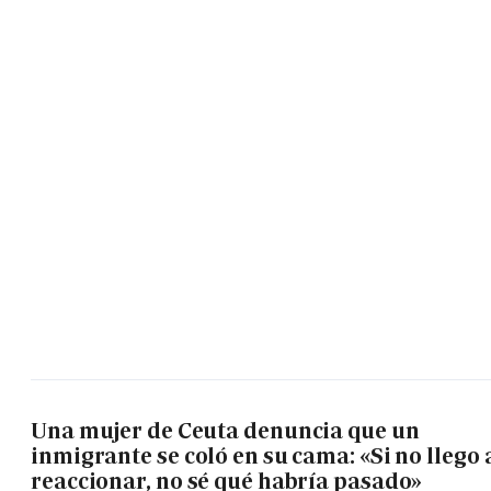
Una mujer de Ceuta denuncia que un
inmigrante se coló en su cama: «Si no llego 
reaccionar, no sé qué habría pasado»