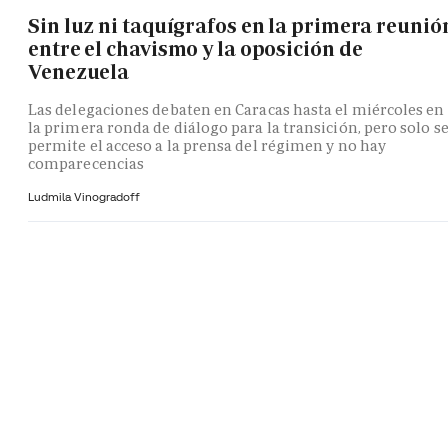
Sin luz ni taquígrafos en la primera reunió
entre el chavismo y la oposición de
Venezuela
Las delegaciones debaten en Caracas hasta el miércoles en
la primera ronda de diálogo para la transición, pero solo s
permite el acceso a la prensa del régimen y no hay
comparecencias
Ludmila Vinogradoff